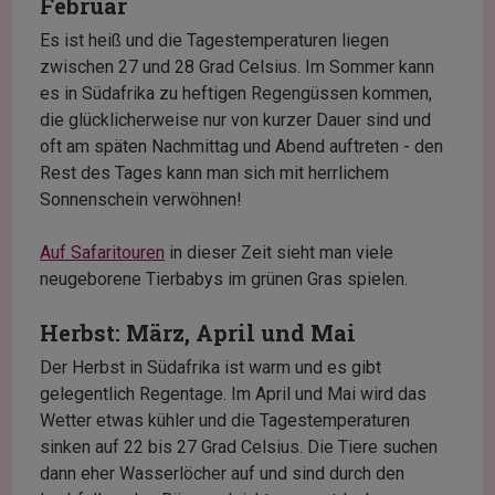
Februar
Es ist heiß und die Tagestemperaturen liegen
zwischen 27 und 28 Grad Celsius. Im Sommer kann
es in Südafrika zu heftigen Regengüssen kommen,
die glücklicherweise nur von kurzer Dauer sind und
oft am späten Nachmittag und Abend auftreten - den
Rest des Tages kann man sich mit herrlichem
Sonnenschein verwöhnen!
Auf Safaritouren
in dieser Zeit sieht man viele
neugeborene Tierbabys im grünen Gras spielen.
Herbst: März, April und Mai
Der Herbst in Südafrika ist warm und es gibt
gelegentlich Regentage. Im April und Mai wird das
Wetter etwas kühler und die Tagestemperaturen
sinken auf 22 bis 27 Grad Celsius. Die Tiere suchen
dann eher Wasserlöcher auf und sind durch den