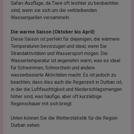
Safari-Ausflüge, da Tiere oft leichter zu beobachten
sind, wenn sie sich um die verbleibenden
Wasserquellen versammeln.
Die warme Saison (Oktober bis April)
Diese Saison ist perfekt für diejenigen, die wärmere
Temperaturen bevorzugen und ideal, wenn Sie
Strandaktivitäten und Wassersport mögen. Die
Wassertemperatur ist angenehm warm, was es ideal
für Schwimmen, Schnorcheln und andere
wasserbasierte Aktivitäten macht. Es ist jedoch zu
beachten, dass dies auch die Regenzeit in Durban ist,
in der die Luftfeuchtigkeit und Niederschlagsmengen
höher sind, was häufige, aber oft kurzlebige
Regenschauer mit sich bringt.
Unten können Sie die Wetterstatistik für die Region
Durban sehen.