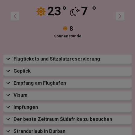
23
°
7
°
8
Sonnenstunde
Flugtickets und Sitzplatzreservierung
Gepäck
Empfang am Flughafen
Visum
Impfungen
Der beste Zeitraum Südafrika zu besuchen
Strandurlaub in Durban