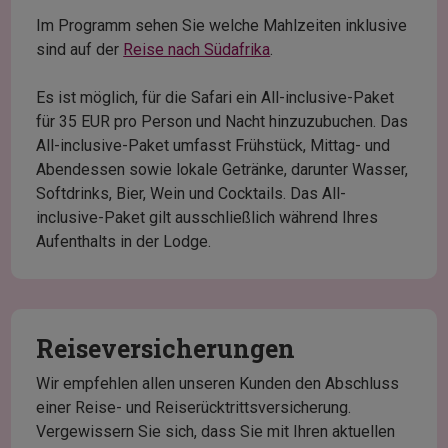
Im Programm sehen Sie welche Mahlzeiten inklusive
sind auf der
Reise nach Südafrika
.
Es ist möglich, für die Safari ein All-inclusive-Paket
für 35 EUR pro Person und Nacht hinzuzubuchen. Das
All-inclusive-Paket umfasst Frühstück, Mittag- und
Abendessen sowie lokale Getränke, darunter Wasser,
Softdrinks, Bier, Wein und Cocktails. Das All-
inclusive-Paket gilt ausschließlich während Ihres
Aufenthalts in der Lodge.
Reiseversicherungen
Wir empfehlen allen unseren Kunden den Abschluss
einer Reise- und Reiserücktrittsversicherung.
Vergewissern Sie sich, dass Sie mit Ihren aktuellen