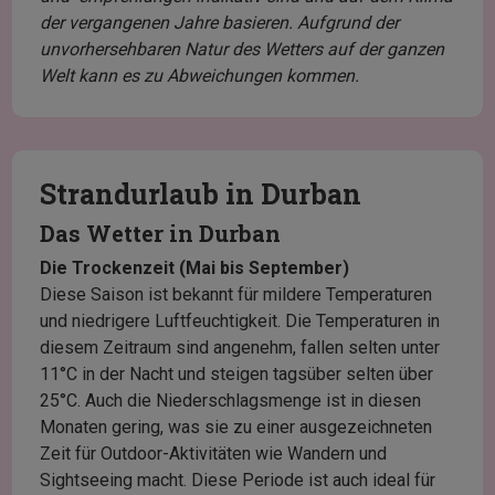
der vergangenen Jahre basieren. Aufgrund der
unvorhersehbaren Natur des Wetters auf der ganzen
Welt kann es zu Abweichungen kommen.
Strandurlaub in Durban
Das Wetter in Durban
Die Trockenzeit (Mai bis September)
Diese Saison ist bekannt für mildere Temperaturen
und niedrigere Luftfeuchtigkeit. Die Temperaturen in
diesem Zeitraum sind angenehm, fallen selten unter
11°C in der Nacht und steigen tagsüber selten über
25°C. Auch die Niederschlagsmenge ist in diesen
Monaten gering, was sie zu einer ausgezeichneten
Zeit für Outdoor-Aktivitäten wie Wandern und
Sightseeing macht. Diese Periode ist auch ideal für