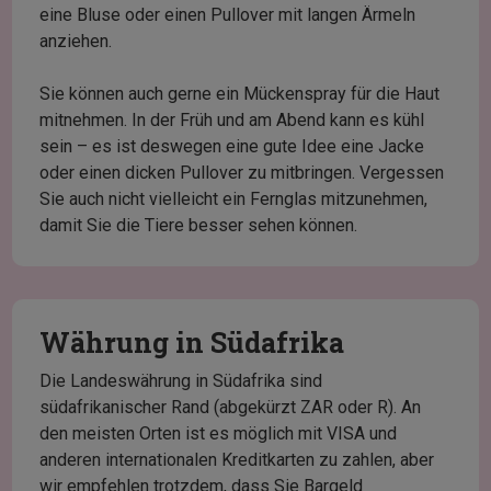
eine Bluse oder einen Pullover mit langen Ärmeln
anziehen.
Sie können auch gerne ein Mückenspray für die Haut
mitnehmen. In der Früh und am Abend kann es kühl
sein – es ist deswegen eine gute Idee eine Jacke
oder einen dicken Pullover zu mitbringen. Vergessen
Sie auch nicht vielleicht ein Fernglas mitzunehmen,
damit Sie die Tiere besser sehen können.
Währung in Südafrika
Die Landeswährung in Südafrika sind
südafrikanischer Rand (abgekürzt ZAR oder R). An
den meisten Orten ist es möglich mit VISA und
anderen internationalen Kreditkarten zu zahlen, aber
wir empfehlen trotzdem, dass Sie Bargeld