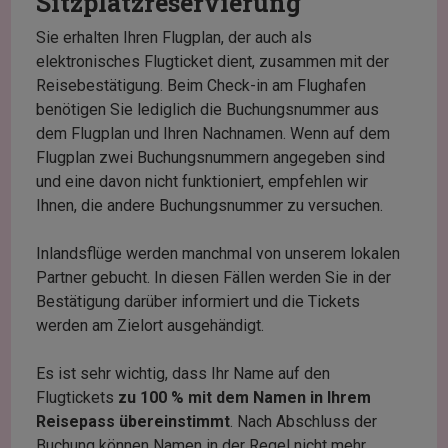
Sitzplatzreservierung
Sie erhalten Ihren Flugplan, der auch als
elektronisches Flugticket dient, zusammen mit der
Reisebestätigung. Beim Check-in am Flughafen
benötigen Sie lediglich die Buchungsnummer aus
dem Flugplan und Ihren Nachnamen. Wenn auf dem
Flugplan zwei Buchungsnummern angegeben sind
und eine davon nicht funktioniert, empfehlen wir
Ihnen, die andere Buchungsnummer zu versuchen.
Inlandsflüge werden manchmal von unserem lokalen
Partner gebucht. In diesen Fällen werden Sie in der
Bestätigung darüber informiert und die Tickets
werden am Zielort ausgehändigt.
Es ist sehr wichtig, dass Ihr Name auf den
Flugtickets
zu 100 % mit dem Namen in Ihrem
Reisepass übereinstimmt
. Nach Abschluss der
Buchung können Namen in der Regel nicht mehr