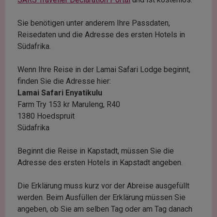
Sie benötigen unter anderem Ihre Passdaten,
Reisedaten und die Adresse des ersten Hotels in
Südafrika.
Wenn Ihre Reise in der Lamai Safari Lodge beginnt,
finden Sie die Adresse hier:
Lamai Safari Enyatikulu
Farm Try 153 kr Maruleng, R40
1380 Hoedspruit
Südafrika
Beginnt die Reise in Kapstadt, müssen Sie die
Adresse des ersten Hotels in Kapstadt angeben.
Die Erklärung muss kurz vor der Abreise ausgefüllt
werden. Beim Ausfüllen der Erklärung müssen Sie
angeben, ob Sie am selben Tag oder am Tag danach