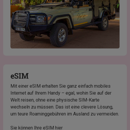
eSIM
Mit einer eSIM erhalten Sie ganz einfach mobiles
Internet auf Ihrem Handy – egal, wohin Sie auf der
Welt reisen, ohne eine physische SIM-Karte
wechseln zu müssen. Das ist eine clevere Lösung,
um teure Roaminggebühren im Ausland zu vermeiden.
Sie können Ihre eSIM hier