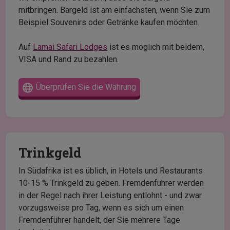
mitbringen. Bargeld ist am einfachsten, wenn Sie zum
Beispiel Souvenirs oder Getränke kaufen möchten.
Auf
Lamai Safari Lodges
ist es möglich mit beidem,
VISA und Rand zu bezahlen.
Überprüfen Sie die Währung
Trinkgeld
In Südafrika ist es üblich, in Hotels und Restaurants
10-15 % Trinkgeld zu geben. Fremdenführer werden
in der Regel nach ihrer Leistung entlohnt - und zwar
vorzugsweise pro Tag, wenn es sich um einen
Fremdenführer handelt, der Sie mehrere Tage