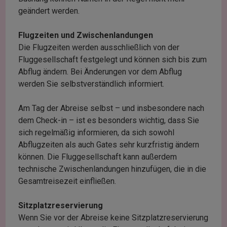
geändert werden.
Flugzeiten und Zwischenlandungen
Die Flugzeiten werden ausschließlich von der
Fluggesellschaft festgelegt und können sich bis zum
Abflug ändern. Bei Änderungen vor dem Abflug
werden Sie selbstverständlich informiert.
Am Tag der Abreise selbst – und insbesondere nach
dem Check-in – ist es besonders wichtig, dass Sie
sich regelmäßig informieren, da sich sowohl
Abflugzeiten als auch Gates sehr kurzfristig ändern
können. Die Fluggesellschaft kann außerdem
technische Zwischenlandungen hinzufügen, die in die
Gesamtreisezeit einfließen.
Sitzplatzreservierung
Wenn Sie vor der Abreise keine Sitzplatzreservierung