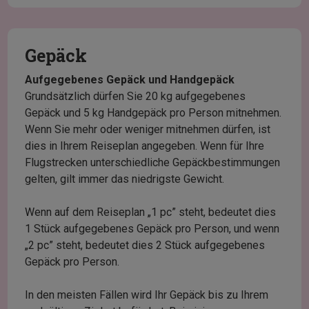
Gepäck
Aufgegebenes Gepäck und Handgepäck
Grundsätzlich dürfen Sie 20 kg aufgegebenes
Gepäck und 5 kg Handgepäck pro Person mitnehmen.
Wenn Sie mehr oder weniger mitnehmen dürfen, ist
dies in Ihrem Reiseplan angegeben. Wenn für Ihre
Flugstrecken unterschiedliche Gepäckbestimmungen
gelten, gilt immer das niedrigste Gewicht.
Wenn auf dem Reiseplan „1 pc” steht, bedeutet dies
1 Stück aufgegebenes Gepäck pro Person, und wenn
„2 pc” steht, bedeutet dies 2 Stück aufgegebenes
Gepäck pro Person.
In den meisten Fällen wird Ihr Gepäck bis zu Ihrem