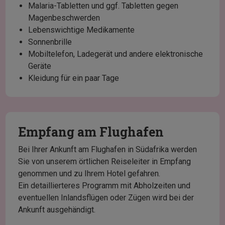
Malaria-Tabletten und ggf. Tabletten gegen
Magenbeschwerden
Lebenswichtige Medikamente
Sonnenbrille
Mobiltelefon, Ladegerät und andere elektronische
Geräte
Kleidung für ein paar Tage
Empfang am Flughafen
Bei Ihrer Ankunft am Flughafen in Südafrika werden
Sie von unserem örtlichen Reiseleiter in Empfang
genommen und zu Ihrem Hotel gefahren.
Ein detaillierteres Programm mit Abholzeiten und
eventuellen Inlandsflügen oder Zügen wird bei der
Ankunft ausgehändigt.