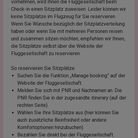
vornehmen, wird Ihnen die Fluggesellschaft beim
Check-in einen Sitzplatz zuweisen. Leider können wir
keine Sitzplätze im Flugzeug für Sie reservieren.
Wenn Sie Wünsche bezüglich der Sitzplatzverteilung
haben oder wenn Sie mit mehreren Personen reisen
und zusammen sitzen möchten, empfehlen wir Ihnen,
die Sitzplätze selbst über die Website der
Fluggesellschaft zu reservieren.
So reservieren Sie Sitzplätze:
Suchen Sie die Funktion „Manage booking” auf der
Website der Fluggesellschaft.
Melden Sie sich mit PNR und Nachnamen an. Die
PNR finden Sie in der zugesandte itinerary (auf der
rechten Seite).
Wählen Sie Ihre Sitzplätze aus (hier können Sie
auch zusätzliche Beinfreiheit oder andere
Komfortoptionen hinzubuchen).
Bezahlen Sie direkt bei der Fluggesellschaft.