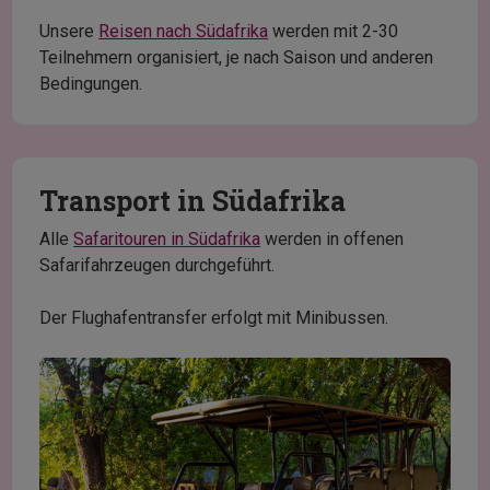
Unsere
Reisen nach Südafrika
werden mit 2-30
Teilnehmern organisiert, je nach Saison und anderen
Bedingungen.
Transport in Südafrika
Alle
Safaritouren in Südafrika
werden in offenen
Safarifahrzeugen durchgeführt.
Der Flughafentransfer erfolgt mit Minibussen.