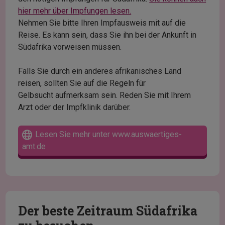
hier mehr über Impfungen lesen.
Nehmen Sie bitte Ihren Impfausweis mit auf die
Reise. Es kann sein, dass Sie ihn bei der Ankunft in
Südafrika vorweisen müssen.
Falls Sie durch ein anderes afrikanisches Land
reisen, sollten Sie auf die Regeln für
Gelbsucht aufmerksam sein. Reden Sie mit Ihrem
Arzt oder der Impfklinik darüber.
Lesen Sie mehr unter www.auswaertiges-
amt.de
Der beste Zeitraum Südafrika