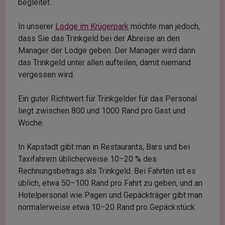
begleitet.
In unserer
Lodge im Krügerpark
möchte man jedoch,
dass Sie das Trinkgeld bei der Abreise an den
Manager der Lodge geben. Der Manager wird dann
das Trinkgeld unter allen aufteilen, damit niemand
vergessen wird.
Ein guter Richtwert für Trinkgelder für das Personal
liegt zwischen 800 und 1000 Rand pro Gast und
Woche.
In Kapstadt gibt man in Restaurants, Bars und bei
Taxifahrern üblicherweise 10–20 % des
Rechnungsbetrags als Trinkgeld. Bei Fahrten ist es
üblich, etwa 50–100 Rand pro Fahrt zu geben, und an
Hotelpersonal wie Pagen und Gepäckträger gibt man
normalerweise etwa 10–20 Rand pro Gepäckstück.