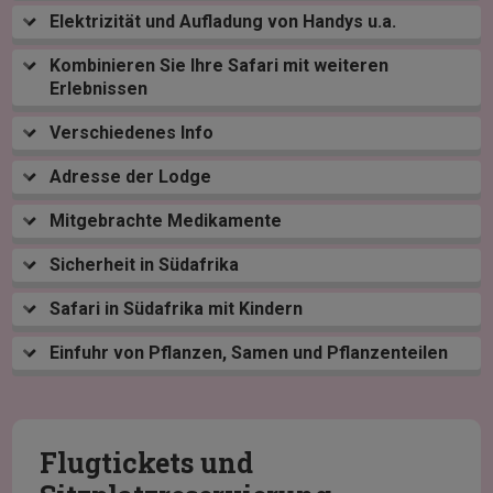
Elektrizität und Aufladung von Handys u.a.
Kombinieren Sie Ihre Safari mit weiteren
Erlebnissen
Verschiedenes Info
Adresse der Lodge
Mitgebrachte Medikamente
Sicherheit in Südafrika
Safari in Südafrika mit Kindern
Einfuhr von Pflanzen, Samen und Pflanzenteilen
Flugtickets und