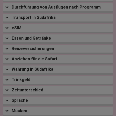
Durchführung von Ausflügen nach Programm
Transport in Südafrika
eSIM
Essen und Getränke
Reiseversicherungen
Anziehen für die Safari
Währung in Südafrika
Trinkgeld
Zeitunterschied
Sprache
Mücken