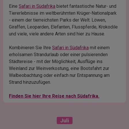
Eine
Safari in Südafrika
bietet fantastische Natur- und
Tiererlebnisse im weltberühmten Krüger-Nationalpark
- einem der tierreichsten Parks der Welt. Löwen,
Giraffen, Leoparden, Elefanten, Flusspferde, Krokodile
und viele, viele andere Arten sind hier zu Hause.
Kombinieren Sie Ihre
Safari in Südafrika
mit einem
erholsamen Strandurlaub oder einer pulsierenden
Städtereise - mit der Möglichkeit, Ausflüge ins
Weinland zur Weinverkostung, eine Bootsfahrt zur
Walbeobachtung oder einfach nur Entspannung am
Strand hinzuzufügen.
Finden Sie hier Ihre Reise nach Südafrika.
Juli