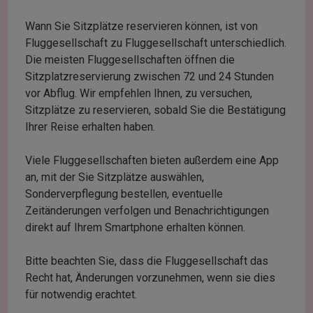
Wann Sie Sitzplätze reservieren können, ist von
Fluggesellschaft zu Fluggesellschaft unterschiedlich.
Die meisten Fluggesellschaften öffnen die
Sitzplatzreservierung zwischen 72 und 24 Stunden
vor Abflug. Wir empfehlen Ihnen, zu versuchen,
Sitzplätze zu reservieren, sobald Sie die Bestätigung
Ihrer Reise erhalten haben.
Viele Fluggesellschaften bieten außerdem eine App
an, mit der Sie Sitzplätze auswählen,
Sonderverpflegung bestellen, eventuelle
Zeitänderungen verfolgen und Benachrichtigungen
direkt auf Ihrem Smartphone erhalten können.
Bitte beachten Sie, dass die Fluggesellschaft das
Recht hat, Änderungen vorzunehmen, wenn sie dies
für notwendig erachtet.