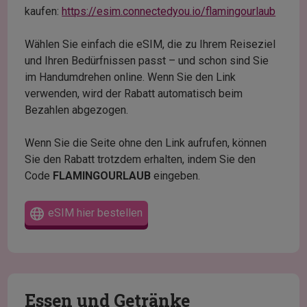
kaufen:
https://esim.connectedyou.io/flamingourlaub
Wählen Sie einfach die eSIM, die zu Ihrem Reiseziel
und Ihren Bedürfnissen passt – und schon sind Sie
im Handumdrehen online. Wenn Sie den Link
verwenden, wird der Rabatt automatisch beim
Bezahlen abgezogen.
Wenn Sie die Seite ohne den Link aufrufen, können
Sie den Rabatt trotzdem erhalten, indem Sie den
Code
FLAMINGOURLAUB
eingeben.
eSIM hier bestellen
Essen und Getränke