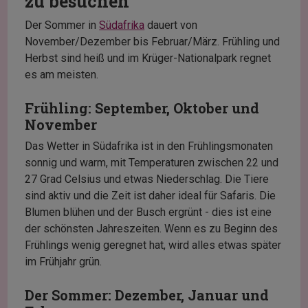
zu besuchen
Der Sommer in
Südafrika
dauert von
November/Dezember bis Februar/März. Frühling und
Herbst sind heiß und im Krüger-Nationalpark regnet
es am meisten.
Frühling: September, Oktober und
November
Das Wetter in Südafrika ist in den Frühlingsmonaten
sonnig und warm, mit Temperaturen zwischen 22 und
27 Grad Celsius und etwas Niederschlag. Die Tiere
sind aktiv und die Zeit ist daher ideal für Safaris. Die
Blumen blühen und der Busch ergrünt - dies ist eine
der schönsten Jahreszeiten. Wenn es zu Beginn des
Frühlings wenig geregnet hat, wird alles etwas später
im Frühjahr grün.
Der Sommer: Dezember, Januar und