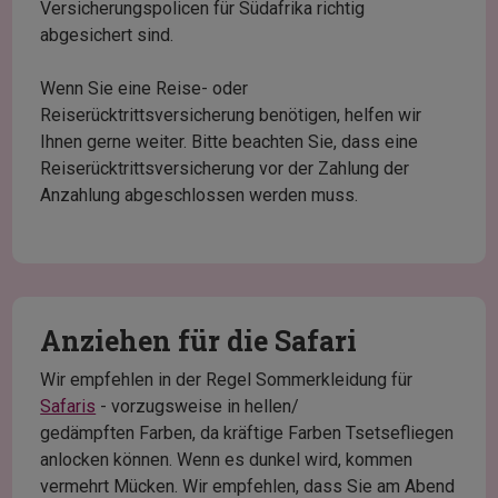
Versicherungspolicen für Südafrika richtig
abgesichert sind.
Wenn Sie eine Reise- oder
Reiserücktrittsversicherung benötigen, helfen wir
Ihnen gerne weiter. Bitte beachten Sie, dass eine
Reiserücktrittsversicherung vor der Zahlung der
Anzahlung abgeschlossen werden muss.
Anziehen für die Safari
Wir empfehlen in der Regel Sommerkleidung für
Safaris
- vorzugsweise in hellen/
gedämpften Farben, da kräftige Farben Tsetsefliegen
anlocken können. Wenn es dunkel wird, kommen
vermehrt Mücken. Wir empfehlen, dass Sie am Abend