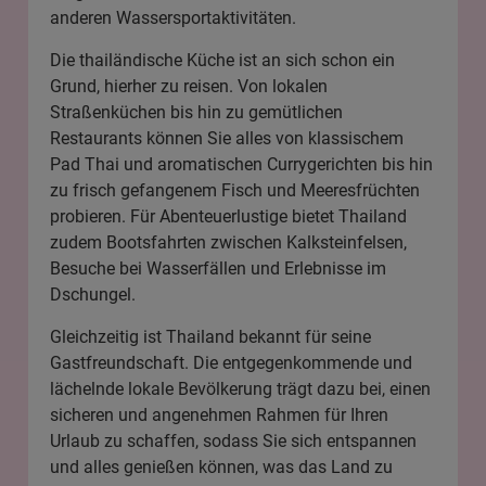
anderen Wassersportaktivitäten.
Die thailändische Küche ist an sich schon ein
Grund, hierher zu reisen. Von lokalen
Straßenküchen bis hin zu gemütlichen
Restaurants können Sie alles von klassischem
Pad Thai und aromatischen Currygerichten bis hin
zu frisch gefangenem Fisch und Meeresfrüchten
probieren. Für Abenteuerlustige bietet Thailand
zudem Bootsfahrten zwischen Kalksteinfelsen,
Besuche bei Wasserfällen und Erlebnisse im
Dschungel.
Gleichzeitig ist Thailand bekannt für seine
Gastfreundschaft. Die entgegenkommende und
lächelnde lokale Bevölkerung trägt dazu bei, einen
sicheren und angenehmen Rahmen für Ihren
Urlaub zu schaffen, sodass Sie sich entspannen
und alles genießen können, was das Land zu