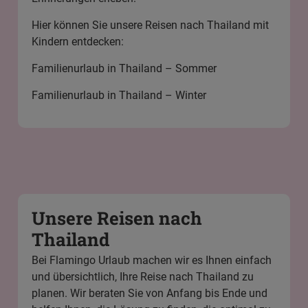
Hier können Sie unsere Reisen nach Thailand mit
Kindern entdecken:
Familienurlaub in Thailand – Sommer
Familienurlaub in Thailand – Winter
Unsere Reisen nach
Thailand
Bei Flamingo Urlaub machen wir es Ihnen einfach
und übersichtlich, Ihre Reise nach Thailand zu
planen. Wir beraten Sie von Anfang bis Ende und