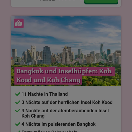
Karte ansehen
Bangkok und Inselhüpfen: Koh 
Kood und Koh Chang
11 Nächte in Thailand
3 Nächte auf der herrlichen Insel Koh Kood
4 Nächte auf der atemberaubenden Insel
Koh Chang
4 Nächte im pulsierenden Bangkok