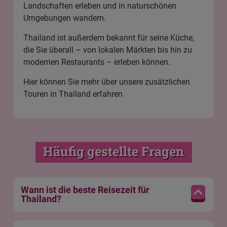
Landschaften erleben und in naturschönen
Umgebungen wandern.
Thailand ist außerdem bekannt für seine Küche,
die Sie überall – von lokalen Märkten bis hin zu
modernen Restaurants – erleben können.
Hier können Sie mehr über unsere zusätzlichen
Touren in Thailand erfahren
Häufig gestellte Fragen
Wann ist die beste Reisezeit für
Thailand?