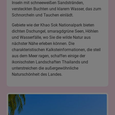
Inseln mit schneeweißen Sandstränden,
versteckten Buchten und klarem Wasser, das zum
Schnorcheln und Tauchen einlädt.
Gebiete wie der
Khao Sok Nationalpark
bieten
dichten Dschungel, smaragdgrüne Seen, Höhlen
und Wasserfälle, wo Sie die wilde Natur aus
nächster Nähe erleben können. Die
charakteristischen Kalksteinformationen, die steil
aus dem Meer ragen, schaffen einige der
ikonischsten Landschaften Thailands und
unterstreichen die außergewöhnliche
Naturschönheit des Landes.