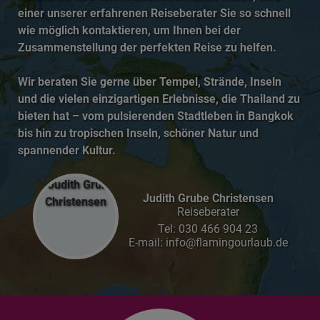
einer unserer erfahrenen Reiseberater Sie so schnell
wie möglich kontaktieren, um Ihnen bei der
Zusammenstellung der perfekten Reise zu helfen.
Wir beraten Sie gerne über Tempel, Strände, Inseln
und die vielen einzigartigen Erlebnisse, die Thailand zu
bieten hat – vom pulsierenden Stadtleben in Bangkok
bis hin zu tropischen Inseln, schöner Natur und
spannender Kultur.
Judith Grube Christensen
Reiseberater
Tel:
030 466 904 23
E-mail: info@flamingourlaub.de