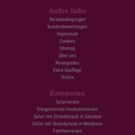
Andre links
Reisebedingungen
Kundenbewertungen
Impressum
Cookies
Sitemap
Über uns
Reiseguides
Extra Ausflüge
Hotels
Kategorien
Safarireisen
Ereignisreiche Hochzeitsreisen
Safari mit Strandurlaub in Sansibar
Safari mit Strandurlaub in Mombasa
Familienreisen