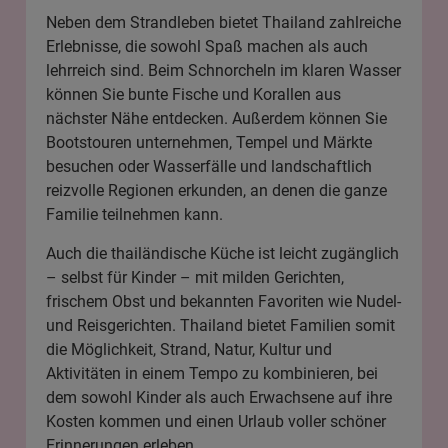
Neben dem Strandleben bietet Thailand zahlreiche
Erlebnisse, die sowohl Spaß machen als auch
lehrreich sind. Beim Schnorcheln im klaren Wasser
können Sie bunte Fische und Korallen aus
nächster Nähe entdecken. Außerdem können Sie
Bootstouren unternehmen, Tempel und Märkte
besuchen oder Wasserfälle und landschaftlich
reizvolle Regionen erkunden, an denen die ganze
Familie teilnehmen kann.
Auch die thailändische Küche ist leicht zugänglich
– selbst für Kinder – mit milden Gerichten,
frischem Obst und bekannten Favoriten wie Nudel-
und Reisgerichten. Thailand bietet Familien somit
die Möglichkeit, Strand, Natur, Kultur und
Aktivitäten in einem Tempo zu kombinieren, bei
dem sowohl Kinder als auch Erwachsene auf ihre
Kosten kommen und einen Urlaub voller schöner
Erinnerungen erleben.