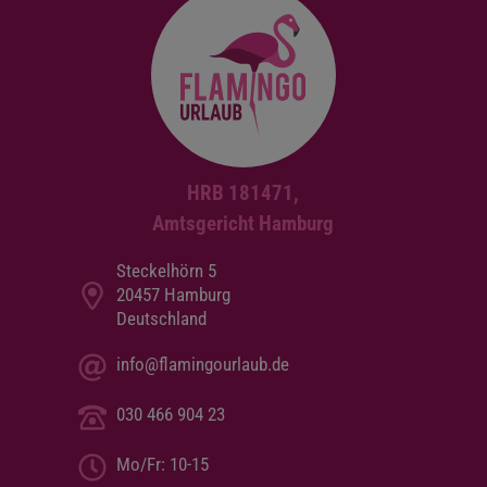
HRB 181471,
Amtsgericht Hamburg
Steckelhörn 5
20457 Hamburg
Deutschland
info@flamingourlaub.de
030 466 904 23
Mo/Fr: 10-15