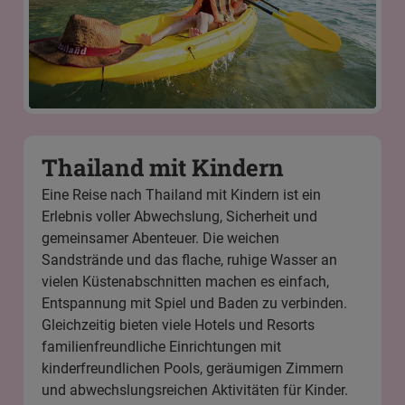
Thailand mit Kindern
Eine Reise nach Thailand mit Kindern ist ein
Erlebnis voller Abwechslung, Sicherheit und
gemeinsamer Abenteuer. Die weichen
Sandstrände und das flache, ruhige Wasser an
vielen Küstenabschnitten machen es einfach,
Entspannung mit Spiel und Baden zu verbinden.
Gleichzeitig bieten viele Hotels und Resorts
familienfreundliche Einrichtungen mit
kinderfreundlichen Pools, geräumigen Zimmern
und abwechslungsreichen Aktivitäten für Kinder.