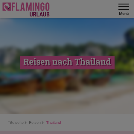
Menü
Reisen nach Thailand
Titelseite
Reisen
Thailand