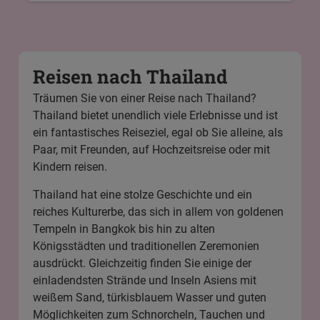
Reisen nach Thailand
Träumen Sie von einer Reise nach Thailand?
Thailand bietet unendlich viele Erlebnisse und ist
ein fantastisches Reiseziel, egal ob Sie alleine, als
Paar, mit Freunden, auf Hochzeitsreise oder mit
Kindern reisen.
Thailand hat eine stolze Geschichte und ein
reiches Kulturerbe, das sich in allem von goldenen
Tempeln in
Bangkok
bis hin zu alten
Königsstädten und traditionellen Zeremonien
ausdrückt. Gleichzeitig finden Sie einige der
einladendsten Strände und Inseln Asiens mit
weißem Sand, türkisblauem Wasser und guten
Möglichkeiten zum Schnorcheln, Tauchen und