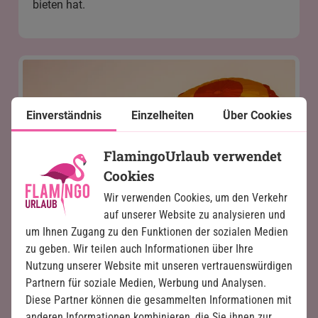
bieten hat.
Einverständnis
Einzelheiten
Über Cookies
FlamingoUrlaub verwendet
Cookies
Wir verwenden Cookies, um den Verkehr
auf unserer Website zu analysieren und
um Ihnen Zugang zu den Funktionen der sozialen Medien
zu geben. Wir teilen auch Informationen über Ihre
Nutzung unserer Website mit unseren vertrauenswürdigen
Partnern für soziale Medien, Werbung und Analysen.
Diese Partner können die gesammelten Informationen mit
anderen Informationen kombinieren, die Sie ihnen zur