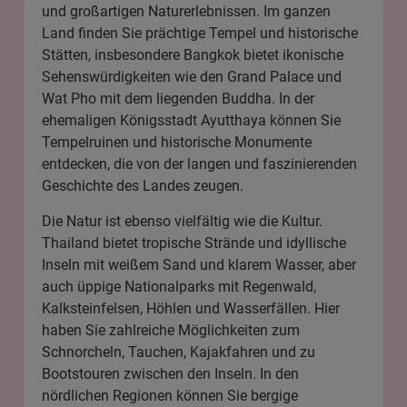
und großartigen Naturerlebnissen. Im ganzen
Land finden Sie prächtige Tempel und historische
Stätten, insbesondere
Bangkok
bietet ikonische
Sehenswürdigkeiten wie den Grand Palace und
Wat Pho mit dem liegenden Buddha. In der
ehemaligen Königsstadt Ayutthaya können Sie
Tempelruinen und historische Monumente
entdecken, die von der langen und faszinierenden
Geschichte des Landes zeugen.
Die Natur ist ebenso vielfältig wie die Kultur.
Thailand bietet tropische Strände und idyllische
Inseln mit weißem Sand und klarem Wasser, aber
auch üppige Nationalparks mit Regenwald,
Kalksteinfelsen, Höhlen und Wasserfällen. Hier
haben Sie zahlreiche Möglichkeiten zum
Schnorcheln, Tauchen, Kajakfahren und zu
Bootstouren zwischen den Inseln. In den
nördlichen Regionen können Sie bergige