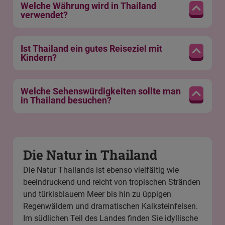
Welche Währung wird in Thailand
verwendet?
Ist Thailand ein gutes Reiseziel mit
Kindern?
Welche Sehenswürdigkeiten sollte man
in Thailand besuchen?
Die Natur in Thailand
Die Natur Thailands ist ebenso vielfältig wie
beeindruckend und reicht von tropischen Stränden
und türkisblauem Meer bis hin zu üppigen
Regenwäldern und dramatischen Kalksteinfelsen.
Im südlichen Teil des Landes finden Sie idyllische