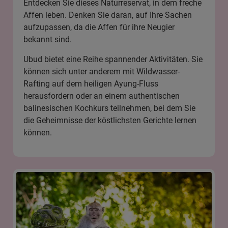
Entdecken Sie dieses Naturreservat, in dem freche
Affen leben. Denken Sie daran, auf Ihre Sachen
aufzupassen, da die Affen für ihre Neugier
bekannt sind.
Ubud bietet eine Reihe spannender Aktivitäten. Sie
können sich unter anderem mit
Wildwasser-
Rafting auf dem heiligen Ayung-Fluss
herausfordern oder an einem
authentischen
balinesischen Kochkurs
teilnehmen, bei dem Sie
die Geheimnisse der köstlichsten Gerichte lernen
können.