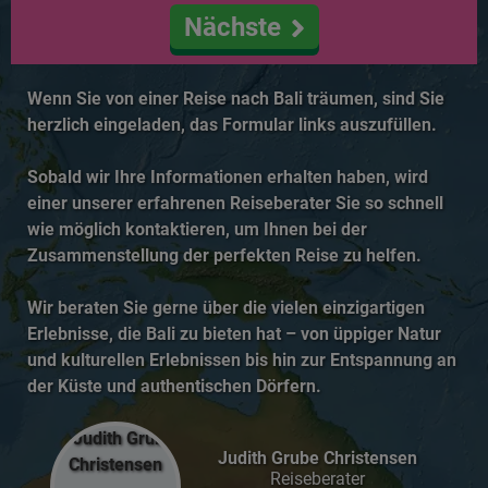
Nächste
Wenn Sie von einer Reise nach Bali träumen, sind Sie
herzlich eingeladen, das Formular links auszufüllen.
Sobald wir Ihre Informationen erhalten haben, wird
einer unserer erfahrenen Reiseberater Sie so schnell
wie möglich kontaktieren, um Ihnen bei der
Zusammenstellung der perfekten Reise zu helfen.
Wir beraten Sie gerne über die vielen einzigartigen
Erlebnisse, die Bali zu bieten hat – von üppiger Natur
und kulturellen Erlebnissen bis hin zur Entspannung an
der Küste und authentischen Dörfern.
Judith Grube Christensen
Reiseberater