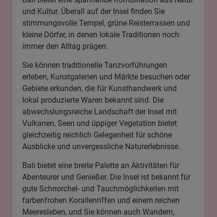
und Kultur. Überall auf der Insel finden Sie
stimmungsvolle Tempel, grüne Reisterrassen und
kleine Dörfer, in denen lokale Traditionen noch
immer den Alltag prägen.
Sie können traditionelle Tanzvorführungen
erleben, Kunstgalerien und Märkte besuchen oder
Gebiete erkunden, die für Kunsthandwerk und
lokal produzierte Waren bekannt sind. Die
abwechslungsreiche Landschaft der Insel mit
Vulkanen, Seen und üppiger Vegetation bietet
gleichzeitig reichlich Gelegenheit für schöne
Ausblicke und unvergessliche Naturerlebnisse.
Bali bietet eine breite Palette an Aktivitäten für
Abenteurer und Genießer. Die Insel ist bekannt für
gute Schnorchel- und Tauchmöglichkeiten mit
farbenfrohen Korallenriffen und einem reichen
Meeresleben, und Sie können auch Wandern,