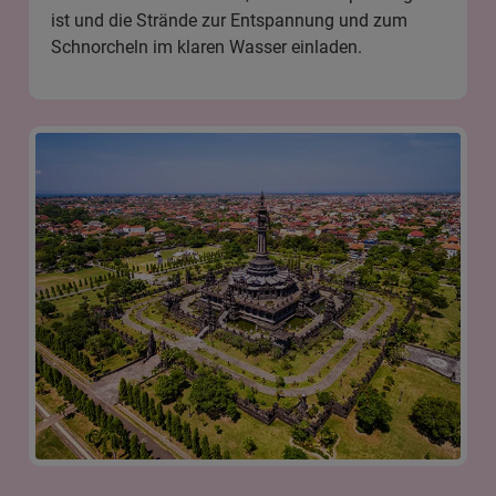
ist und die Strände zur Entspannung und zum
Schnorcheln im klaren Wasser einladen.