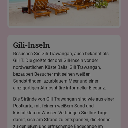
Gili-Inseln
Besuchen Sie Gili Trawangan, auch bekannt als
Gili T. Die größte der drei
Gili-Inseln
vor der
nordwestlichen Küste Balis, Gili Trawangan,
bezaubert Besucher mit seinen weißen
Sandstränden, azurblauem Meer und einer
einzigartigen Atmosphäre informeller Eleganz.
Die Strände von Gili Trawangan sind wie aus einer
Postkarte, mit feinem weißem Sand und
kristallklarem Wasser. Verbringen Sie Ihre Tage
damit, sich am Strand zu entspannen, die Sonne
zu genießen und erfrischende Badegänge im