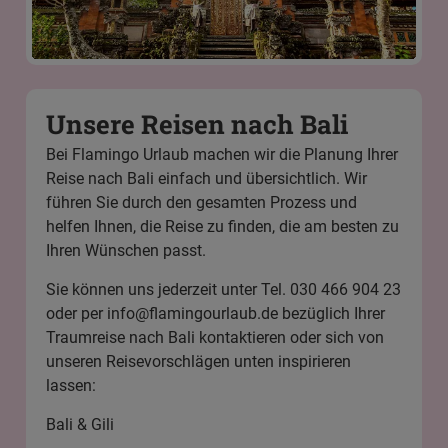
Unsere Reisen nach Bali
Bei Flamingo Urlaub machen wir die Planung Ihrer
Reise nach Bali einfach und übersichtlich. Wir
führen Sie durch den gesamten Prozess und
helfen Ihnen, die Reise zu finden, die am besten zu
Ihren Wünschen passt.
Sie können uns jederzeit unter Tel. 030 466 904 23
oder per
info@flamingourlaub.de
bezüglich Ihrer
Traumreise nach Bali kontaktieren oder sich von
unseren Reisevorschlägen unten inspirieren
lassen:
Bali & Gili