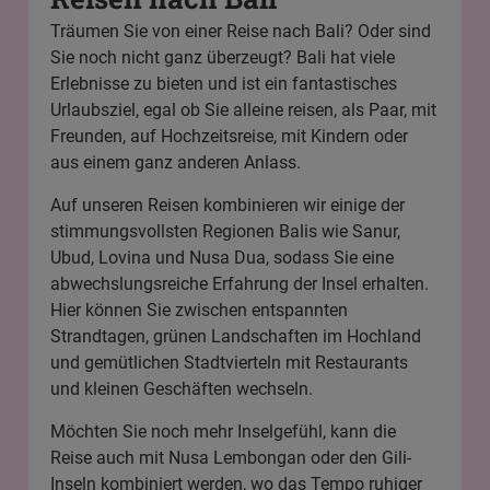
Träumen Sie von einer Reise nach Bali? Oder sind
Sie noch nicht ganz überzeugt? Bali hat viele
Erlebnisse zu bieten und ist ein fantastisches
Urlaubsziel, egal ob Sie alleine reisen, als Paar, mit
Freunden, auf Hochzeitsreise, mit Kindern oder
aus einem ganz anderen Anlass.
Auf unseren Reisen kombinieren wir einige der
stimmungsvollsten Regionen Balis wie
Sanur
,
Ubud,
Lovina
und Nusa Dua, sodass Sie eine
abwechslungsreiche Erfahrung der Insel erhalten.
Hier können Sie zwischen entspannten
Strandtagen, grünen Landschaften im Hochland
und gemütlichen Stadtvierteln mit Restaurants
und kleinen Geschäften wechseln.
Möchten Sie noch mehr Inselgefühl, kann die
Reise auch mit Nusa Lembongan oder
den Gili-
Inseln
kombiniert werden, wo das Tempo ruhiger