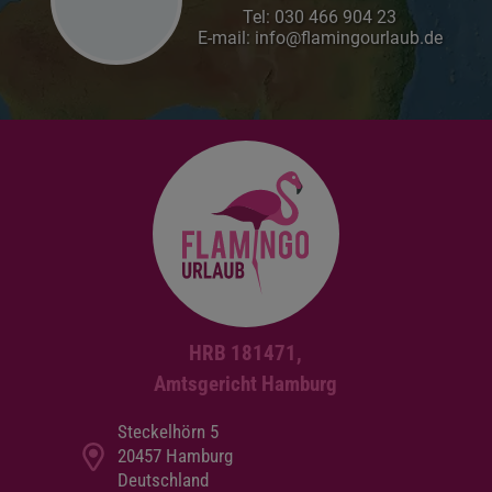
Tel:
030 466 904 23
E-mail: info@flamingourlaub.de
HRB 181471,
Amtsgericht Hamburg
Steckelhörn 5
20457 Hamburg
Deutschland