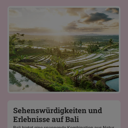
Sehenswürdigkeiten und
Erlebnisse auf Bali
Bali bietet eine spannende Kombination aus Natur