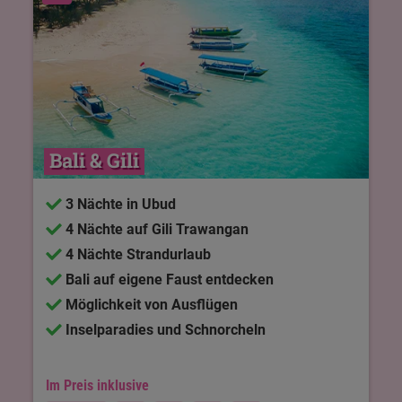
Bali & Gili
3 Nächte in Ubud
4 Nächte auf Gili Trawangan
4 Nächte Strandurlaub
Bali auf eigene Faust entdecken
Möglichkeit von Ausflügen
Inselparadies und Schnorcheln
Im Preis inklusive