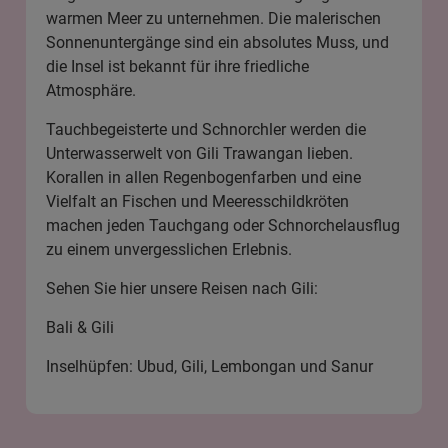
warmen Meer zu unternehmen. Die malerischen
Sonnenuntergänge sind ein absolutes Muss, und
die Insel ist bekannt für ihre friedliche
Atmosphäre.
Tauchbegeisterte und Schnorchler werden die
Unterwasserwelt von Gili Trawangan lieben.
Korallen in allen Regenbogenfarben und eine
Vielfalt an Fischen und Meeresschildkröten
machen jeden Tauchgang oder Schnorchelausflug
zu einem unvergesslichen Erlebnis.
Sehen Sie hier unsere Reisen nach Gili:
Bali & Gili
Inselhüpfen: Ubud, Gili, Lembongan und Sanur