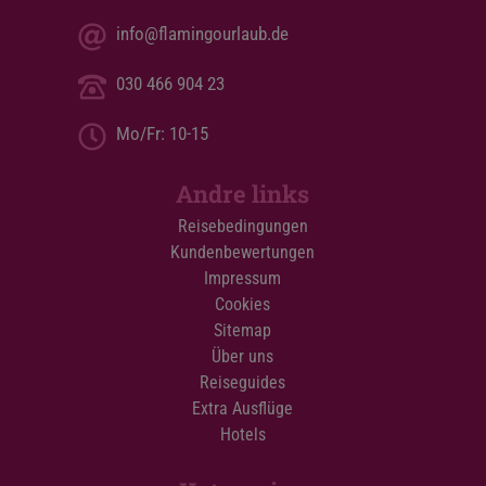
info@flamingourlaub.de
030 466 904 23
Mo/Fr: 10-15
Andre links
Reisebedingungen
Kundenbewertungen
Impressum
Cookies
Sitemap
Über uns
Reiseguides
Extra Ausflüge
Hotels