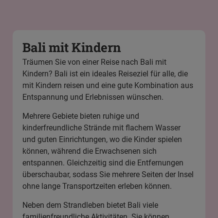
Bali mit Kindern
Träumen Sie von einer Reise nach
Bali mit
Kindern
? Bali ist ein ideales Reiseziel für alle, die
mit Kindern reisen und eine gute Kombination aus
Entspannung und Erlebnissen wünschen.
Mehrere Gebiete bieten ruhige und
kinderfreundliche Strände mit flachem Wasser
und guten Einrichtungen, wo die Kinder spielen
können, während die Erwachsenen sich
entspannen. Gleichzeitig sind die Entfernungen
überschaubar, sodass Sie mehrere Seiten der Insel
ohne lange Transportzeiten erleben können.
Neben dem Strandleben bietet Bali viele
familienfreundliche Aktivitäten. Sie können