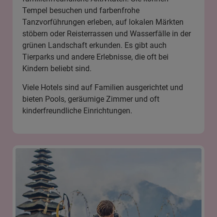
Tempel besuchen und farbenfrohe
Tanzvorführungen erleben, auf lokalen Märkten
stöbern oder Reisterrassen und Wasserfälle in der
grünen Landschaft erkunden. Es gibt auch
Tierparks und andere Erlebnisse, die oft bei
Kindern beliebt sind.
Viele Hotels sind auf Familien ausgerichtet und
bieten Pools, geräumige Zimmer und oft
kinderfreundliche Einrichtungen.