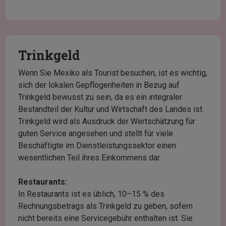
Trinkgeld
Wenn Sie Mexiko als Tourist besuchen, ist es wichtig,
sich der lokalen Gepflogenheiten in Bezug auf
Trinkgeld bewusst zu sein, da es ein integraler
Bestandteil der Kultur und Wirtschaft des Landes ist.
Trinkgeld wird als Ausdruck der Wertschätzung für
guten Service angesehen und stellt für viele
Beschäftigte im Dienstleistungssektor einen
wesentlichen Teil ihres Einkommens dar.
Restaurants:
In Restaurants ist es üblich, 10–15 % des
Rechnungsbetrags als Trinkgeld zu geben, sofern
nicht bereits eine Servicegebühr enthalten ist. Sie