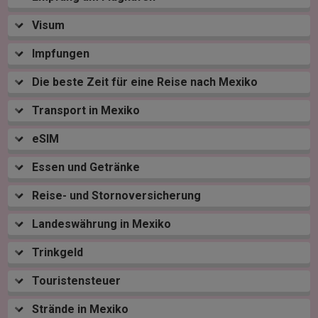
Visum
Impfungen
Die beste Zeit für eine Reise nach Mexiko
Transport in Mexiko
eSIM
Essen und Getränke
Reise- und Stornoversicherung
Landeswährung in Mexiko
Trinkgeld
Touristensteuer
Strände in Mexiko