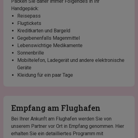
Packen Sie daher immer Folgendes in Ihr
Handgepäck:
Reisepass
Flugtickets
Kreditkarten und Bargeld
Gegebenenfalls Magenmittel
Lebenswichtige Medikamente
Sonnenbrille
Mobiltelefon, Ladegerät und andere elektronische
Geräte
Kleidung für ein paar Tage
Empfang am Flughafen
Bei Ihrer Ankunft am Flughafen werden Sie von
unserem Partner vor Ort in Empfang genommen. Hier
erhalten Sie ein detailliertes Programm mit