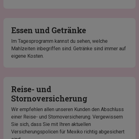
Essen und Getränke
Im Tagesprogramm kannst du sehen, welche
Mahlzeiten inbegriffen sind. Getränke sind immer auf
eigene Kosten.
Reise- und
Stornoversicherung
Wir empfehlen allen unseren Kunden den Abschluss
einer Reise- und Stornoversicherung. Vergewissern
Sie sich, dass Sie mit Ihren aktuellen
Versicherungspolicen für Mexiko richtig abgesichert