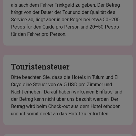
als auch dem Fahrer Trinkgeld zu geben. Der Betrag
hängt von der Dauer der Tour und der Qualität des
Service ab, liegt aber in der Regel bei etwa 50–200
Pesos für den Guide pro Person und 20–50 Pesos
für den Fahrer pro Person.
Touristensteuer
Bitte beachten Sie, dass die Hotels in Tulum und El
Cuyo eine Steuer von ca. 5 USD pro Zimmer und
Nacht erheben. Darauf haben wir keinen Einfluss, und
der Betrag kann nicht über uns bezahlt werden. Der
Betrag wird beim Check-out aus dem Hotel erhoben
und ist somit direkt an das Hotel zu entrichten.