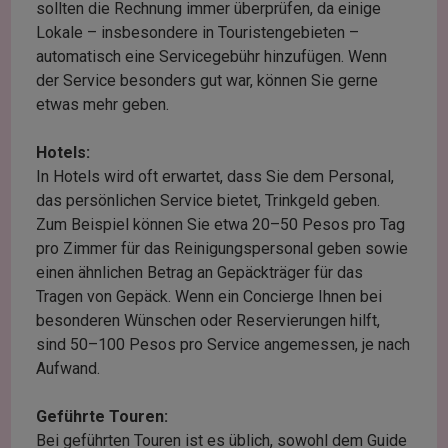
sollten die Rechnung immer überprüfen, da einige
Lokale – insbesondere in Touristengebieten –
automatisch eine Servicegebühr hinzufügen. Wenn
der Service besonders gut war, können Sie gerne
etwas mehr geben.
Hotels:
In Hotels wird oft erwartet, dass Sie dem Personal,
das persönlichen Service bietet, Trinkgeld geben.
Zum Beispiel können Sie etwa 20–50 Pesos pro Tag
pro Zimmer für das Reinigungspersonal geben sowie
einen ähnlichen Betrag an Gepäckträger für das
Tragen von Gepäck. Wenn ein Concierge Ihnen bei
besonderen Wünschen oder Reservierungen hilft,
sind 50–100 Pesos pro Service angemessen, je nach
Aufwand.
Geführte Touren:
Bei geführten Touren ist es üblich, sowohl dem Guide