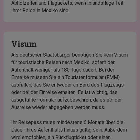
Abholzeiten und Flugtickets, wenn Inlandsflüge Teil
Ihrer Reise in Mexiko sind.
Visum
Als deutscher Staatsbürger benötigen Sie kein Visum
für touristische Reisen nach Mexiko, sofern der
Aufenthalt weniger als 180 Tage dauert. Bei der
Einreise müssen Sie ein Touristenformular (FMM)
ausfüllen, das Sie entweder an Bord des Flugzeugs
oder bei der Einreise erhalten. Es ist wichtig, das
ausgefüllte Formular aufzubewahren, da es bei der
Ausreise wieder abgegeben werden muss.
Ihr Reisepass muss mindestens 6 Monate über die
Dauer Ihres Aufenthalts hinaus gültig sein. Außerdem
wird empfohlen, ein Rückflugticket oder einen