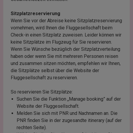
Sitzplatzreservierung
Wenn Sie vor der Abreise keine Sitzplatzreservierung
vornehmen, wird Ihnen die Fluggesellschaft beim
Check-in einen Sitzplatz zuweisen. Leider können wir
keine Sitzplätze im Flugzeug für Sie reservieren.
Wenn Sie Wünsche bezüglich der Sitzplatzverteilung
haben oder wenn Sie mit mehreren Personen reisen
und zusammen sitzen möchten, empfehlen wir Ihnen,
die Sitzplätze selbst über die Website der
Fluggesellschaft zu reservieren.
So reservieren Sie Sitzplätze:
Suchen Sie die Funktion „Manage booking” auf der
Website der Fluggesellschaft.
Melden Sie sich mit PNR und Nachnamen an. Die
PNR finden Sie in der zugesandte itinerary (auf der
rechten Seite).