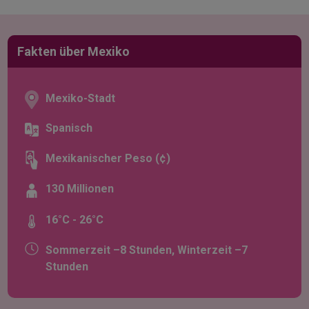
Fakten über Mexiko
Mexiko-Stadt
Spanisch
Mexikanischer Peso (¢)
130 Millionen
16°C - 26°C
Sommerzeit –8 Stunden, Winterzeit –7
Stunden