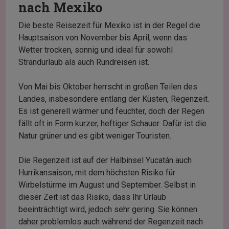
nach Mexiko
Die beste Reisezeit für Mexiko ist in der Regel die
Hauptsaison von November bis April, wenn das
Wetter trocken, sonnig und ideal für sowohl
Strandurlaub als auch Rundreisen ist.
Von Mai bis Oktober herrscht in großen Teilen des
Landes, insbesondere entlang der Küsten, Regenzeit.
Es ist generell wärmer und feuchter, doch der Regen
fällt oft in Form kurzer, heftiger Schauer. Dafür ist die
Natur grüner und es gibt weniger Touristen.
Die Regenzeit ist auf der Halbinsel Yucatán auch
Hurrikansaison, mit dem höchsten Risiko für
Wirbelstürme im August und September. Selbst in
dieser Zeit ist das Risiko, dass Ihr Urlaub
beeinträchtigt wird, jedoch sehr gering. Sie können
daher problemlos auch während der Regenzeit nach