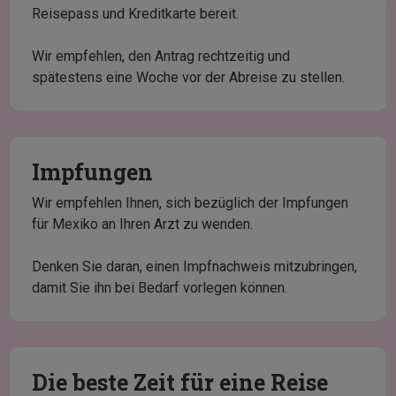
Reisepass und Kreditkarte bereit.
Wir empfehlen, den Antrag rechtzeitig und
spätestens eine Woche vor der Abreise zu stellen.
Impfungen
Wir empfehlen Ihnen, sich bezüglich der Impfungen
für Mexiko an Ihren Arzt zu wenden.
Denken Sie daran, einen Impfnachweis mitzubringen,
damit Sie ihn bei Bedarf vorlegen können.
Die beste Zeit für eine Reise