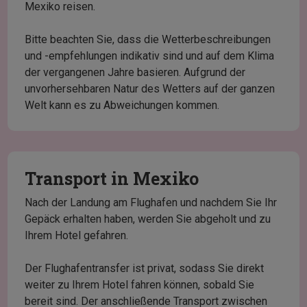
Mexiko reisen.
Bitte beachten Sie, dass die Wetterbeschreibungen
und -empfehlungen indikativ sind und auf dem Klima
der vergangenen Jahre basieren. Aufgrund der
unvorhersehbaren Natur des Wetters auf der ganzen
Welt kann es zu Abweichungen kommen.
Transport in Mexiko
Nach der Landung am Flughafen und nachdem Sie Ihr
Gepäck erhalten haben, werden Sie abgeholt und zu
Ihrem Hotel gefahren.
Der Flughafentransfer ist privat, sodass Sie direkt
weiter zu Ihrem Hotel fahren können, sobald Sie
bereit sind. Der anschließende Transport zwischen