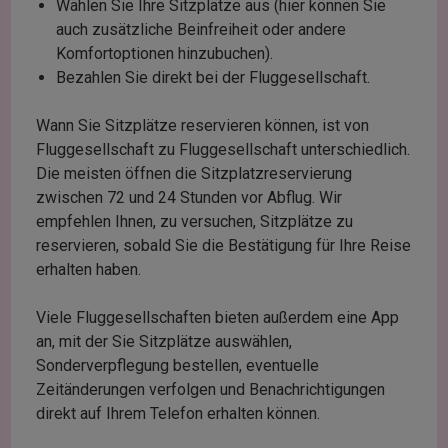
Wählen Sie Ihre Sitzplätze aus (hier können Sie
auch zusätzliche Beinfreiheit oder andere
Komfortoptionen hinzubuchen).
Bezahlen Sie direkt bei der Fluggesellschaft.
Wann Sie Sitzplätze reservieren können, ist von
Fluggesellschaft zu Fluggesellschaft unterschiedlich.
Die meisten öffnen die Sitzplatzreservierung
zwischen 72 und 24 Stunden vor Abflug. Wir
empfehlen Ihnen, zu versuchen, Sitzplätze zu
reservieren, sobald Sie die Bestätigung für Ihre Reise
erhalten haben.
Viele Fluggesellschaften bieten außerdem eine App
an, mit der Sie Sitzplätze auswählen,
Sonderverpflegung bestellen, eventuelle
Zeitänderungen verfolgen und Benachrichtigungen
direkt auf Ihrem Telefon erhalten können.