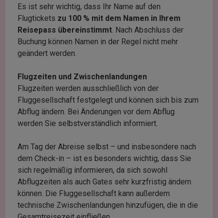
Es ist sehr wichtig, dass Ihr Name auf den
Flugtickets
zu 100 % mit dem Namen in Ihrem
Reisepass übereinstimmt
. Nach Abschluss der
Buchung können Namen in der Regel nicht mehr
geändert werden.
Flugzeiten und Zwischenlandungen
Flugzeiten werden ausschließlich von der
Fluggesellschaft festgelegt und können sich bis zum
Abflug ändern. Bei Änderungen vor dem Abflug
werden Sie selbstverständlich informiert.
Am Tag der Abreise selbst – und insbesondere nach
dem Check-in – ist es besonders wichtig, dass Sie
sich regelmäßig informieren, da sich sowohl
Abflugzeiten als auch Gates sehr kurzfristig ändern
können. Die Fluggesellschaft kann außerdem
technische Zwischenlandungen hinzufügen, die in die
Gesamtreisezeit einfließen.