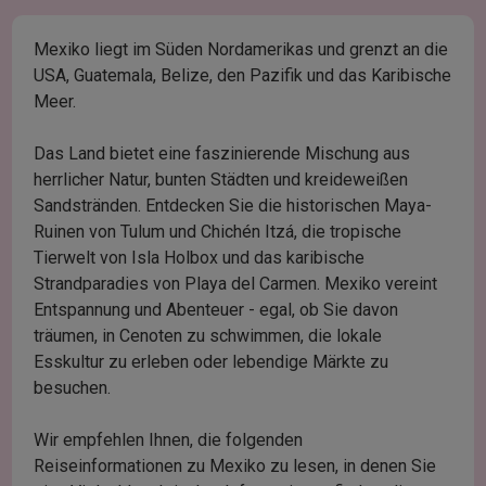
Mexiko liegt im Süden Nordamerikas und grenzt an die
USA, Guatemala, Belize, den Pazifik und das Karibische
Meer.
Das Land bietet eine faszinierende Mischung aus
herrlicher Natur, bunten Städten und kreideweißen
Sandstränden. Entdecken Sie die historischen Maya-
Ruinen von Tulum und Chichén Itzá, die tropische
Tierwelt von Isla Holbox und das karibische
Strandparadies von Playa del Carmen. Mexiko vereint
Entspannung und Abenteuer - egal, ob Sie davon
träumen, in Cenoten zu schwimmen, die lokale
Esskultur zu erleben oder lebendige Märkte zu
besuchen.
Wir empfehlen Ihnen, die folgenden
Reiseinformationen zu Mexiko zu lesen, in denen Sie