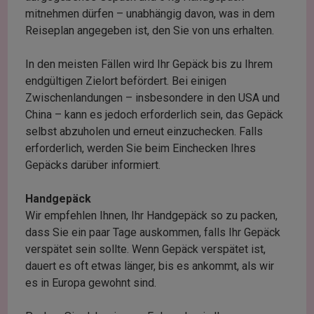
mitnehmen dürfen – unabhängig davon, was in dem
Reiseplan angegeben ist, den Sie von uns erhalten.
In den meisten Fällen wird Ihr Gepäck bis zu Ihrem
endgültigen Zielort befördert. Bei einigen
Zwischenlandungen – insbesondere in den USA und
China – kann es jedoch erforderlich sein, das Gepäck
selbst abzuholen und erneut einzuchecken. Falls
erforderlich, werden Sie beim Einchecken Ihres
Gepäcks darüber informiert.
Handgepäck
Wir empfehlen Ihnen, Ihr Handgepäck so zu packen,
dass Sie ein paar Tage auskommen, falls Ihr Gepäck
verspätet sein sollte. Wenn Gepäck verspätet ist,
dauert es oft etwas länger, bis es ankommt, als wir
es in Europa gewohnt sind.