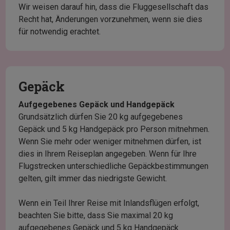
Wir weisen darauf hin, dass die Fluggesellschaft das
Recht hat, Änderungen vorzunehmen, wenn sie dies
für notwendig erachtet.
Gepäck
Aufgegebenes Gepäck und Handgepäck
Grundsätzlich dürfen Sie 20 kg aufgegebenes
Gepäck und 5 kg Handgepäck pro Person mitnehmen.
Wenn Sie mehr oder weniger mitnehmen dürfen, ist
dies in Ihrem Reiseplan angegeben. Wenn für Ihre
Flugstrecken unterschiedliche Gepäckbestimmungen
gelten, gilt immer das niedrigste Gewicht.
Wenn ein Teil Ihrer Reise mit Inlandsflügen erfolgt,
beachten Sie bitte, dass Sie maximal 20 kg
aufgegebenes Gepäck und 5 kg Handgepäck