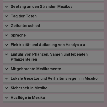
Seetang an den Stränden Mexikos
Tag der Toten
Zeitunterschied
Sprache
Elektrizität und Aufladung von Handys u.a.
Einfuhr von Pflanzen, Samen und lebenden
Pflanzenteilen
Mitgebrachte Medikamente
Lokale Gesetze und Verhaltensregeln in Mexiko
Sicherheit in Mexiko
Ausflüge in Mexiko