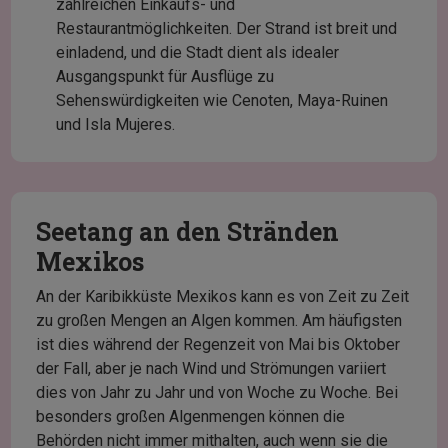
zahlreichen Einkaufs- und
Restaurantmöglichkeiten. Der Strand ist breit und
einladend, und die Stadt dient als idealer
Ausgangspunkt für Ausflüge zu
Sehenswürdigkeiten wie Cenoten, Maya-Ruinen
und Isla Mujeres.
Seetang an den Stränden
Mexikos
An der Karibikküste Mexikos kann es von Zeit zu Zeit
zu großen Mengen an Algen kommen. Am häufigsten
ist dies während der Regenzeit von Mai bis Oktober
der Fall, aber je nach Wind und Strömungen variiert
dies von Jahr zu Jahr und von Woche zu Woche. Bei
besonders großen Algenmengen können die
Behörden nicht immer mithalten, auch wenn sie die