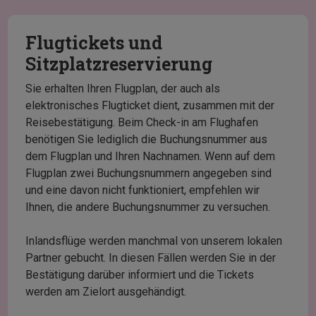
Flugtickets und
Sitzplatzreservierung
Sie erhalten Ihren Flugplan, der auch als
elektronisches Flugticket dient, zusammen mit der
Reisebestätigung. Beim Check-in am Flughafen
benötigen Sie lediglich die Buchungsnummer aus
dem Flugplan und Ihren Nachnamen. Wenn auf dem
Flugplan zwei Buchungsnummern angegeben sind
und eine davon nicht funktioniert, empfehlen wir
Ihnen, die andere Buchungsnummer zu versuchen.
Inlandsflüge werden manchmal von unserem lokalen
Partner gebucht. In diesen Fällen werden Sie in der
Bestätigung darüber informiert und die Tickets
werden am Zielort ausgehändigt.