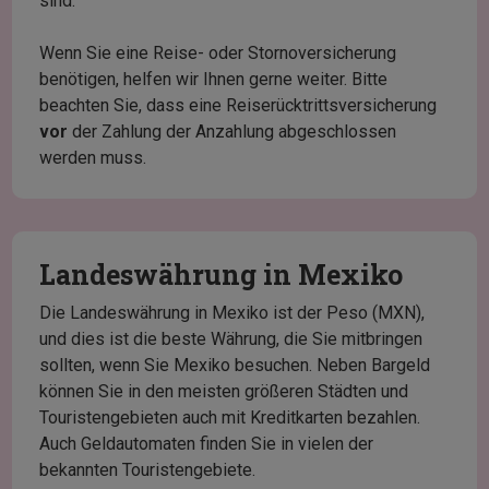
sind.
Wenn Sie eine Reise- oder Stornoversicherung
benötigen, helfen wir Ihnen gerne weiter. Bitte
beachten Sie, dass eine Reiserücktrittsversicherung
vor
der Zahlung der Anzahlung abgeschlossen
werden muss.
Landeswährung in Mexiko
Die Landeswährung in Mexiko ist der Peso (MXN),
und dies ist die beste Währung, die Sie mitbringen
sollten, wenn Sie Mexiko besuchen. Neben Bargeld
können Sie in den meisten größeren Städten und
Touristengebieten auch mit Kreditkarten bezahlen.
Auch Geldautomaten finden Sie in vielen der
bekannten Touristengebiete.