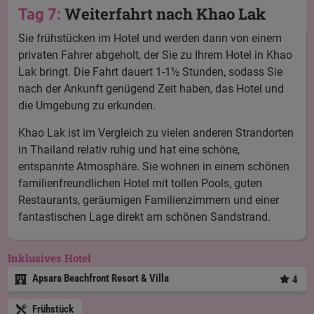
Weiterfahrt nach Khao Lak
Tag 7:
Sie frühstücken im Hotel und werden dann von einem
privaten Fahrer abgeholt, der Sie zu Ihrem Hotel in Khao
Lak bringt. Die Fahrt dauert 1-1½ Stunden, sodass Sie
nach der Ankunft genügend Zeit haben, das Hotel und
die Umgebung zu erkunden.
Khao Lak ist im Vergleich zu vielen anderen Strandorten
in Thailand relativ ruhig und hat eine schöne,
entspannte Atmosphäre. Sie wohnen in einem schönen
familienfreundlichen Hotel mit tollen Pools, guten
Restaurants, geräumigen Familienzimmern und einer
fantastischen Lage direkt am schönen Sandstrand.
Inklusives Hotel
Apsara Beachfront Resort & Villa
4
Frühstück