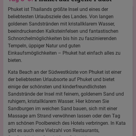
Phuket ist Thailands größte Insel und eines der
beliebtesten Urlaubsziele des Landes. Von langen
goldenen Sandstränden mit kristallklarem Wasser,
beeindruckenden Kalksteinfelsen und fantastischen
Schnorchelmöglichkeiten bis hin zu faszinierenden
Tempeln, üppiger Natur und guten
Einkaufsmöglichkeiten – Phuket hat einfach alles zu
bieten.
Kata Beach an der Südwestküste von Phuket ist einer
der beliebtesten Urlaubsorte auf Phuket und bietet
einige der schönsten und kinderfreundlichsten
Sandstrände der Insel mit feinem, goldenem Sand und
ruhigem, kristallklarem Wasser. Hier können Sie
Sandburgen im weichen Sand bauen, sich mit einer
Massage am Strand verwöhnen lassen oder den Tag
am schönen Poolbereich des Hotels verbringen. In Kata
gibt es auch eine Vielzahl von Restaurants,