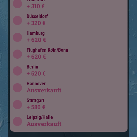
+ 310 €
Düsseldorf
+ 320 €
Hamburg
+ 620 €
Flughafen Köln/Bonn
+ 620 €
Berlin
+ 520 €
Hannover
Ausverkauft
Stuttgart
+ 580 €
Leipzig/Halle
Ausverkauft