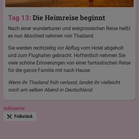
Die Heimreise beginnt
Tag 13:
Nach einer wunderbaren und ereignisreichen Reise heißt
es nun Abschied nehmen von Thailand.
Sie werden rechtzeitig vor Abflug vom Hotel abgeholt
und zum Flughafen gebracht. Hoffentlich nehmen Sie
viele schöne Erinnerungen von einer fantastischen Reise
für die ganze Familie mit nach Hause.
Wenn ihr Thailand früh verlasst, landet ihr vielleicht
noch am selben Abend in Deutschland.
Inklusive
Frühstück