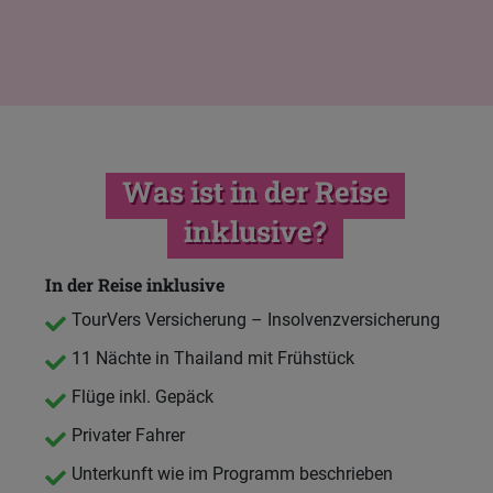
Was ist in der Reise
inklusive?
In der Reise inklusive
TourVers Versicherung – Insolvenzversicherung
11 Nächte in Thailand mit Frühstück
Flüge inkl. Gepäck
Privater Fahrer
Unterkunft wie im Programm beschrieben