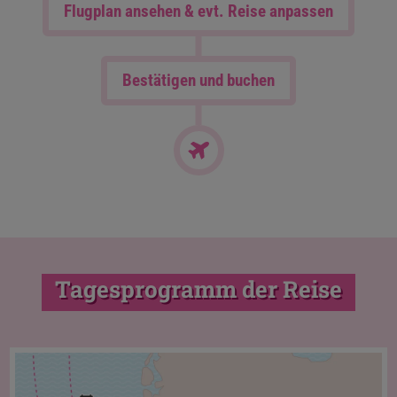
Flugplan ansehen & evt. Reise anpassen
Bestätigen und buchen
Tagesprogramm der Reise