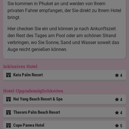
Sie kommen in Phuket an und werden von Ihrem
privaten Fahrer empfangen, der Sie direkt zu Ihrem Hotel
bringt.
Hier checken Sie ein und können je nach Ankunftszeit
den Rest des Tages am Pool oder am schönen Strand
verbringen, wo Sie Sonne, Sand und Wasser soweit das
Auge reicht genießen können.
Inklusives Hotel
Kata Palm Resort
4
Hotel-Upgrademöglichkeiten
Nai Yang Beach Resort & Spa
4
Thavorn Palm Beach Resort
4
Cape Panwa Hotel
5