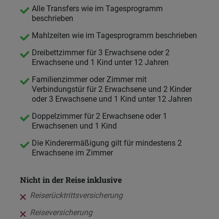
Alle Transfers wie im Tagesprogramm
beschrieben
Mahlzeiten wie im Tagesprogramm beschrieben
Dreibettzimmer für 3 Erwachsene oder 2
Erwachsene und 1 Kind unter 12 Jahren
Familienzimmer oder Zimmer mit
Verbindungstür für 2 Erwachsene und 2 Kinder
oder 3 Erwachsene und 1 Kind unter 12 Jahren
Doppelzimmer für 2 Erwachsene oder 1
Erwachsenen und 1 Kind
Die Kinderermäßigung gilt für mindestens 2
Erwachsene im Zimmer
Nicht in der Reise inklusive
Reiserücktrittsversicherung
Reiseversicherung