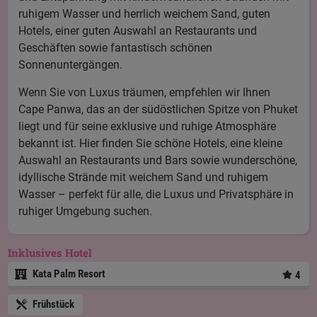
ruhigem Wasser und herrlich weichem Sand, guten
Hotels, einer guten Auswahl an Restaurants und
Geschäften sowie fantastisch schönen
Sonnenuntergängen.
Wenn Sie von Luxus träumen, empfehlen wir Ihnen
Cape Panwa, das an der südöstlichen Spitze von Phuket
liegt und für seine exklusive und ruhige Atmosphäre
bekannt ist. Hier finden Sie schöne Hotels, eine kleine
Auswahl an Restaurants und Bars sowie wunderschöne,
idyllische Strände mit weichem Sand und ruhigem
Wasser – perfekt für alle, die Luxus und Privatsphäre in
ruhiger Umgebung suchen.
Inklusives Hotel
Kata Palm Resort
4
Frühstück