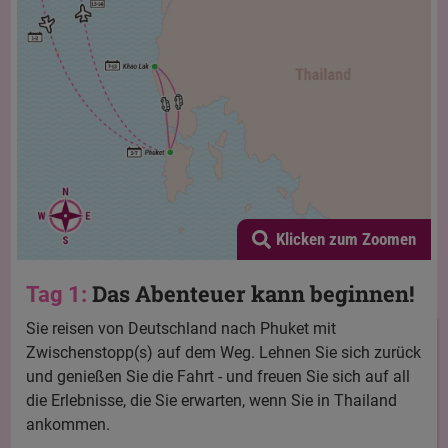
Klicken zum Zoomen
Das Abenteuer kann beginnen!
Tag 1:
Sie reisen von Deutschland nach Phuket mit
Zwischenstopp(s) auf dem Weg. Lehnen Sie sich zurück
und genießen Sie die Fahrt - und freuen Sie sich auf all
die Erlebnisse, die Sie erwarten, wenn Sie in Thailand
ankommen.