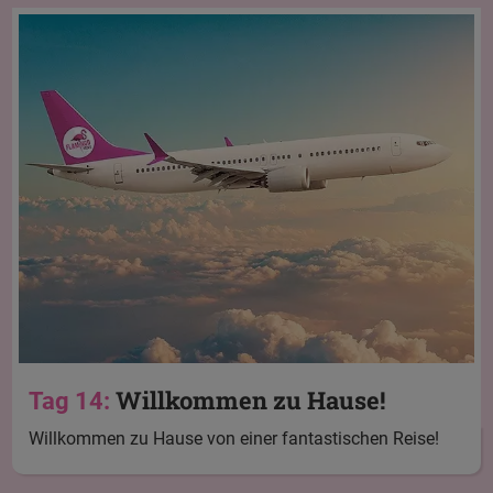
Willkommen zu Hause!
Tag 14:
Willkommen zu Hause von einer fantastischen Reise!