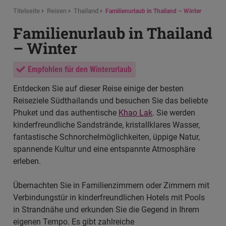
Titelseite
Reisen
Thailand
Familienurlaub in Thailand – Winter
Familienurlaub in Thailand
– Winter
Empfohlen für den Winterurlaub
Entdecken Sie auf dieser Reise einige der besten
Reiseziele Südthailands und besuchen Sie das beliebte
Phuket und das authentische
Khao Lak
. Sie werden
kinderfreundliche Sandstrände, kristallklares Wasser,
fantastische Schnorchelmöglichkeiten, üppige Natur,
spannende Kultur und eine entspannte Atmosphäre
erleben.
Übernachten Sie in Familienzimmern oder Zimmern mit
Verbindungstür in kinderfreundlichen Hotels mit Pools
in Strandnähe und erkunden Sie die Gegend in Ihrem
eigenen Tempo. Es gibt zahlreiche