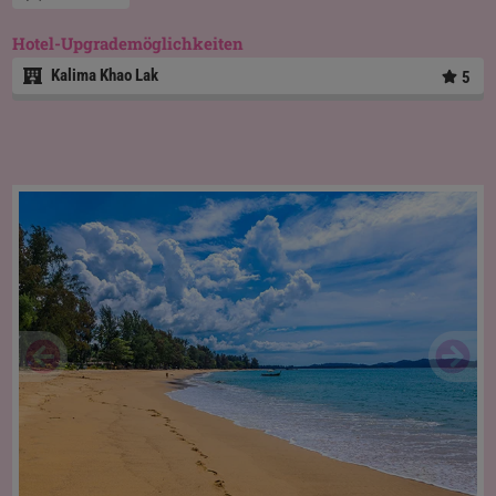
Hotel-Upgrademöglichkeiten
Kalima Khao Lak
5