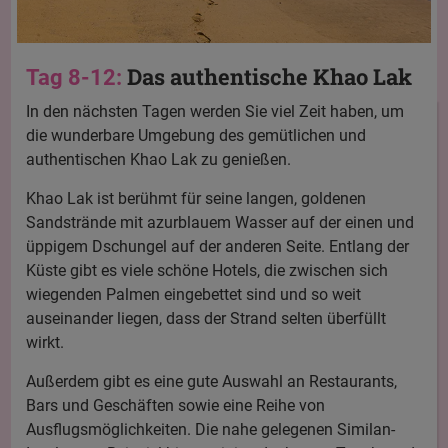
Das authentische Khao Lak
Tag 8-12:
In den nächsten Tagen werden Sie viel Zeit haben, um
die wunderbare Umgebung des gemütlichen und
authentischen Khao Lak zu genießen.
Khao Lak ist berühmt für seine langen, goldenen
Sandstrände mit azurblauem Wasser auf der einen und
üppigem Dschungel auf der anderen Seite. Entlang der
Küste gibt es viele schöne Hotels, die zwischen sich
wiegenden Palmen eingebettet sind und so weit
auseinander liegen, dass der Strand selten überfüllt
wirkt.
Außerdem gibt es eine gute Auswahl an Restaurants,
Bars und Geschäften sowie eine Reihe von
Ausflugsmöglichkeiten. Die nahe gelegenen Similan-