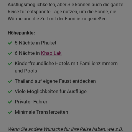
Ausflugsmöglichkeiten, aber Sie können auch die ganze
Reise für entspannte Tage nutzen, um die Sonne, die
Wärme und die Zeit mit der Familie zu genießen.
Höhepunkte:
5 Nächte in Phuket
6 Nächte in
Khao Lak
Kinderfreundliche Hotels mit Familienzimmern
und Pools
Thailand auf eigene Faust entdecken
Viele Möglichkeiten für Ausflüge
Privater Fahrer
Minimale Transferzeiten
Wenn Sie andere Wünsche für Ihre Reise haben, wie z.B.