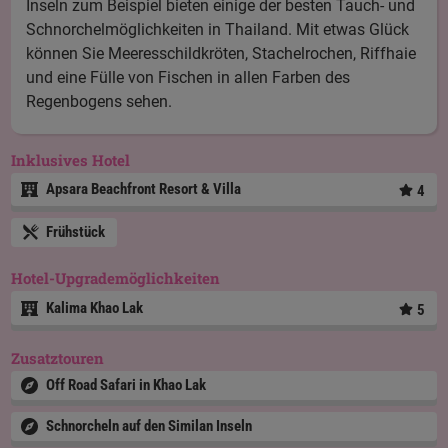
Inseln zum Beispiel bieten einige der besten Tauch- und
Schnorchelmöglichkeiten in Thailand. Mit etwas Glück
können Sie Meeresschildkröten, Stachelrochen, Riffhaie
und eine Fülle von Fischen in allen Farben des
Regenbogens sehen.
Inklusives Hotel
Apsara Beachfront Resort & Villa
4
Frühstück
Hotel-Upgrademöglichkeiten
Kalima Khao Lak
5
Zusatztouren
Off Road Safari in Khao Lak
Schnorcheln auf den Similan Inseln