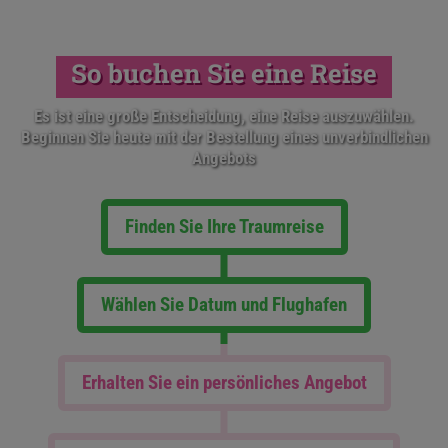
So buchen Sie eine Reise
Es ist eine große Entscheidung, eine Reise auszuwählen.
Beginnen Sie heute mit der Bestellung eines unverbindlichen
Angebots
Finden Sie Ihre Traumreise
Wählen Sie Datum und Flughafen
Erhalten Sie ein persönliches Angebot