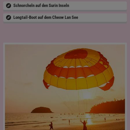
Schnorcheln auf den Surin Inseln
Longtail-Boot auf dem Cheow Lan See