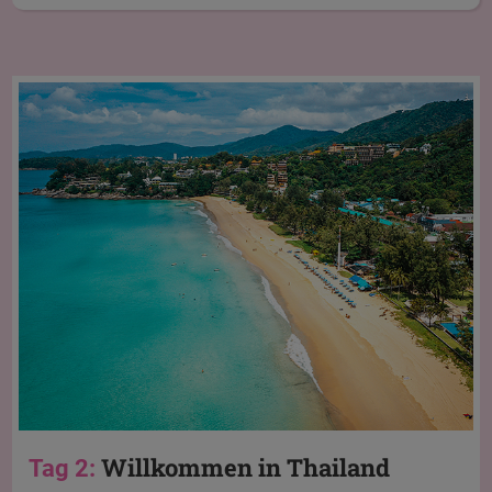
Willkommen in Thailand
Tag 2: