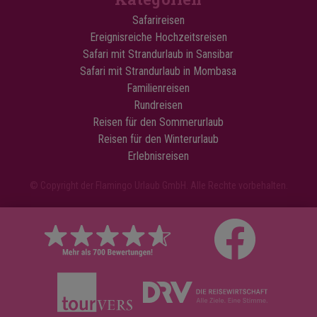
Safarireisen
Ereignisreiche Hochzeitsreisen
Safari mit Strandurlaub in Sansibar
Safari mit Strandurlaub in Mombasa
Familienreisen
Rundreisen
Reisen für den Sommerurlaub
Reisen für den Winterurlaub
Erlebnisreisen
© Copyright der Flamingo Urlaub GmbH. Alle Rechte vorbehalten.