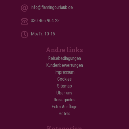
info@flamingourlaub.de
030 466 904 23
Mo/Fr: 10-15
Andre links
Reisebedingungen
Kundenbewertungen
Impressum
Cookies
Sitemap
Über uns
Reiseguides
Extra Ausflüge
Hotels
Kategorien