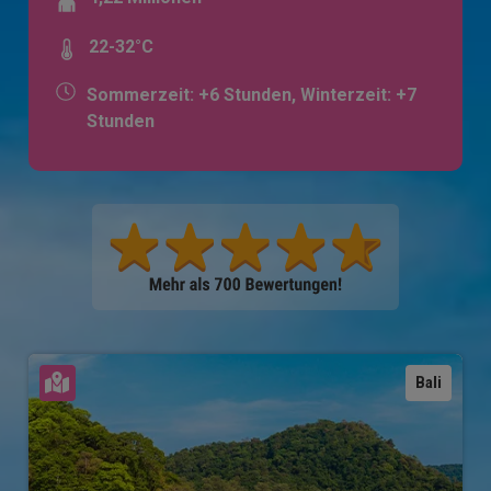
22-32°C
Sommerzeit: +6 Stunden, Winterzeit: +7
Stunden
Karte ansehen
Bali