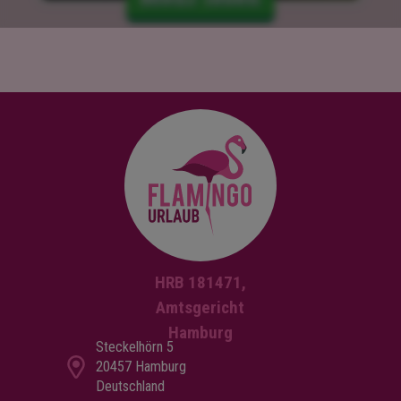
HRB 181471,
Amtsgericht
Hamburg
Steckelhörn 5
20457 Hamburg
Deutschland