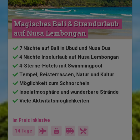
Magisches Bali & Strandurlaub 
auf Nusa Lembongan
7 Nächte auf Bali in Ubud und Nusa Dua
4 Nächte Inselurlaub auf Nusa Lembongan
4-Sterne-Hotels mit Swimmingpool
Tempel, Reisterrassen, Natur und Kultur
Möglichkeit zum Schnorcheln
Inselatmosphäre und wunderbare Strände
Viele Aktivitätsmöglichkeiten
Im Preis inklusive
14 Tage