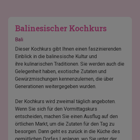
Balinesischer Kochkurs
Bali
Dieser Kochkurs gibt Ihnen einen faszinierenden
Einblick in die balinesische Kultur und
ihre kulinarischen Traditionen. Sie werden auch die
Gelegenheit haben, exotische Zutaten und
Gewürzmischungen kennenzulernen, die über
Generationen weitergegeben wurden.
Der Kochkurs wird zweimal täglich angeboten.
Wenn Sie sich für den Vormittagskurs
entscheiden, machen Sie einen Ausflug auf den
örtlichen Markt, um die Zutaten für den Tag zu
besorgen. Dann geht es zurück in die Küche des
gemütlichen Dorfes Laplapan, wo Sie unter der