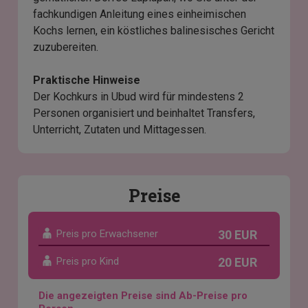
fachkundigen Anleitung eines einheimischen
Kochs lernen, ein köstliches balinesisches Gericht
zuzubereiten.
Praktische Hinweise
Der Kochkurs in Ubud wird für mindestens 2
Personen organisiert und beinhaltet Transfers,
Unterricht, Zutaten und Mittagessen.
Preise
Preis pro Erwachsener
30 EUR
Preis pro Kind
20 EUR
Die angezeigten Preise sind Ab-Preise pro