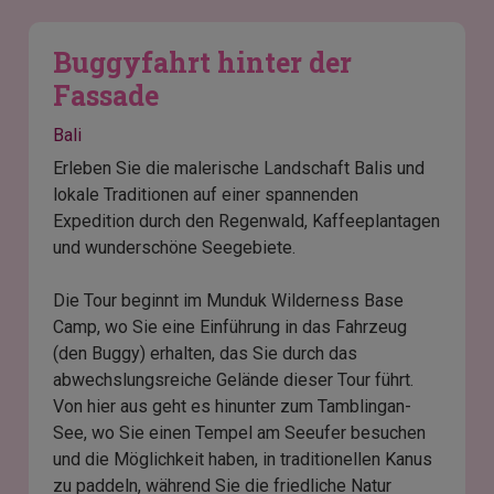
Buggyfahrt hinter der
Fassade
Bali
Erleben Sie die malerische Landschaft Balis und
lokale Traditionen auf einer spannenden
Expedition durch den Regenwald, Kaffeeplantagen
und wunderschöne Seegebiete.
Die Tour beginnt im Munduk Wilderness Base
Camp, wo Sie eine Einführung in das Fahrzeug
(den Buggy) erhalten, das Sie durch das
abwechslungsreiche Gelände dieser Tour führt.
Von hier aus geht es hinunter zum Tamblingan-
See, wo Sie einen Tempel am Seeufer besuchen
und die Möglichkeit haben, in traditionellen Kanus
zu paddeln, während Sie die friedliche Natur