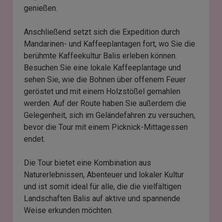
genießen.
Anschließend setzt sich die Expedition durch
Mandarinen- und Kaffeeplantagen fort, wo Sie die
berühmte Kaffeekultur Balis erleben können.
Besuchen Sie eine lokale Kaffeeplantage und
sehen Sie, wie die Bohnen über offenem Feuer
geröstet und mit einem Holzstößel gemahlen
werden. Auf der Route haben Sie außerdem die
Gelegenheit, sich im Geländefahren zu versuchen,
bevor die Tour mit einem Picknick-Mittagessen
endet.
Die Tour bietet eine Kombination aus
Naturerlebnissen, Abenteuer und lokaler Kultur
und ist somit ideal für alle, die die vielfältigen
Landschaften Balis auf aktive und spannende
Weise erkunden möchten.