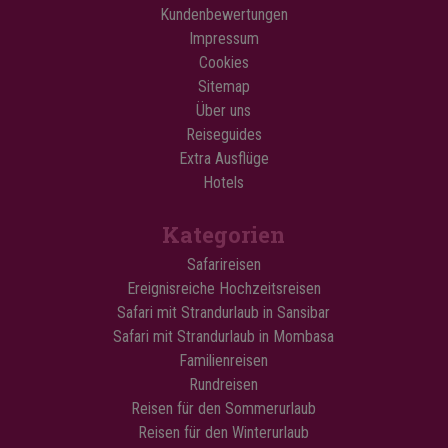
Kundenbewertungen
Impressum
Cookies
Sitemap
Über uns
Reiseguides
Extra Ausflüge
Hotels
Kategorien
Safarireisen
Ereignisreiche Hochzeitsreisen
Safari mit Strandurlaub in Sansibar
Safari mit Strandurlaub in Mombasa
Familienreisen
Rundreisen
Reisen für den Sommerurlaub
Reisen für den Winterurlaub