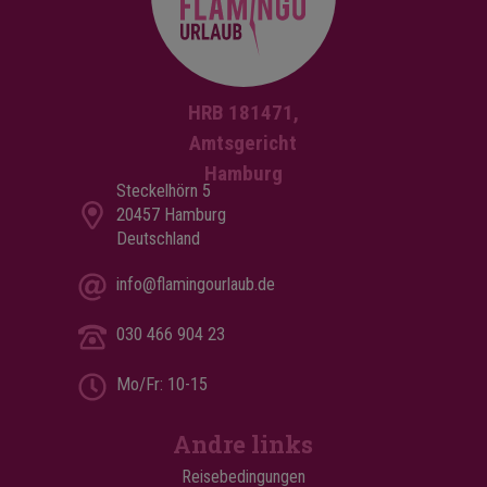
HRB 181471,
Amtsgericht
Hamburg
Steckelhörn 5
20457 Hamburg
Deutschland
info@flamingourlaub.de
030 466 904 23
Mo/Fr: 10-15
Andre links
Reisebedingungen