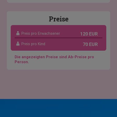
Preise
Preis pro Erwachsener
120 EUR
Preis pro Kind
70 EUR
Die angezeigten Preise sind Ab-Preise pro
Person.