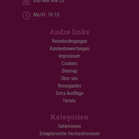
030 466 904 23
Mo/Fr: 10-15
Andre links
Reisebedingungen
Kundenbewertungen
Impressum
Cookies
Sitemap
Über uns
Reiseguides
Extra Ausflüge
Hotels
Kategorien
Safarireisen
Ereignisreiche Hochzeitsreisen