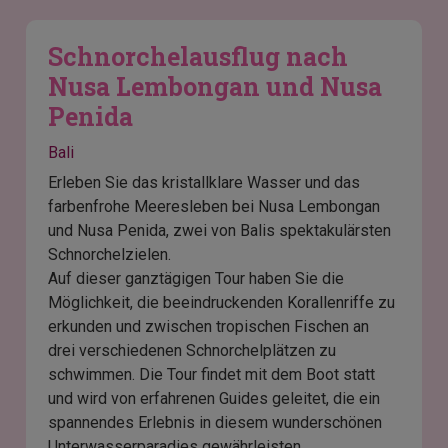
Schnorchelausflug nach
Nusa Lembongan und Nusa
Penida
Bali
Erleben Sie das kristallklare Wasser und das
farbenfrohe Meeresleben bei Nusa Lembongan
und Nusa Penida, zwei von Balis spektakulärsten
Schnorchelzielen.
Auf dieser ganztägigen Tour haben Sie die
Möglichkeit, die beeindruckenden Korallenriffe zu
erkunden und zwischen tropischen Fischen an
drei verschiedenen Schnorchelplätzen zu
schwimmen. Die Tour findet mit dem Boot statt
und wird von erfahrenen Guides geleitet, die ein
spannendes Erlebnis in diesem wunderschönen
Unterwasserparadies gewährleisten.