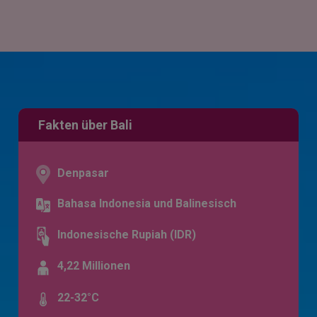
Fakten über Bali
Denpasar
Bahasa Indonesia und Balinesisch
Indonesische Rupiah (IDR)
4,22 Millionen
22-32°C