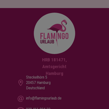
HRB 181471,
Amtsgericht
Hamburg
Steckelhörn 5
20457 Hamburg
Deutschland
info@flamingourlaub.de