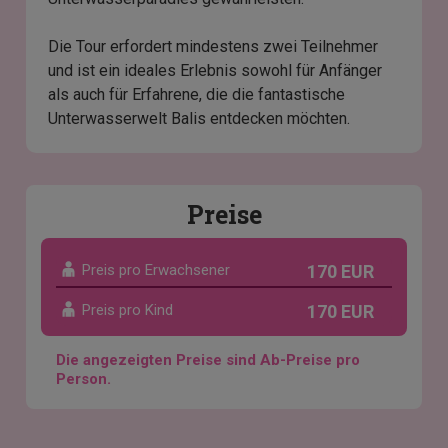
Die Tour erfordert mindestens zwei Teilnehmer
und ist ein ideales Erlebnis sowohl für Anfänger
als auch für Erfahrene, die die fantastische
Unterwasserwelt Balis entdecken möchten.
Preise
Preis pro Erwachsener
170 EUR
Preis pro Kind
170 EUR
Die angezeigten Preise sind Ab-Preise pro
Person.