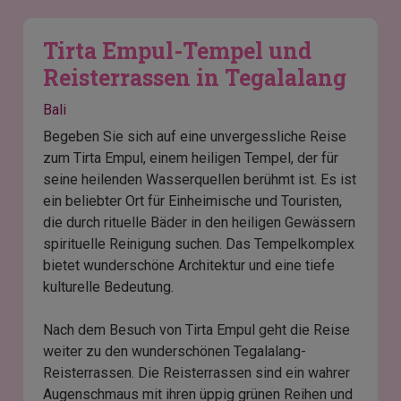
Tirta Empul-Tempel und
Reisterrassen in Tegalalang
Bali
Begeben Sie sich auf eine unvergessliche Reise
zum Tirta Empul, einem heiligen Tempel, der für
seine heilenden Wasserquellen berühmt ist. Es ist
ein beliebter Ort für Einheimische und Touristen,
die durch rituelle Bäder in den heiligen Gewässern
spirituelle Reinigung suchen. Das Tempelkomplex
bietet wunderschöne Architektur und eine tiefe
kulturelle Bedeutung.
Nach dem Besuch von Tirta Empul geht die Reise
weiter zu den wunderschönen Tegalalang-
Reisterrassen. Die Reisterrassen sind ein wahrer
Augenschmaus mit ihren üppig grünen Reihen und