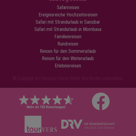
Safarireisen
Ereignisreiche Hochzeitsreisen
Safari mit Strandurlaub in Sansibar
Safari mit Strandurlaub in Mombasa
Familienreisen
Rundreisen
Reisen für den Sommerurlaub
Reisen für den Winterurlaub
Erlebnisreisen
© Copyright der Flamingo Urlaub GmbH. Alle Rechte vorbehalten.