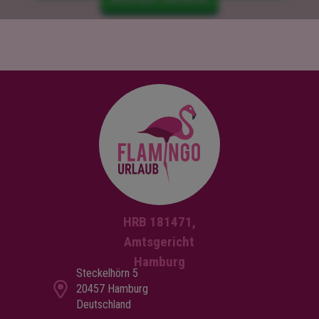
HRB 181471,
Amtsgericht
Hamburg
Steckelhörn 5
20457 Hamburg
Deutschland