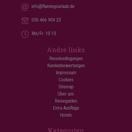
info@flamingourlaub.de
030 466 904 23
Mo/Fr: 10-15
Andre links
Reisebedingungen
Kundenbewertungen
Impressum
Cookies
Sitemap
Über uns
Reiseguides
Extra Ausflüge
Hotels
Kategorien