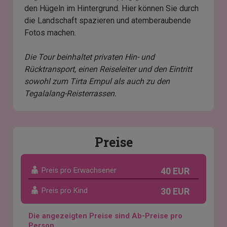
den Hügeln im Hintergrund. Hier können Sie durch
die Landschaft spazieren und atemberaubende
Fotos machen.
Die Tour beinhaltet privaten Hin- und
Rücktransport, einen Reiseleiter und den Eintritt
sowohl zum Tirta Empul als auch zu den
Tegalalang-Reisterrassen.
Preise
Preis pro Erwachsener
40 EUR
Preis pro Kind
30 EUR
Die angezeigten Preise sind Ab-Preise pro
Person.