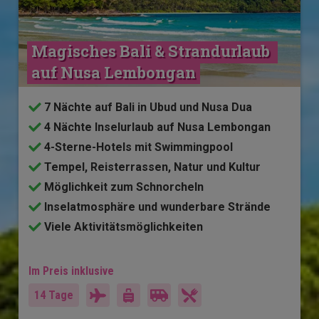
Magisches Bali & Strandurlaub 
auf Nusa Lembongan
7 Nächte auf Bali in Ubud und Nusa Dua
4 Nächte Inselurlaub auf Nusa Lembongan
4-Sterne-Hotels mit Swimmingpool
Tempel, Reisterrassen, Natur und Kultur
Möglichkeit zum Schnorcheln
Inselatmosphäre und wunderbare Strände
Viele Aktivitätsmöglichkeiten
Im Preis inklusive
14 Tage