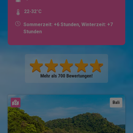
22-32°C
Sommerzeit: +6 Stunden, Winterzeit: +7
Stunden
Karte ansehen
Bali