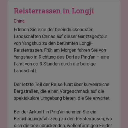
Reisterrassen in Longji
China
Erleben Sie eine der beeindruckendsten
Landschaften Chinas auf dieser Ganztagestour
von Yangshuo zu den berühmten Longji-
Reisterrassen. Früh am Morgen fahren Sie von
Yangshuo in Richtung des Dorfes Ping'an – eine
Fahrt von ca. 3 Stunden durch die bergige
Landschaft.
Der letzte Teil der Reise führt über kurvenreiche
Bergstraßen, die einen Vorgeschmack auf die
spektakuläre Umgebung bieten, die Sie erwartet.
Bei der Ankunft in Ping'an nehmen Sie ein
Besichtigungsfahrzeug zu den Reisterrassen, wo
sich die beeindruckenden, wellenförmigen Felder