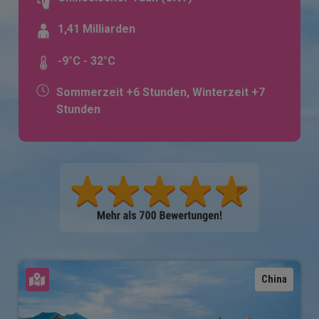
1,41 Milliarden
-9°C - 32°C
Sommerzeit +6 Stunden, Winterzeit +7
Stunden
Karte ansehen
China