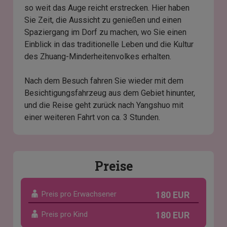
so weit das Auge reicht erstrecken. Hier haben
Sie Zeit, die Aussicht zu genießen und einen
Spaziergang im Dorf zu machen, wo Sie einen
Einblick in das traditionelle Leben und die Kultur
des Zhuang-Minderheitenvolkes erhalten.
Nach dem Besuch fahren Sie wieder mit dem
Besichtigungsfahrzeug aus dem Gebiet hinunter,
und die Reise geht zurück nach Yangshuo mit
einer weiteren Fahrt von ca. 3 Stunden.
Preise
Preis pro Erwachsener
180 EUR
Preis pro Kind
180 EUR