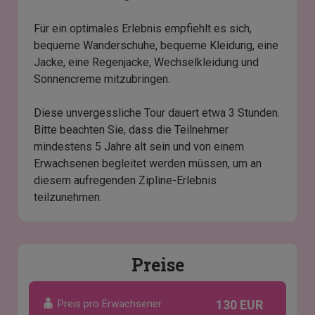
Für ein optimales Erlebnis empfiehlt es sich,
bequeme Wanderschuhe, bequeme Kleidung, eine
Jacke, eine Regenjacke, Wechselkleidung und
Sonnencreme mitzubringen.
Diese unvergessliche Tour dauert etwa 3 Stunden.
Bitte beachten Sie, dass die Teilnehmer
mindestens 5 Jahre alt sein und von einem
Erwachsenen begleitet werden müssen, um an
diesem aufregenden Zipline-Erlebnis
teilzunehmen.
Preise
Preis pro Erwachsener
130 EUR