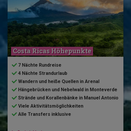
Costa Ricas Höhepunkte
7 Nächte Rundreise
4 Nächte Strandurlaub
Wandern und heiße Quellen in Arenal
Hängebrücken und Nebelwald in Monteverde
Strände und Korallenbänke in Manuel Antonio
Viele Aktivitätsmöglichkeiten
Alle Transfers inklusive