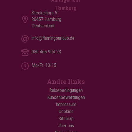
Hamburg
Steckelhörn 5
20457 Hamburg
Deutschland
info@flamingourlaub.de
030 466 904 23
Mo/Fr: 10-15
Andre links
Reisebedingungen
Kundenbewertungen
Impressum
Cookies
Sitemap
Über uns