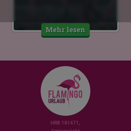
Mehr lesen
HRB 181471,
Amtsgericht