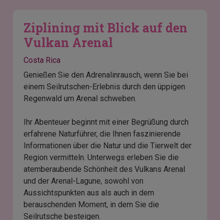
Ziplining mit Blick auf den
Vulkan Arenal
Costa Rica
Genießen Sie den Adrenalinrausch, wenn Sie bei
einem Seilrutschen-Erlebnis durch den üppigen
Regenwald um Arenal schweben.
Ihr Abenteuer beginnt mit einer Begrüßung durch
erfahrene Naturführer, die Ihnen faszinierende
Informationen über die Natur und die Tierwelt der
Region vermitteln. Unterwegs erleben Sie die
atemberaubende Schönheit des Vulkans Arenal
und der Arenal-Lagune, sowohl von
Aussichtspunkten aus als auch in dem
berauschenden Moment, in dem Sie die
Seilrutsche besteigen.