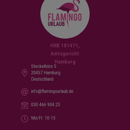
HRB 181471,
Amtsgericht
Hamburg
Steckelhörn 5
20457 Hamburg
Deutschland
info@flamingourlaub.de
030 466 904 23
Mo/Fr: 10-15