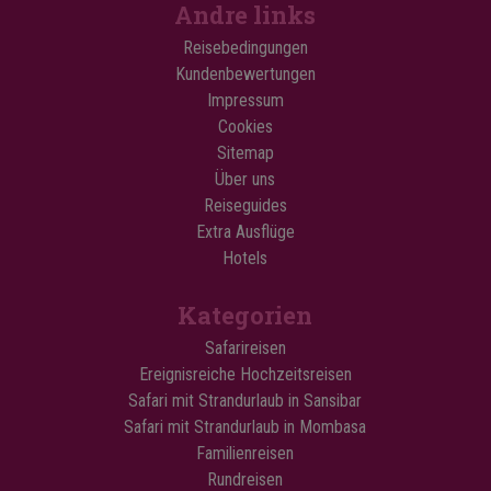
Andre links
Reisebedingungen
Kundenbewertungen
Impressum
Cookies
Sitemap
Über uns
Reiseguides
Extra Ausflüge
Hotels
Kategorien
Safarireisen
Ereignisreiche Hochzeitsreisen
Safari mit Strandurlaub in Sansibar
Safari mit Strandurlaub in Mombasa
Familienreisen
Rundreisen