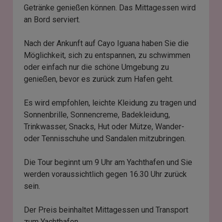
Getränke genießen können. Das Mittagessen wird
an Bord serviert.
Nach der Ankunft auf Cayo Iguana haben Sie die
Möglichkeit, sich zu entspannen, zu schwimmen
oder einfach nur die schöne Umgebung zu
genießen, bevor es zurück zum Hafen geht.
Es wird empfohlen, leichte Kleidung zu tragen und
Sonnenbrille, Sonnencreme, Badekleidung,
Trinkwasser, Snacks, Hut oder Mütze, Wander-
oder Tennisschuhe und Sandalen mitzubringen.
Die Tour beginnt um 9 Uhr am Yachthafen und Sie
werden voraussichtlich gegen 16.30 Uhr zurück
sein.
Der Preis beinhaltet Mittagessen und Transport
zum Yachthafen.