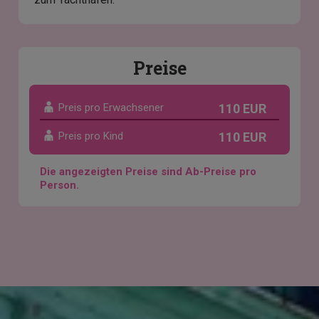
Preise
Preis pro Erwachsener
110 EUR
Preis pro Kind
110 EUR
Die angezeigten Preise sind Ab-Preise pro
Person.