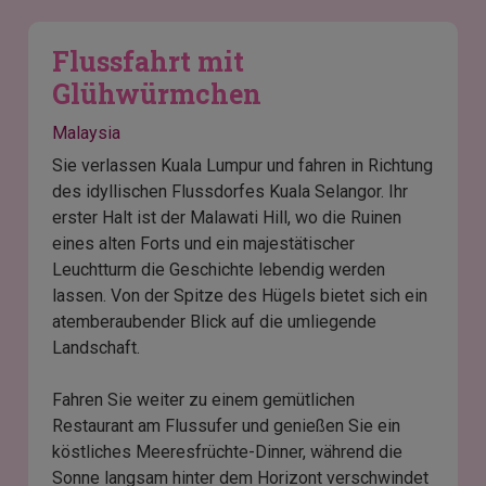
Flussfahrt mit
Glühwürmchen
Malaysia
Sie verlassen Kuala Lumpur und fahren in Richtung
des idyllischen Flussdorfes Kuala Selangor. Ihr
erster Halt ist der Malawati Hill, wo die Ruinen
eines alten Forts und ein majestätischer
Leuchtturm die Geschichte lebendig werden
lassen. Von der Spitze des Hügels bietet sich ein
atemberaubender Blick auf die umliegende
Landschaft.
Fahren Sie weiter zu einem gemütlichen
Restaurant am Flussufer und genießen Sie ein
köstliches Meeresfrüchte-Dinner, während die
Sonne langsam hinter dem Horizont verschwindet