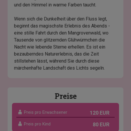
und den Himmel in warme Farben taucht.
Wenn sich die Dunkelheit über den Fluss legt,
beginnt das magischste Erlebnis des Abends -
eine stille Fahrt durch den Mangrovenwald, wo
Tausende von glitzernden Glühwürmchen die
Nacht wie lebende Sterne erhellen. Es ist ein
bezauberndes Naturerlebnis, das die Zeit
stillstehen lässt, während Sie durch diese
märchenhafte Landschaft des Lichts segeln.
Preise
Preis pro Erwachsener
120 EUR
Preis pro Kind
80 EUR