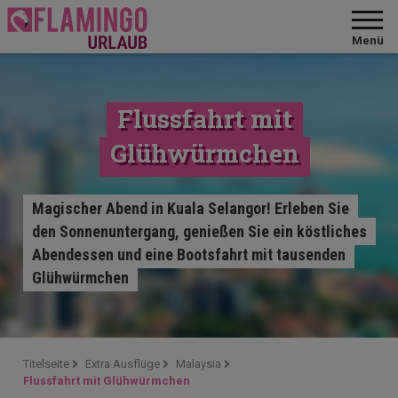
Menü
Flussfahrt mit
Glühwürmchen
Magischer Abend in Kuala Selangor! Erleben Sie
den Sonnenuntergang, genießen Sie ein köstliches
Abendessen und eine Bootsfahrt mit tausenden
Glühwürmchen
Titelseite
Extra Ausflüge
Malaysia
Flussfahrt mit Glühwürmchen