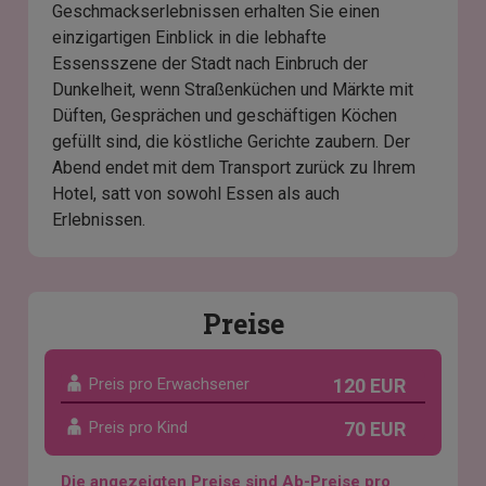
Geschmackserlebnissen erhalten Sie einen
einzigartigen Einblick in die lebhafte
Essensszene der Stadt nach Einbruch der
Dunkelheit, wenn Straßenküchen und Märkte mit
Düften, Gesprächen und geschäftigen Köchen
gefüllt sind, die köstliche Gerichte zaubern. Der
Abend endet mit dem Transport zurück zu Ihrem
Hotel, satt von sowohl Essen als auch
Erlebnissen.
Preise
Preis pro Erwachsener
120 EUR
Preis pro Kind
70 EUR
Die angezeigten Preise sind Ab-Preise pro