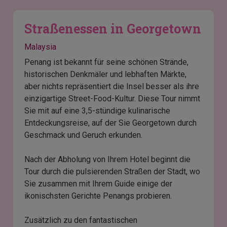
Straßenessen in Georgetown
Malaysia
Penang ist bekannt für seine schönen Strände,
historischen Denkmäler und lebhaften Märkte,
aber nichts repräsentiert die Insel besser als ihre
einzigartige Street-Food-Kultur. Diese Tour nimmt
Sie mit auf eine 3,5-stündige kulinarische
Entdeckungsreise, auf der Sie Georgetown durch
Geschmack und Geruch erkunden.
Nach der Abholung von Ihrem Hotel beginnt die
Tour durch die pulsierenden Straßen der Stadt, wo
Sie zusammen mit Ihrem Guide einige der
ikonischsten Gerichte Penangs probieren.
Zusätzlich zu den fantastischen