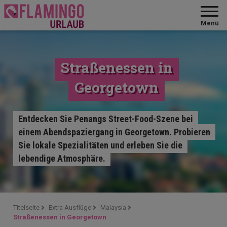
Menü
Straßenessen in
Georgetown
Entdecken Sie Penangs Street-Food-Szene bei
einem Abendspaziergang in Georgetown. Probieren
Sie lokale Spezialitäten und erleben Sie die
lebendige Atmosphäre.
Titelseite
Extra Ausflüge
Malaysia
Straßenessen in Georgetown