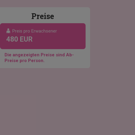
Preise
Preis pro Erwachsener
480 EUR
Die angezeigten Preise sind Ab-
Preise pro Person.