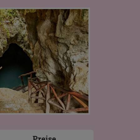
Preise