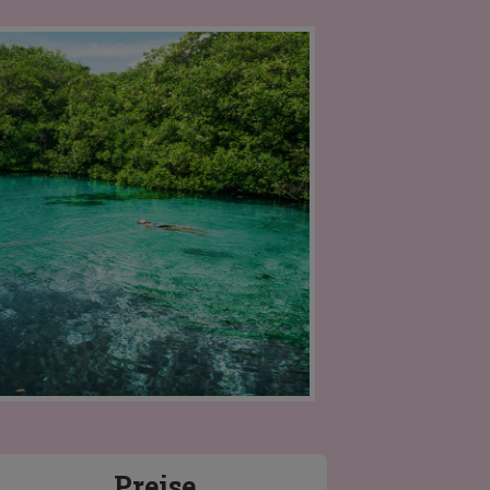
Preise