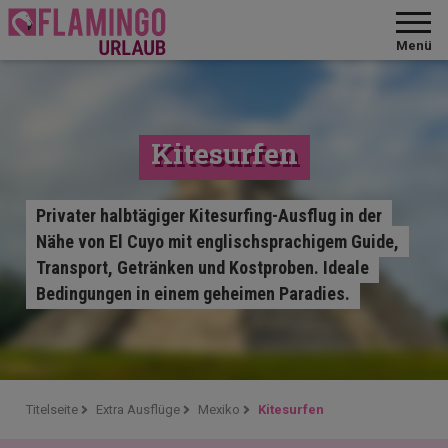
Menü
Kitesurfen
Privater halbtägiger Kitesurfing-Ausflug in der
Nähe von El Cuyo mit englischsprachigem Guide,
Transport, Getränken und Kostproben. Ideale
Bedingungen in einem geheimen Paradies.
Titelseite
Extra Ausflüge
Mexiko
Kitesurfen