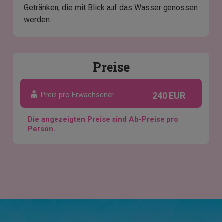
Getränken, die mit Blick auf das Wasser genossen
werden.
Preise
Preis pro Erwachsener
240 EUR
Die angezeigten Preise sind Ab-Preise pro
Person.