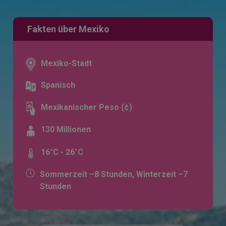
Fakten über Mexiko
Mexiko-Stadt
Spanisch
Mexikanischer Peso (¢)
130 Millionen
16°C - 26°C
Sommerzeit –8 Stunden, Winterzeit –7
Stunden