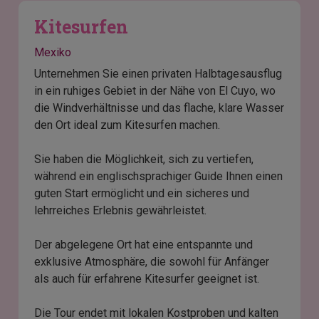
Kitesurfen
Mexiko
Unternehmen Sie einen privaten Halbtagesausflug
in ein ruhiges Gebiet in der Nähe von El Cuyo, wo
die Windverhältnisse und das flache, klare Wasser
den Ort ideal zum Kitesurfen machen.
Sie haben die Möglichkeit, sich zu vertiefen,
während ein englischsprachiger Guide Ihnen einen
guten Start ermöglicht und ein sicheres und
lehrreiches Erlebnis gewährleistet.
Der abgelegene Ort hat eine entspannte und
exklusive Atmosphäre, die sowohl für Anfänger
als auch für erfahrene Kitesurfer geeignet ist.
Die Tour endet mit lokalen Kostproben und kalten