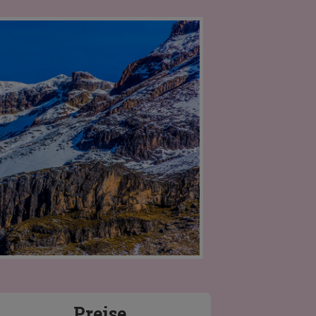
Preise