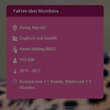
Fakten über Mombasa
Kenia, Nairobi
Englisch und Swahili
Kenia Shilling (KES)
915.000
20°C - 30°C
Sommerzeit + 1 Stunde, Winterzeit + 2
Stunden