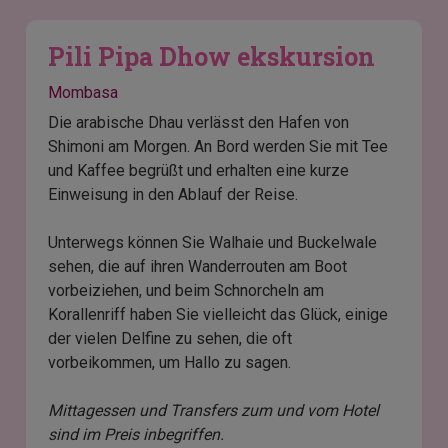
Pili Pipa Dhow ekskursion
Mombasa
Die arabische Dhau verlässt den Hafen von
Shimoni am Morgen. An Bord werden Sie mit Tee
und Kaffee begrüßt und erhalten eine kurze
Einweisung in den Ablauf der Reise.
Unterwegs können Sie Walhaie und Buckelwale
sehen, die auf ihren Wanderrouten am Boot
vorbeiziehen, und beim Schnorcheln am
Korallenriff haben Sie vielleicht das Glück, einige
der vielen Delfine zu sehen, die oft
vorbeikommen, um Hallo zu sagen.
Mittagessen und Transfers zum und vom Hotel
sind im Preis inbegriffen.