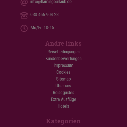
info@flamingourlaub.de
030 466 904 23
Mo/Fr: 10-15
Andre links
Reisebedingungen
Kundenbewertungen
Impressum
Cookies
Sitemap
Über uns
Reiseguides
Extra Ausflüge
Hotels
Kategorien