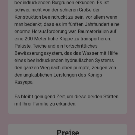
beeindruckenden Burgruinen erkunden. Es ist
schwer, nicht von der schieren Größe der
Konstruktion beeindruckt zu sein, vor allem wenn
man bedenkt, dass es im fünften Jahrhundert eine
enorme Herausforderung war, Baumaterialien auf
eine 200 Meter hohe Klippe zu transportieren.
Paläste, Teiche und ein fortschrittliches
Bewässerungssystem, das das Wasser mit Hilfe
eines beeindruckenden hydraulischen Systems
den ganzen Weg nach oben pumpte, zeugen von
den unglaublichen Leistungen des Königs
Kasyapa.
Es bleibt genügend Zeit, um diese beiden Stätten
mit Ihrer Familie zu erkunden.
Preise