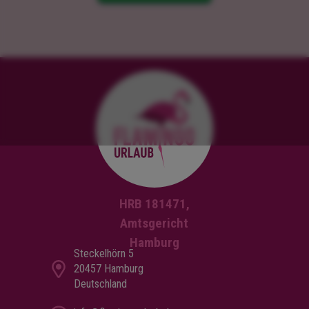
HRB 181471,
Amtsgericht
Hamburg
Steckelhörn 5
20457 Hamburg
Deutschland