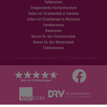
Safarireisen
Ereignisreiche Hochzeitsreisen
Safari mit Strandurlaub in Sansibar
Safari mit Strandurlaub in Mombasa
Familienreisen
Rundreisen
Reisen für den Sommerurlaub
Reisen für den Winterurlaub
Erlebnisreisen
© Copyright der Flamingo Urlaub GmbH. Alle Rechte vorbehalten.