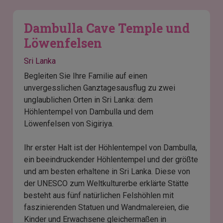
Dambulla Cave Temple und
Löwenfelsen
Sri Lanka
Begleiten Sie Ihre Familie auf einen
unvergesslichen Ganztagesausflug zu zwei
unglaublichen Orten in Sri Lanka: dem
Höhlentempel von Dambulla und dem
Löwenfelsen von Sigiriya.
Ihr erster Halt ist der Höhlentempel von Dambulla,
ein beeindruckender Höhlentempel und der größte
und am besten erhaltene in Sri Lanka. Diese von
der UNESCO zum Weltkulturerbe erklärte Stätte
besteht aus fünf natürlichen Felshöhlen mit
faszinierenden Statuen und Wandmalereien, die
Kinder und Erwachsene gleichermaßen in