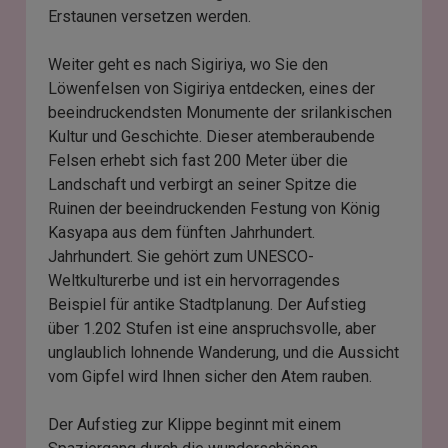
Erstaunen versetzen werden.
Weiter geht es nach Sigiriya, wo Sie den
Löwenfelsen von Sigiriya entdecken, eines der
beeindruckendsten Monumente der srilankischen
Kultur und Geschichte. Dieser atemberaubende
Felsen erhebt sich fast 200 Meter über die
Landschaft und verbirgt an seiner Spitze die
Ruinen der beeindruckenden Festung von König
Kasyapa aus dem fünften Jahrhundert.
Jahrhundert. Sie gehört zum UNESCO-
Weltkulturerbe und ist ein hervorragendes
Beispiel für antike Stadtplanung. Der Aufstieg
über 1.202 Stufen ist eine anspruchsvolle, aber
unglaublich lohnende Wanderung, und die Aussicht
vom Gipfel wird Ihnen sicher den Atem rauben.
Der Aufstieg zur Klippe beginnt mit einem