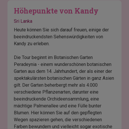
Höhepunkte von Kandy
Sri Lanka
Heute können Sie sich darauf freuen, einige der
beeindruckendsten Sehenswürdigkeiten von
Kandy zu erleben.
Die Tour beginnt im Botanischen Garten
Peradeynia - einem wunderschönen botanischen
Garten aus dem 14. Jahrhundert, der als einer der
spektakulärsten botanischen Gärten in ganz Asien
gilt. Der Garten beherbergt mehr als 4.000
verschiedene Pflanzenarten, darunter eine
beeindruckende Orchideensammlung, eine
mächtige Palmenallee und eine Fülle bunter
Blumen. Hier können Sie auf den gepflegten
Wegen spazieren gehen, die verschiedenen
Farben bewundern und vielleicht sogar exotische