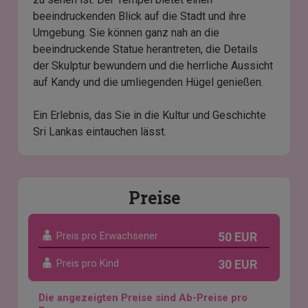
beeindruckenden Blick auf die Stadt und ihre
Umgebung. Sie können ganz nah an die
beeindruckende Statue herantreten, die Details
der Skulptur bewundern und die herrliche Aussicht
auf Kandy und die umliegenden Hügel genießen.
Ein Erlebnis, das Sie in die Kultur und Geschichte
Sri Lankas eintauchen lässt.
Preise
Preis pro Erwachsener
50 EUR
Preis pro Kind
30 EUR
Die angezeigten Preise sind Ab-Preise pro