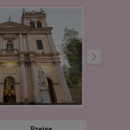
Preise