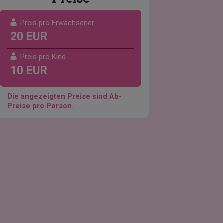
Preis pro Erwachsener
20 EUR
Preis pro Kind
10 EUR
Die angezeigten Preise sind Ab-
Preise pro Person.