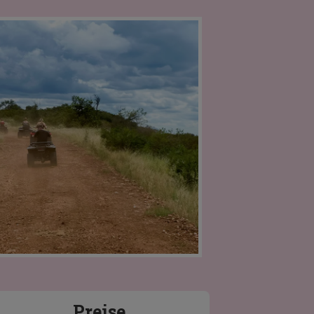
Preise