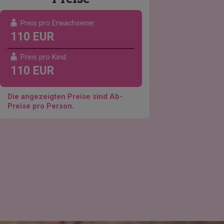
Preis pro Erwachsener
110 EUR
Preis pro Kind
110 EUR
Die angezeigten Preise sind Ab-
Preise pro Person.