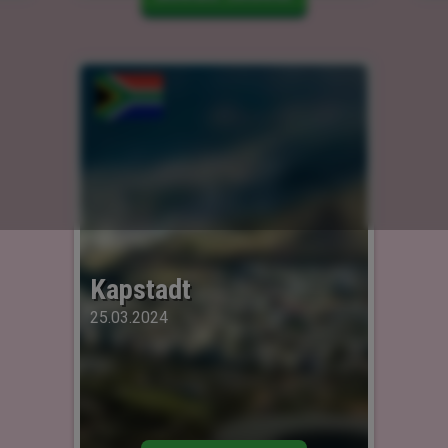
Kapstadt
25.03.2024