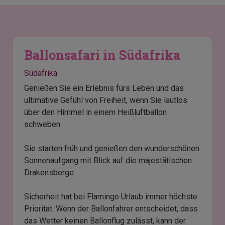
Ballonsafari in Südafrika
Südafrika
Genießen Sie ein Erlebnis fürs Leben und das
ultimative Gefühl von Freiheit, wenn Sie lautlos
über den Himmel in einem Heißluftballon
schweben.
Sie starten früh und genießen den wunderschönen
Sonnenaufgang mit Blick auf die majestätischen
Drakensberge.
Sicherheit hat bei Flamingo Urlaub immer höchste
Priorität. Wenn der Ballonfahrer entscheidet, dass
das Wetter keinen Ballonflug zulässt, kann der