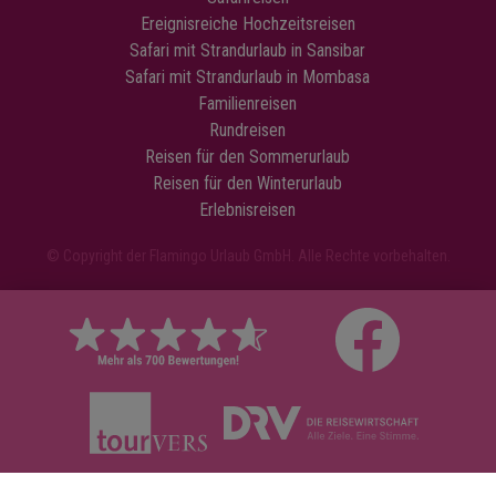
Ereignisreiche Hochzeitsreisen
Safari mit Strandurlaub in Sansibar
Safari mit Strandurlaub in Mombasa
Familienreisen
Rundreisen
Reisen für den Sommerurlaub
Reisen für den Winterurlaub
Erlebnisreisen
© Copyright der Flamingo Urlaub GmbH. Alle Rechte vorbehalten.