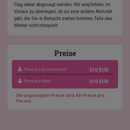
Flug daher abgesagt werden. Wir empfehlen, im
Voraus zu überlegen, ob es eine andere Aktivität
gibt, die Sie in Betracht ziehen könnten, falls das
Wetter nicht mitspielt.
Preise
Preis pro Erwachsener
310 EUR
Preis pro Kind
310 EUR
Die angezeigten Preise sind Ab-Preise pro
Person.