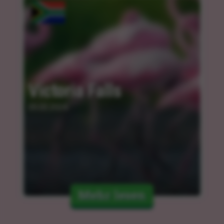
Victoria Falls
05.03.2024
Mehr lesen