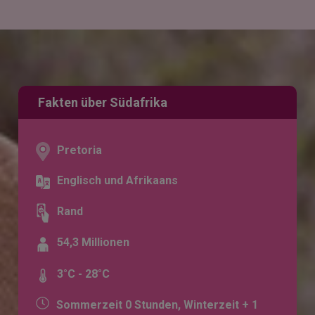
Fakten über Südafrika
Pretoria
Englisch und Afrikaans
Rand
54,3 Millionen
3°C - 28°C
Sommerzeit 0 Stunden, Winterzeit + 1