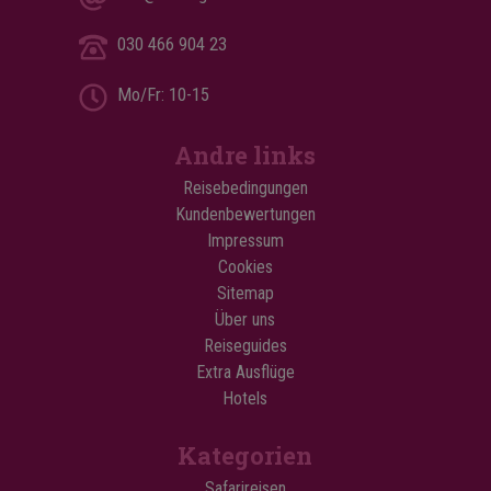
030 466 904 23
Mo/Fr: 10-15
Andre links
Reisebedingungen
Kundenbewertungen
Impressum
Cookies
Sitemap
Über uns
Reiseguides
Extra Ausflüge
Hotels
Kategorien
Safarireisen