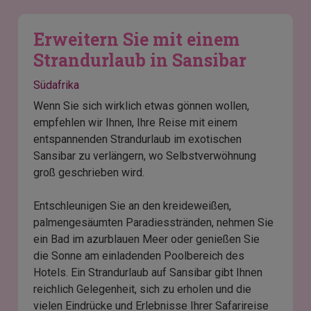
Erweitern Sie mit einem
Strandurlaub in Sansibar
Südafrika
Wenn Sie sich wirklich etwas gönnen wollen,
empfehlen wir Ihnen, Ihre Reise mit einem
entspannenden Strandurlaub im exotischen
Sansibar zu verlängern, wo Selbstverwöhnung
groß geschrieben wird.
Entschleunigen Sie an den kreideweißen,
palmengesäumten Paradiesstränden, nehmen Sie
ein Bad im azurblauen Meer oder genießen Sie
die Sonne am einladenden Poolbereich des
Hotels. Ein Strandurlaub auf Sansibar gibt Ihnen
reichlich Gelegenheit, sich zu erholen und die
vielen Eindrücke und Erlebnisse Ihrer Safarireise