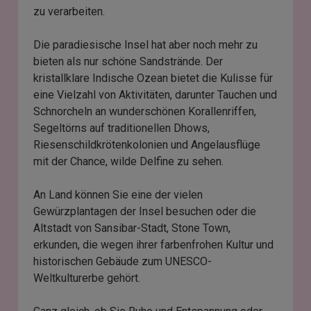
zu verarbeiten.
Die paradiesische Insel hat aber noch mehr zu
bieten als nur schöne Sandstrände. Der
kristallklare Indische Ozean bietet die Kulisse für
eine Vielzahl von Aktivitäten, darunter Tauchen und
Schnorcheln an wunderschönen Korallenriffen,
Segeltörns auf traditionellen Dhows,
Riesenschildkrötenkolonien und Angelausflüge
mit der Chance, wilde Delfine zu sehen.
An Land können Sie eine der vielen
Gewürzplantagen der Insel besuchen oder die
Altstadt von Sansibar-Stadt, Stone Town,
erkunden, die wegen ihrer farbenfrohen Kultur und
historischen Gebäude zum UNESCO-
Weltkulturerbe gehört.