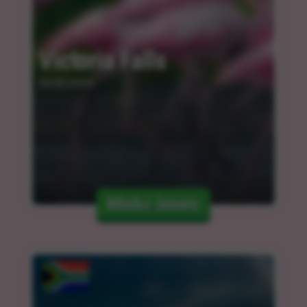
Victoria Falls
05.03.2024
Mehr lesen