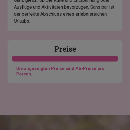
Ganz gleich, ob Sie Ruhe und Entspannung oder
Ausflüge und Aktivitäten bevorzugen, Sansibar ist
der perfekte Abschluss eines erlebnisreichen
Urlaubs.
Preise
Die angezeigten Preise sind Ab-Preise pro
Person.