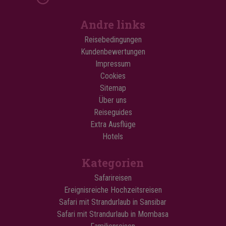
Andre links
Reisebedingungen
Kundenbewertungen
Impressum
Cookies
Sitemap
Über uns
Reiseguides
Extra Ausflüge
Hotels
Kategorien
Safarireisen
Ereignisreiche Hochzeitsreisen
Safari mit Strandurlaub in Sansibar
Safari mit Strandurlaub in Mombasa