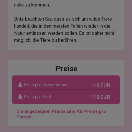
nahe zu kommen.
Bitte beachten Sie, dass es sich um wilde Tiere
handelt, die in den meisten Fällen wieder in die
Natur entlassen werden sollen. Es ist daher nicht
möglich, die Tiere zu berühren.
Preise
Preis pro Erwachsener
110 EUR
Preis pro Kind
110 EUR
Die angezeigten Preise sind Ab-Preise pro
Person.