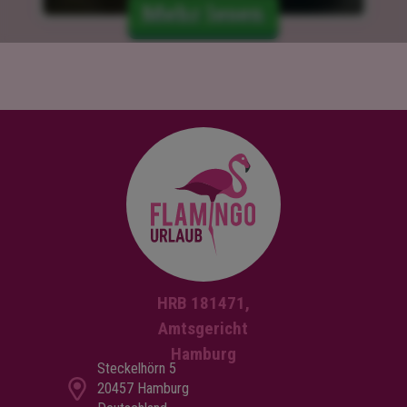
Mehr lesen
HRB 181471,
Amtsgericht
Hamburg
Steckelhörn 5
20457 Hamburg