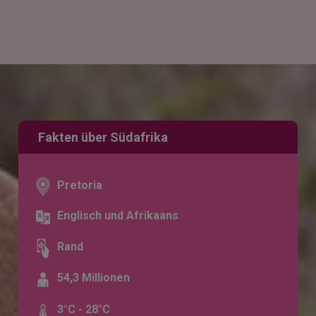
Fakten über Südafrika
Pretoria
Englisch und Afrikaans
Rand
54,3 Millionen
3°C - 28°C