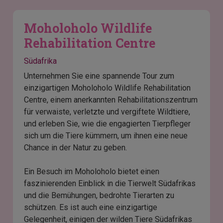
Moholoholo Wildlife
Rehabilitation Centre
Südafrika
Unternehmen Sie eine spannende Tour zum
einzigartigen Moholoholo Wildlife Rehabilitation
Centre, einem anerkannten Rehabilitationszentrum
für verwaiste, verletzte und vergiftete Wildtiere,
und erleben Sie, wie die engagierten Tierpfleger
sich um die Tiere kümmern, um ihnen eine neue
Chance in der Natur zu geben.
Ein Besuch im Moholoholo bietet einen
faszinierenden Einblick in die Tierwelt Südafrikas
und die Bemühungen, bedrohte Tierarten zu
schützen. Es ist auch eine einzigartige
Gelegenheit, einigen der wilden Tiere Südafrikas