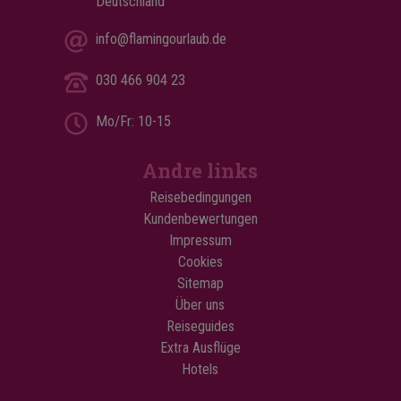
Deutschland
info@flamingourlaub.de
030 466 904 23
Mo/Fr: 10-15
Andre links
Reisebedingungen
Kundenbewertungen
Impressum
Cookies
Sitemap
Über uns
Reiseguides
Extra Ausflüge
Hotels