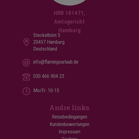
HRB 181471,
Amtsgericht
Hamburg
Steckelhörn 5
20457 Hamburg
Deutschland
info@flamingourlaub.de
030 466 904 23
Mo/Fr: 10-15
Andre links
Reisebedingungen
Kundenbewertungen
Impressum