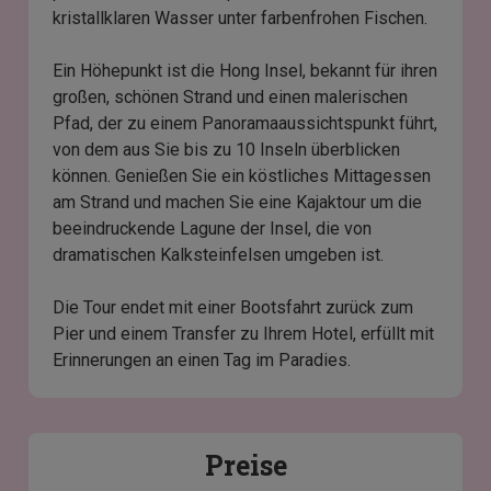
kristallklaren Wasser unter farbenfrohen Fischen.
Ein Höhepunkt ist die Hong Insel, bekannt für ihren
großen, schönen Strand und einen malerischen
Pfad, der zu einem Panoramaaussichtspunkt führt,
von dem aus Sie bis zu 10 Inseln überblicken
können. Genießen Sie ein köstliches Mittagessen
am Strand und machen Sie eine Kajaktour um die
beeindruckende Lagune der Insel, die von
dramatischen Kalksteinfelsen umgeben ist.
Die Tour endet mit einer Bootsfahrt zurück zum
Pier und einem Transfer zu Ihrem Hotel, erfüllt mit
Erinnerungen an einen Tag im Paradies.
Preise