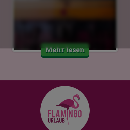
Mehr lesen