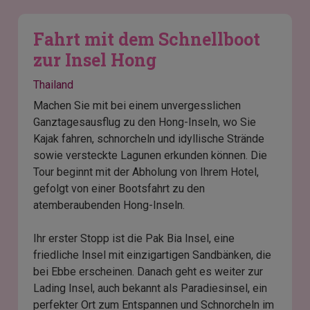
Fahrt mit dem Schnellboot
zur Insel Hong
Thailand
Machen Sie mit bei einem unvergesslichen
Ganztagesausflug zu den Hong-Inseln, wo Sie
Kajak fahren, schnorcheln und idyllische Strände
sowie versteckte Lagunen erkunden können. Die
Tour beginnt mit der Abholung von Ihrem Hotel,
gefolgt von einer Bootsfahrt zu den
atemberaubenden Hong-Inseln.
Ihr erster Stopp ist die Pak Bia Insel, eine
friedliche Insel mit einzigartigen Sandbänken, die
bei Ebbe erscheinen. Danach geht es weiter zur
Lading Insel, auch bekannt als Paradiesinsel, ein
perfekter Ort zum Entspannen und Schnorcheln im