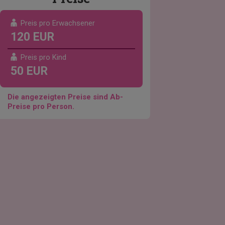
Preis pro Erwachsener
120 EUR
Preis pro Kind
50 EUR
Die angezeigten Preise sind Ab-
Preise pro Person.