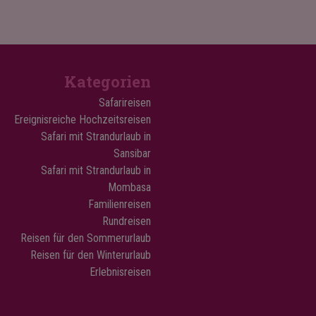
Kategorien
Safarireisen
Ereignisreiche Hochzeitsreisen
Safari mit Strandurlaub in
Sansibar
Safari mit Strandurlaub in
Mombasa
Familienreisen
Rundreisen
Reisen für den Sommerurlaub
Reisen für den Winterurlaub
Erlebnisreisen