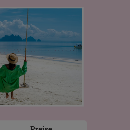
Preise