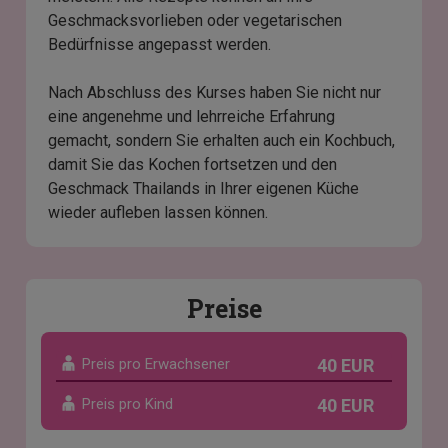
Geschmacksvorlieben oder vegetarischen
Bedürfnisse angepasst werden.
Nach Abschluss des Kurses haben Sie nicht nur
eine angenehme und lehrreiche Erfahrung
gemacht, sondern Sie erhalten auch ein Kochbuch,
damit Sie das Kochen fortsetzen und den
Geschmack Thailands in Ihrer eigenen Küche
wieder aufleben lassen können.
Preise
Preis pro Erwachsener
40 EUR
Preis pro Kind
40 EUR