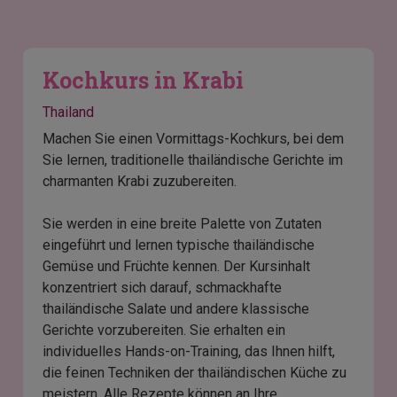
Kochkurs in Krabi
Thailand
Machen Sie einen Vormittags-Kochkurs, bei dem
Sie lernen, traditionelle thailändische Gerichte im
charmanten Krabi zuzubereiten.
Sie werden in eine breite Palette von Zutaten
eingeführt und lernen typische thailändische
Gemüse und Früchte kennen. Der Kursinhalt
konzentriert sich darauf, schmackhafte
thailändische Salate und andere klassische
Gerichte vorzubereiten. Sie erhalten ein
individuelles Hands-on-Training, das Ihnen hilft,
die feinen Techniken der thailändischen Küche zu
meistern. Alle Rezepte können an Ihre