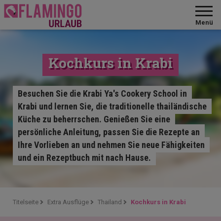
Menü
Kochkurs in Krabi
Besuchen Sie die Krabi Ya's Cookery School in
Krabi und lernen Sie, die traditionelle thailändische
Küche zu beherrschen. Genießen Sie eine
persönliche Anleitung, passen Sie die Rezepte an
Ihre Vorlieben an und nehmen Sie neue Fähigkeiten
und ein Rezeptbuch mit nach Hause.
Titelseite
Extra Ausflüge
Thailand
Kochkurs in Krabi