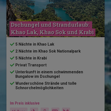
Dschungel und Strandurlaub: 
Khao Lak, Khao Sok und Krabi
5 Nächte in Khao Lak
2 Nächte im Khao Sok Nationalpark
5 Nächte in Krabi
Privat Transport
Unterkunft in einem schwimmenden
Bungalow im Dschungel
Wunderschöne Strände und tolle
Schnorchelmöglichkeiten
Im Preis inklusive