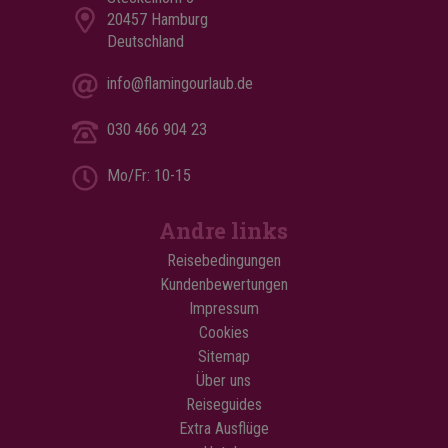
20457 Hamburg
Deutschland
info@flamingourlaub.de
030 466 904 23
Mo/Fr: 10-15
Andre links
Reisebedingungen
Kundenbewertungen
Impressum
Cookies
Sitemap
Über uns
Reiseguides
Extra Ausflüge