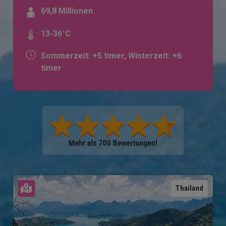
69,8 Millionen
13-36°C
Sommerzeit: +5 timer, Winterzeit: +6
timer
Karte ansehen
Thailand