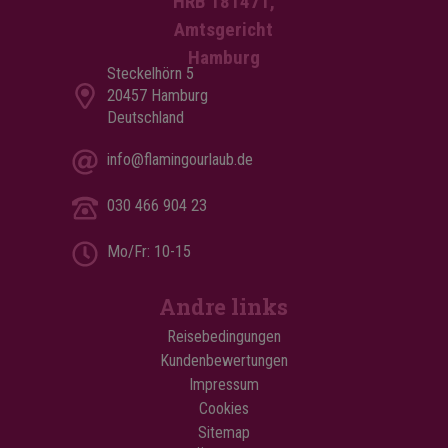
HRB 181471,
Amtsgericht
Hamburg
Steckelhörn 5
20457 Hamburg
Deutschland
info@flamingourlaub.de
030 466 904 23
Mo/Fr: 10-15
Andre links
Reisebedingungen
Kundenbewertungen
Impressum
Cookies
Sitemap