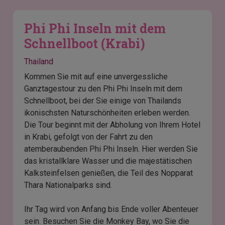
Phi Phi Inseln mit dem
Schnellboot (Krabi)
Thailand
Kommen Sie mit auf eine unvergessliche
Ganztagestour zu den Phi Phi Inseln mit dem
Schnellboot, bei der Sie einige von Thailands
ikonischsten Naturschönheiten erleben werden.
Die Tour beginnt mit der Abholung von Ihrem Hotel
in Krabi, gefolgt von der Fahrt zu den
atemberaubenden Phi Phi Inseln. Hier werden Sie
das kristallklare Wasser und die majestätischen
Kalksteinfelsen genießen, die Teil des Nopparat
Thara Nationalparks sind.
Ihr Tag wird von Anfang bis Ende voller Abenteuer
sein. Besuchen Sie die Monkey Bay, wo Sie die