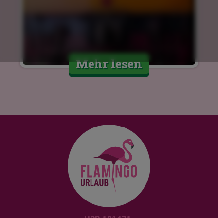
Mehr lesen