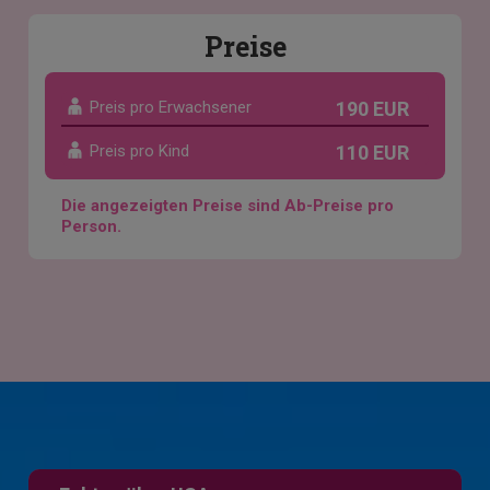
Preise
Preis pro Erwachsener
190 EUR
Preis pro Kind
110 EUR
Die angezeigten Preise sind Ab-Preise pro
Person.