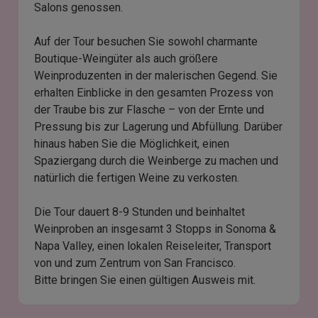
Salons genossen.
Auf der Tour besuchen Sie sowohl charmante
Boutique-Weingüter als auch größere
Weinproduzenten in der malerischen Gegend. Sie
erhalten Einblicke in den gesamten Prozess von
der Traube bis zur Flasche – von der Ernte und
Pressung bis zur Lagerung und Abfüllung. Darüber
hinaus haben Sie die Möglichkeit, einen
Spaziergang durch die Weinberge zu machen und
natürlich die fertigen Weine zu verkosten.
Die Tour dauert 8-9 Stunden und beinhaltet
Weinproben an insgesamt 3 Stopps in Sonoma &
Napa Valley, einen lokalen Reiseleiter, Transport
von und zum Zentrum von San Francisco.
Bitte bringen Sie einen gültigen Ausweis mit.