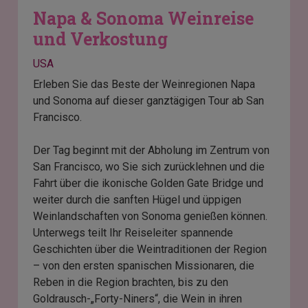
Napa & Sonoma Weinreise
und Verkostung
USA
Erleben Sie das Beste der Weinregionen Napa
und Sonoma auf dieser ganztägigen Tour ab San
Francisco.
Der Tag beginnt mit der Abholung im Zentrum von
San Francisco, wo Sie sich zurücklehnen und die
Fahrt über die ikonische Golden Gate Bridge und
weiter durch die sanften Hügel und üppigen
Weinlandschaften von Sonoma genießen können.
Unterwegs teilt Ihr Reiseleiter spannende
Geschichten über die Weintraditionen der Region
– von den ersten spanischen Missionaren, die
Reben in die Region brachten, bis zu den
Goldrausch-„Forty-Niners“, die Wein in ihren