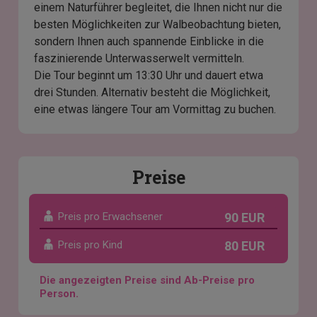
einem Naturführer begleitet, die Ihnen nicht nur die
besten Möglichkeiten zur Walbeobachtung bieten,
sondern Ihnen auch spannende Einblicke in die
faszinierende Unterwasserwelt vermitteln.
Die Tour beginnt um 13:30 Uhr und dauert etwa
drei Stunden. Alternativ besteht die Möglichkeit,
eine etwas längere Tour am Vormittag zu buchen.
Preise
Preis pro Erwachsener
90 EUR
Preis pro Kind
80 EUR
Die angezeigten Preise sind Ab-Preise pro
Person.