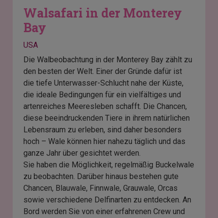
Walsafari in der Monterey
Bay
USA
Die Walbeobachtung in der Monterey Bay zählt zu
den besten der Welt. Einer der Gründe dafür ist
die tiefe Unterwasser-Schlucht nahe der Küste,
die ideale Bedingungen für ein vielfältiges und
artenreiches Meeresleben schafft. Die Chancen,
diese beeindruckenden Tiere in ihrem natürlichen
Lebensraum zu erleben, sind daher besonders
hoch – Wale können hier nahezu täglich und das
ganze Jahr über gesichtet werden.
Sie haben die Möglichkeit, regelmäßig Buckelwale
zu beobachten. Darüber hinaus bestehen gute
Chancen, Blauwale, Finnwale, Grauwale, Orcas
sowie verschiedene Delfinarten zu entdecken. An
Bord werden Sie von einer erfahrenen Crew und