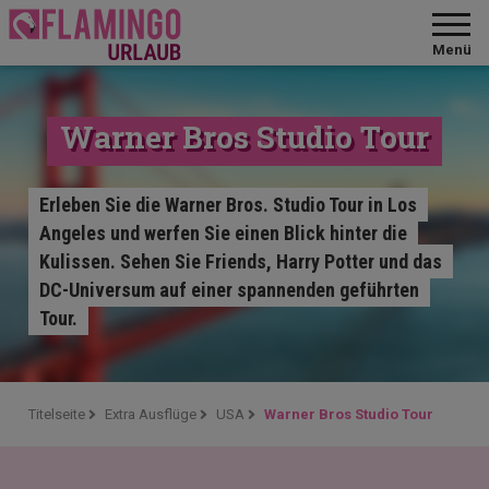
Menü
Warner Bros Studio Tour
Erleben Sie die Warner Bros. Studio Tour in Los
Angeles und werfen Sie einen Blick hinter die
Kulissen. Sehen Sie Friends, Harry Potter und das
DC-Universum auf einer spannenden geführten
Tour.
Titelseite
Extra Ausflüge
USA
Warner Bros Studio Tour