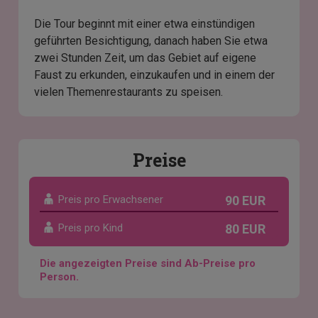
Die Tour beginnt mit einer etwa einstündigen
geführten Besichtigung, danach haben Sie etwa
zwei Stunden Zeit, um das Gebiet auf eigene
Faust zu erkunden, einzukaufen und in einem der
vielen Themenrestaurants zu speisen.
Preise
Preis pro Erwachsener
90 EUR
Preis pro Kind
80 EUR
Die angezeigten Preise sind Ab-Preise pro
Person.