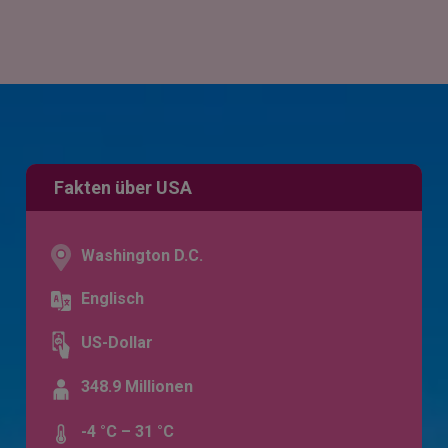
Fakten über USA
Washington D.C.
Englisch
US-Dollar
348.9 Millionen
-4 °C – 31 °C