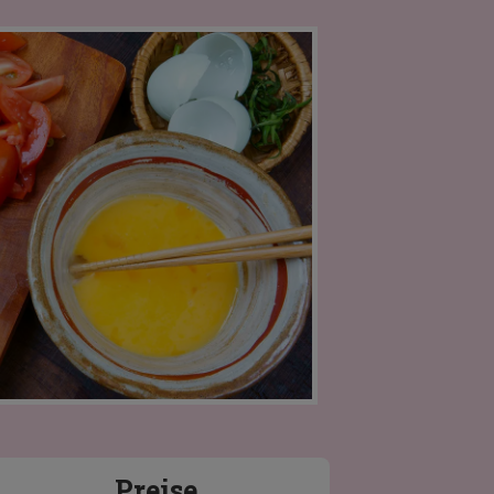
Preise