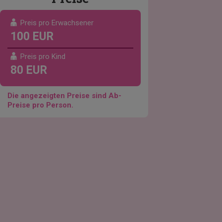
Preis pro Erwachsener
100 EUR
Preis pro Kind
80 EUR
Die angezeigten Preise sind Ab-
Preise pro Person.