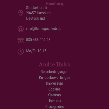
Hamburg
Steckelhörn 5
20457 Hamburg
Deutschland
info@flamingourlaub.de
030 466 904 23
Mo/Fr: 10-15
Andre links
Reisebedingungen
Kundenbewertungen
Impressum
Cookies
Sitemap
Über uns
Reiseguides