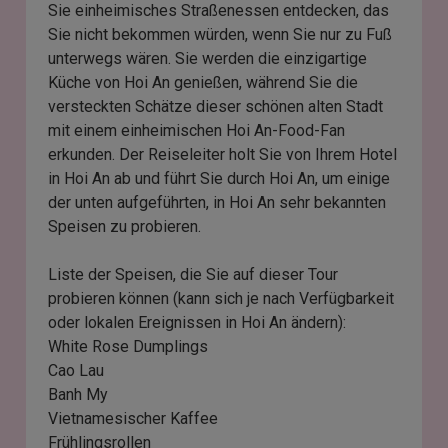
Sie einheimisches Straßenessen entdecken, das
Sie nicht bekommen würden, wenn Sie nur zu Fuß
unterwegs wären. Sie werden die einzigartige
Küche von Hoi An genießen, während Sie die
versteckten Schätze dieser schönen alten Stadt
mit einem einheimischen Hoi An-Food-Fan
erkunden. Der Reiseleiter holt Sie von Ihrem Hotel
in Hoi An ab und führt Sie durch Hoi An, um einige
der unten aufgeführten, in Hoi An sehr bekannten
Speisen zu probieren.
Liste der Speisen, die Sie auf dieser Tour
probieren können (kann sich je nach Verfügbarkeit
oder lokalen Ereignissen in Hoi An ändern):
White Rose Dumplings
Cao Lau
Banh My
Vietnamesischer Kaffee
Frühlingsrollen