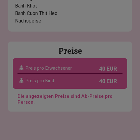
Banh Khot
Banh Cuon Thit Heo
Nachspeise
Preise
Preis pro Erwachsener
40 EUR
Preis pro Kind
40 EUR
Die angezeigten Preise sind Ab-Preise pro
Person.