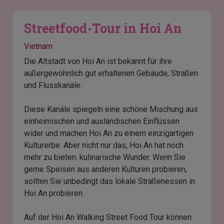
Streetfood-Tour in Hoi An
Vietnam
Die Altstadt von Hoi An ist bekannt für ihre
außergewöhnlich gut erhaltenen Gebäude, Straßen
und Flusskanäle.
Diese Kanäle spiegeln eine schöne Mischung aus
einheimischen und ausländischen Einflüssen
wider und machen Hoi An zu einem einzigartigen
Kulturerbe. Aber nicht nur das, Hoi An hat noch
mehr zu bieten: kulinarische Wunder. Wenn Sie
gerne Speisen aus anderen Kulturen probieren,
sollten Sie unbedingt das lokale Straßenessen in
Hoi An probieren.
Auf der Hoi An Walking Street Food Tour können