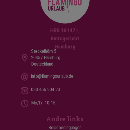
HRB 181471,
Amtsgericht
Hamburg
Steckelhörn 5
20457 Hamburg
Deutschland
info@flamingourlaub.de
030 466 904 23
Mo/Fr: 10-15
Andre links
Reisebedingungen