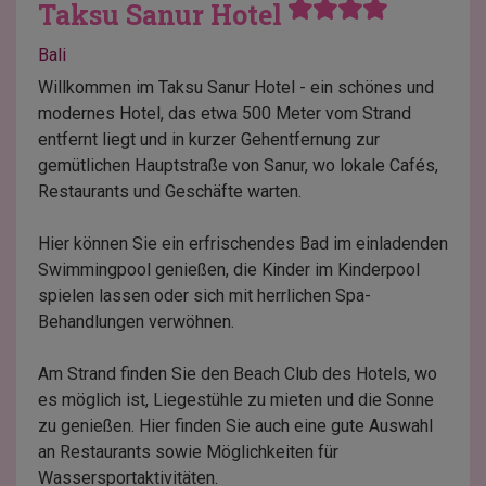
Taksu Sanur Hotel
Bali
Willkommen im Taksu Sanur Hotel - ein schönes und
modernes Hotel, das etwa 500 Meter vom Strand
entfernt liegt und in kurzer Gehentfernung zur
gemütlichen Hauptstraße von Sanur, wo lokale Cafés,
Restaurants und Geschäfte warten.
Hier können Sie ein erfrischendes Bad im einladenden
Swimmingpool genießen, die Kinder im Kinderpool
spielen lassen oder sich mit herrlichen Spa-
Behandlungen verwöhnen.
Am Strand finden Sie den Beach Club des Hotels, wo
es möglich ist, Liegestühle zu mieten und die Sonne
zu genießen. Hier finden Sie auch eine gute Auswahl
an Restaurants sowie Möglichkeiten für
Wassersportaktivitäten.