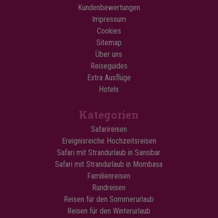
Kundenbewertungen
Impressum
Cookies
Sitemap
Über uns
Reiseguides
Extra Ausflüge
Hotels
Kategorien
Safarireisen
Ereignisreiche Hochzeitsreisen
Safari mit Strandurlaub in Sansibar
Safari mit Strandurlaub in Mombasa
Familienreisen
Rundreisen
Reisen für den Sommerurlaub
Reisen für den Winterurlaub