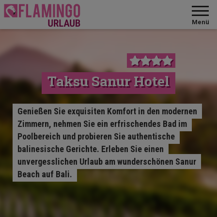
Menü
Taksu Sanur Hotel
Genießen Sie exquisiten Komfort in den modernen
Zimmern, nehmen Sie ein erfrischendes Bad im
Poolbereich und probieren Sie authentische
balinesische Gerichte. Erleben Sie einen
unvergesslichen Urlaub am wunderschönen Sanur
Beach auf Bali.