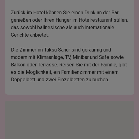
Zurück im Hotel können Sie einen Drink an der Bar
genießen oder Ihren Hunger im Hotelrestaurant stillen,
das sowohl balinesische als auch internationale
Gerichte anbietet.
Die Zimmer im Taksu Sanur sind geräumig und
modern mit Klimaanlage, TV, Minibar und Safe sowie
Balkon oder Terrasse. Reisen Sie mit der Familie, gibt
es die Möglichkeit, ein Familienzimmer mit einem
Doppelbett und zwei Einzelbetten zu buchen.