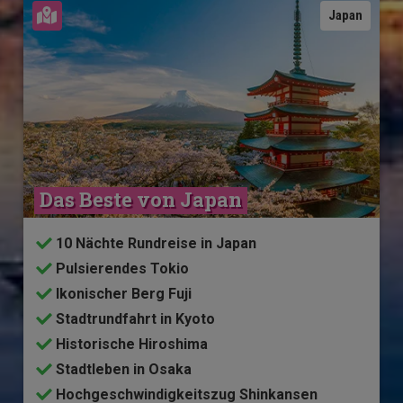
Karte ansehen
Japan
Das Beste von Japan
10 Nächte Rundreise in Japan
Pulsierendes Tokio
Ikonischer Berg Fuji
Stadtrundfahrt in Kyoto
Historische Hiroshima
Stadtleben in Osaka
Hochgeschwindigkeitszug Shinkansen