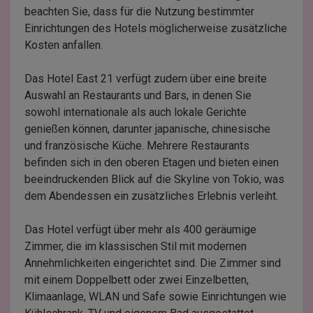
beachten Sie, dass für die Nutzung bestimmter
Einrichtungen des Hotels möglicherweise zusätzliche
Kosten anfallen.
Das Hotel East 21 verfügt zudem über eine breite
Auswahl an Restaurants und Bars, in denen Sie
sowohl internationale als auch lokale Gerichte
genießen können, darunter japanische, chinesische
und französische Küche. Mehrere Restaurants
befinden sich in den oberen Etagen und bieten einen
beeindruckenden Blick auf die Skyline von Tokio, was
dem Abendessen ein zusätzliches Erlebnis verleiht.
Das Hotel verfügt über mehr als 400 geräumige
Zimmer, die im klassischen Stil mit modernen
Annehmlichkeiten eingerichtet sind. Die Zimmer sind
mit einem Doppelbett oder zwei Einzelbetten,
Klimaanlage, WLAN und Safe sowie Einrichtungen wie