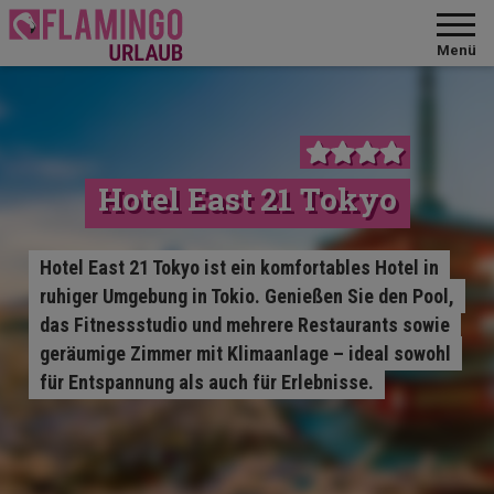
Menü
Hotel East 21 Tokyo
Hotel East 21 Tokyo ist ein komfortables Hotel in
ruhiger Umgebung in Tokio. Genießen Sie den Pool,
das Fitnessstudio und mehrere Restaurants sowie
geräumige Zimmer mit Klimaanlage – ideal sowohl
für Entspannung als auch für Erlebnisse.