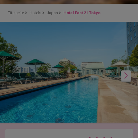
Titelseite
Hotels
Japan
Hotel East 21 Tokyo