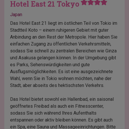
Hotel East 21 Tokyo
Japan
Das Hotel East 21 liegt im östlichen Teil von Tokio im
Stadtteil Koto – einem ruhigeren Gebiet mit guter
Anbindung an den Rest der Metropole. Hier haben Sie
einfachen Zugang zu öffentlichen Verkehrsmitteln,
sodass Sie schnell zu zentralen Bereichen wie Ginza
und Asakusa gelangen können. In der Umgebung gibt
es Parks, Sehenswürdigkeiten und gute
Ausflugsmöglichkeiten. Es ist eine ausgezeichnete
Wahl, wenn Sie in Tokio wohnen möchten, nahe der
Stadt, aber abseits des hektischsten Verkehrs.
Das Hotel bietet sowohl ein Hallenbad, ein saisonal
geöffnetes Freibad als auch ein Fitnesscenter,
sodass Sie sich während Ihres Aufenthalts
entspannen oder aktiv bleiben können. Es gibt auch
ein Spa, eine Sauna und Massageeinrichtungen. Bitte