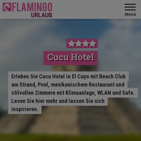
Menü
Cucu Hotel
Erleben Sie Cucu Hotel in El Cuyo mit Beach Club
am Strand, Pool, mexikanischem Restaurant und
stilvollen Zimmern mit Klimaanlage, WLAN und Safe.
Lesen Sie hier mehr und lassen Sie sich
inspirieren.