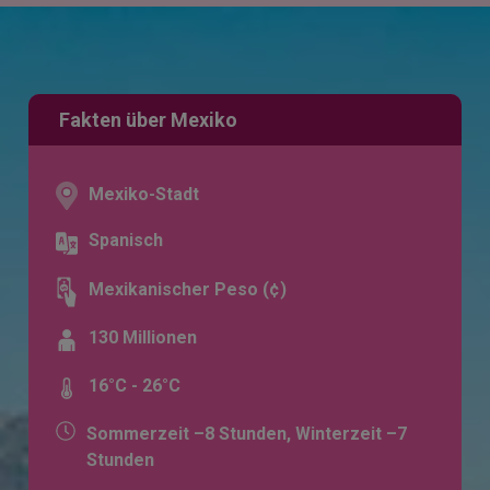
Fakten über Mexiko
Mexiko-Stadt
Spanisch
Mexikanischer Peso (¢)
130 Millionen
16°C - 26°C
Sommerzeit –8 Stunden, Winterzeit –7
Stunden