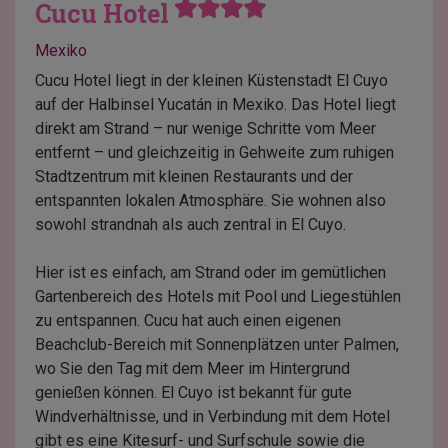
Cucu Hotel
Mexiko
Cucu Hotel liegt in der kleinen Küstenstadt El Cuyo
auf der Halbinsel Yucatán in Mexiko. Das Hotel liegt
direkt am Strand – nur wenige Schritte vom Meer
entfernt – und gleichzeitig in Gehweite zum ruhigen
Stadtzentrum mit kleinen Restaurants und der
entspannten lokalen Atmosphäre. Sie wohnen also
sowohl strandnah als auch zentral in El Cuyo.
Hier ist es einfach, am Strand oder im gemütlichen
Gartenbereich des Hotels mit Pool und Liegestühlen
zu entspannen. Cucu hat auch einen eigenen
Beachclub-Bereich mit Sonnenplätzen unter Palmen,
wo Sie den Tag mit dem Meer im Hintergrund
genießen können. El Cuyo ist bekannt für gute
Windverhältnisse, und in Verbindung mit dem Hotel
gibt es eine Kitesurf- und Surfschule sowie die