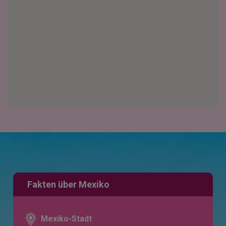
Fakten über Mexiko
Mexiko-Stadt