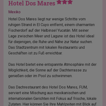
Hotel Dos Mares
Mexiko
Hotel Dos Mares liegt nur wenige Schritte vom
ruhigen Strand in El Cuyo entfernt, einem charmanten
Fischerdorf auf der Halbinsel Yucatán. Mit seiner
Lage zwischen Meer und Lagune ist das Hotel ideal
für diejenigen, die Ruhe und Nähe zur Natur suchen.
Das Stadtzentrum mit lokalen Restaurants und
Geschäften ist zu Fuß erreichbar.
Das Hotel bietet eine entspannte Atmosphäre mit der
Möglichkeit, die Sonne auf der Dachterrasse zu
genießen oder im Pool zu schwimmen.
Das Dachrestaurant des Hotel Dos Mares, FUM,
serviert eine Mischung aus mexikanischen und
internationalen Gerichten mit Fokus auf frische, lokale
Zutaten. Hier können Sie Ihre Mahlzeiten mit Blick auf