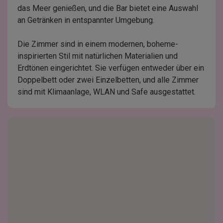
das Meer genießen, und die Bar bietet eine Auswahl
an Getränken in entspannter Umgebung.
Die Zimmer sind in einem modernen, boheme-
inspirierten Stil mit natürlichen Materialien und
Erdtönen eingerichtet. Sie verfügen entweder über ein
Doppelbett oder zwei Einzelbetten, und alle Zimmer
sind mit Klimaanlage, WLAN und Safe ausgestattet.