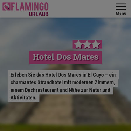
Menü
Hotel Dos Mares
Erleben Sie das Hotel Dos Mares in El Cuyo – ein
charmantes Strandhotel mit modernen Zimmern,
einem Dachrestaurant und Nähe zur Natur und
Aktivitäten.