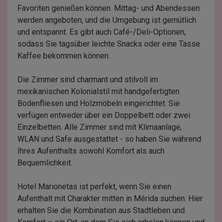
Favoriten genießen können. Mittag- und Abendessen
werden angeboten, und die Umgebung ist gemütlich
und entspannt. Es gibt auch Café-/Deli-Optionen,
sodass Sie tagsüber leichte Snacks oder eine Tasse
Kaffee bekommen können.
Die Zimmer sind charmant und stilvoll im
mexikanischen Kolonialstil mit handgefertigten
Bodenfliesen und Holzmöbeln eingerichtet. Sie
verfügen entweder über ein Doppelbett oder zwei
Einzelbetten. Alle Zimmer sind mit Klimaanlage,
WLAN und Safe ausgestattet - so haben Sie während
Ihres Aufenthalts sowohl Komfort als auch
Bequemlichkeit.
Hotel Marionetas ist perfekt, wenn Sie einen
Aufenthalt mit Charakter mitten in Mérida suchen. Hier
erhalten Sie die Kombination aus Stadtleben und