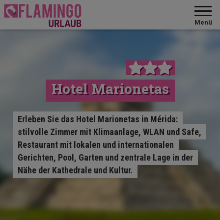
Menü
Hotel Marionetas
Erleben Sie das Hotel Marionetas in Mérida:
stilvolle Zimmer mit Klimaanlage, WLAN und Safe,
Restaurant mit lokalen und internationalen
Gerichten, Pool, Garten und zentrale Lage in der
Nähe der Kathedrale und Kultur.