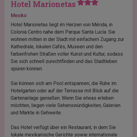
Hotel Marionetas
Mexiko
Hotel Marionetas liegt im Herzen von Mérida, in
Colonia Centro nahe dem Parque Santa Lucía. Sie
wohnen mitten in der Stadt mit einfachem Zugang zur
Kathedrale, lokalen Cafés, Museen und den
farbenfrohen Straßen voller Kunst und Kultur, sodass
Sie sich schnell zurechtfinden und das Stadtleben
spüren können.
Sie können sich am Pool entspannen, die Ruhe im
Hotelgarten oder auf der Terrasse mit Blick auf die
Gartenanlage genießen. Wenn Sie etwas erleben
möchten, liegen viele Sehenswürdigkeiten, Galerien
und Märkte in Gehweite.
Das Hotel verfügt über ein Restaurant, in dem Sie
lokale mexikanische Gerichte sowie internationale