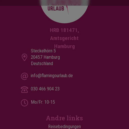
HRB 181471,
Amtsgericht
Hamburg
Steckelhörn 5
20457 Hamburg
Deutschland
info@flamingourlaub.de
030 466 904 23
Mo/Fr: 10-15
Andre links
Reisebedingungen