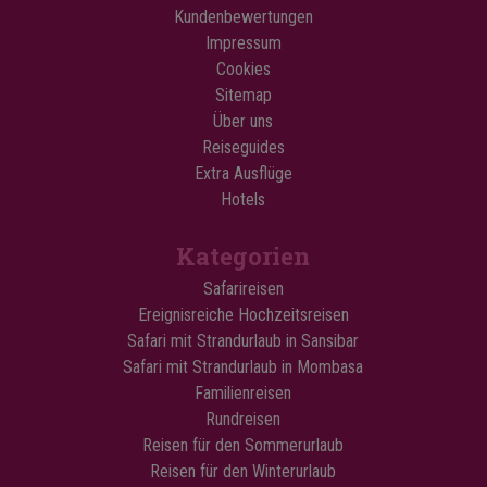
Kundenbewertungen
Impressum
Cookies
Sitemap
Über uns
Reiseguides
Extra Ausflüge
Hotels
Kategorien
Safarireisen
Ereignisreiche Hochzeitsreisen
Safari mit Strandurlaub in Sansibar
Safari mit Strandurlaub in Mombasa
Familienreisen
Rundreisen
Reisen für den Sommerurlaub
Reisen für den Winterurlaub