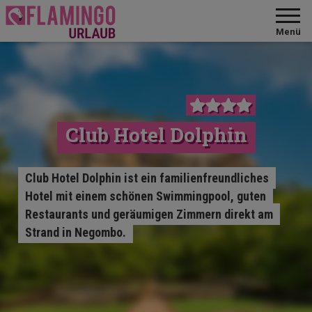
Menü
Club Hotel Dolphin
Club Hotel Dolphin ist ein familienfreundliches
Hotel mit einem schönen Swimmingpool, guten
Restaurants und geräumigen Zimmern direkt am
Strand in Negombo.