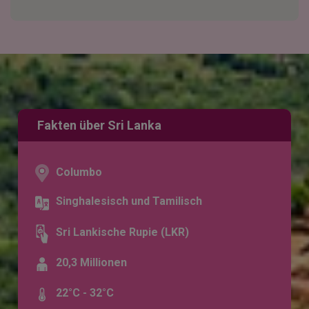
Fakten über Sri Lanka
Columbo
Singhalesisch und Tamilisch
Sri Lankische Rupie (LKR)
20,3 Millionen
22°C - 32°C