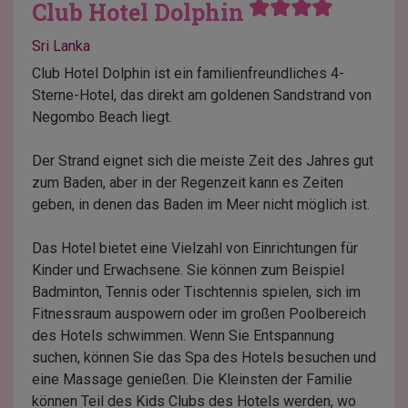
Club Hotel Dolphin
Sri Lanka
Club Hotel Dolphin ist ein familienfreundliches 4-
Sterne-Hotel, das direkt am goldenen Sandstrand von
Negombo Beach liegt.
Der Strand eignet sich die meiste Zeit des Jahres gut
zum Baden, aber in der Regenzeit kann es Zeiten
geben, in denen das Baden im Meer nicht möglich ist.
Das Hotel bietet eine Vielzahl von Einrichtungen für
Kinder und Erwachsene. Sie können zum Beispiel
Badminton, Tennis oder Tischtennis spielen, sich im
Fitnessraum auspowern oder im großen Poolbereich
des Hotels schwimmen. Wenn Sie Entspannung
suchen, können Sie das Spa des Hotels besuchen und
eine Massage genießen. Die Kleinsten der Familie
können Teil des Kids Clubs des Hotels werden, wo