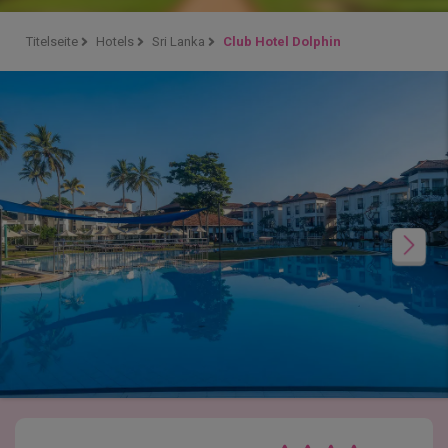
Titelseite
Hotels
Sri Lanka
Club Hotel Dolphin