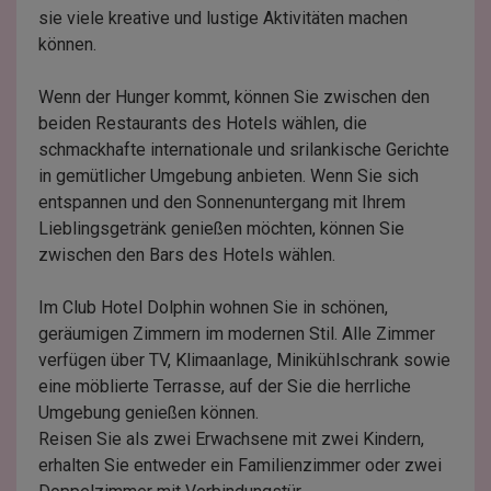
sie viele kreative und lustige Aktivitäten machen
können.
Wenn der Hunger kommt, können Sie zwischen den
beiden Restaurants des Hotels wählen, die
schmackhafte internationale und srilankische Gerichte
in gemütlicher Umgebung anbieten. Wenn Sie sich
entspannen und den Sonnenuntergang mit Ihrem
Lieblingsgetränk genießen möchten, können Sie
zwischen den Bars des Hotels wählen.
Im Club Hotel Dolphin wohnen Sie in schönen,
geräumigen Zimmern im modernen Stil. Alle Zimmer
verfügen über TV, Klimaanlage, Minikühlschrank sowie
eine möblierte Terrasse, auf der Sie die herrliche
Umgebung genießen können.
Reisen Sie als zwei Erwachsene mit zwei Kindern,
erhalten Sie entweder ein Familienzimmer oder zwei