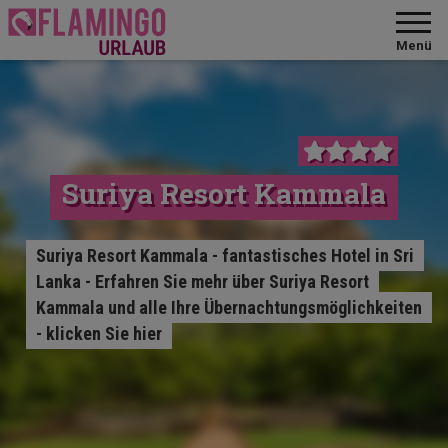
Menü
Suriya Resort Kammala
Suriya Resort Kammala - fantastisches Hotel in Sri
Lanka - Erfahren Sie mehr über Suriya Resort
Kammala und alle Ihre Übernachtungsmöglichkeiten
- klicken Sie hier