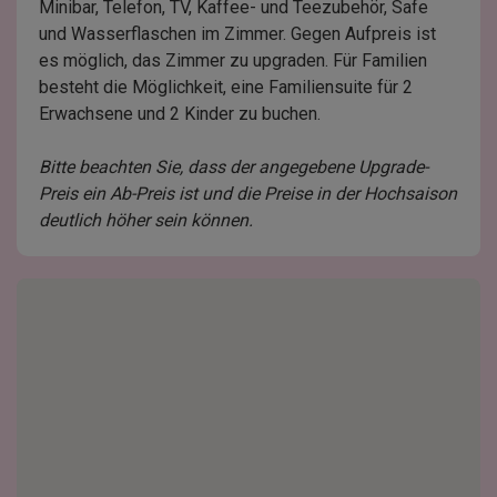
Minibar, Telefon, TV, Kaffee- und Teezubehör, Safe
und Wasserflaschen im Zimmer. Gegen Aufpreis ist
es möglich, das Zimmer zu upgraden. Für Familien
besteht die Möglichkeit, eine Familiensuite für 2
Erwachsene und 2 Kinder zu buchen.
Bitte beachten Sie, dass der angegebene Upgrade-
Preis ein Ab-Preis ist und die Preise in der Hochsaison
deutlich höher sein können.