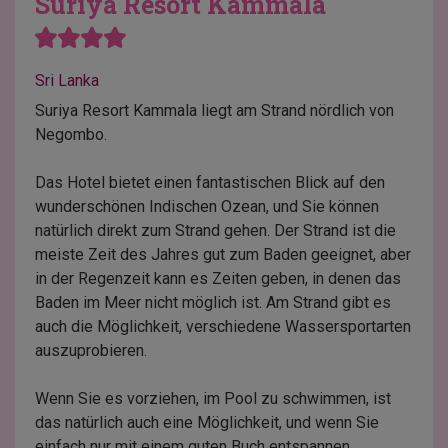
Suriya Resort Kammala
Sri Lanka
Suriya Resort Kammala liegt am Strand nördlich von
Negombo.
Das Hotel bietet einen fantastischen Blick auf den
wunderschönen Indischen Ozean, und Sie können
natürlich direkt zum Strand gehen. Der Strand ist die
meiste Zeit des Jahres gut zum Baden geeignet, aber
in der Regenzeit kann es Zeiten geben, in denen das
Baden im Meer nicht möglich ist. Am Strand gibt es
auch die Möglichkeit, verschiedene Wassersportarten
auszuprobieren.
Wenn Sie es vorziehen, im Pool zu schwimmen, ist
das natürlich auch eine Möglichkeit, und wenn Sie
einfach nur mit einem guten Buch entspannen