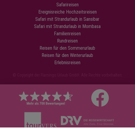
Safarireisen
Ereignisreiche Hochzeitsreisen
Safari mit Strandurlaub in Sansibar
Safari mit Strandurlaub in Mombasa
Familienreisen
Rundreisen
Reisen für den Sommerurlaub
Reisen für den Winterurlaub
Erlebnisreisen
© Copyright der Flamingo Urlaub GmbH. Alle Rechte vorbehalten.