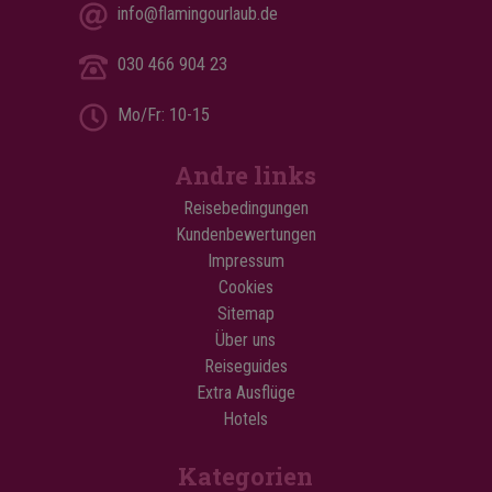
info@flamingourlaub.de
030 466 904 23
Mo/Fr: 10-15
Andre links
Reisebedingungen
Kundenbewertungen
Impressum
Cookies
Sitemap
Über uns
Reiseguides
Extra Ausflüge
Hotels
Kategorien