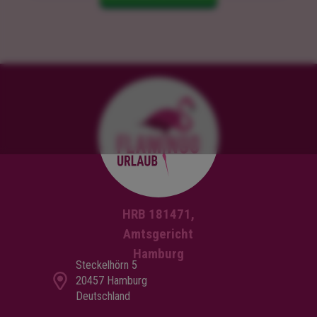
HRB 181471,
Amtsgericht
Hamburg
Steckelhörn 5
20457 Hamburg
Deutschland