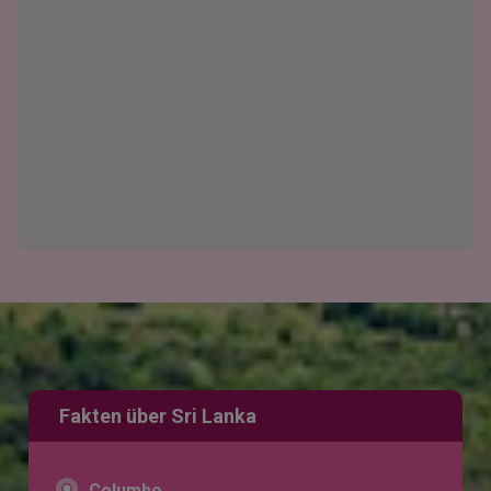
Fakten über Sri Lanka
Columbo