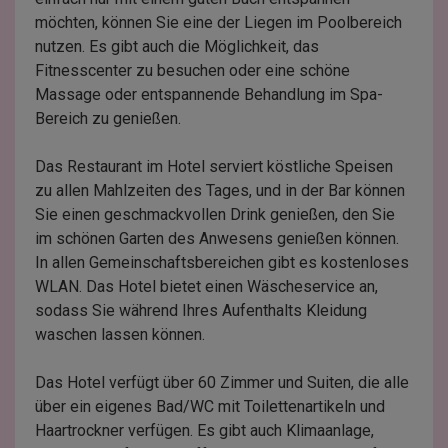
möchten, können Sie eine der Liegen im Poolbereich
nutzen. Es gibt auch die Möglichkeit, das
Fitnesscenter zu besuchen oder eine schöne
Massage oder entspannende Behandlung im Spa-
Bereich zu genießen.
Das Restaurant im Hotel serviert köstliche Speisen
zu allen Mahlzeiten des Tages, und in der Bar können
Sie einen geschmackvollen Drink genießen, den Sie
im schönen Garten des Anwesens genießen können.
In allen Gemeinschaftsbereichen gibt es kostenloses
WLAN. Das Hotel bietet einen Wäscheservice an,
sodass Sie während Ihres Aufenthalts Kleidung
waschen lassen können.
Das Hotel verfügt über 60 Zimmer und Suiten, die alle
über ein eigenes Bad/WC mit Toilettenartikeln und
Haartrockner verfügen. Es gibt auch Klimaanlage,