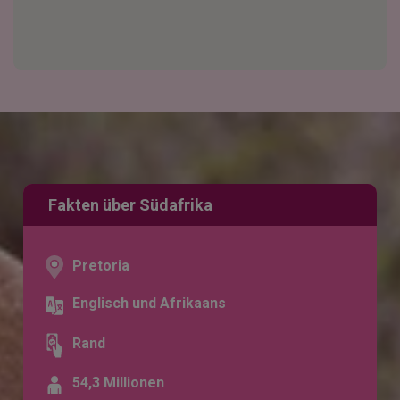
Fakten über Südafrika
Pretoria
Englisch und Afrikaans
Rand
54,3 Millionen