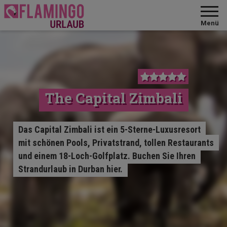
Menü
The Capital Zimbali
Das Capital Zimbali ist ein 5-Sterne-Luxusresort
mit schönen Pools, Privatstrand, tollen Restaurants
und einem 18-Loch-Golfplatz. Buchen Sie Ihren
Strandurlaub in Durban hier.