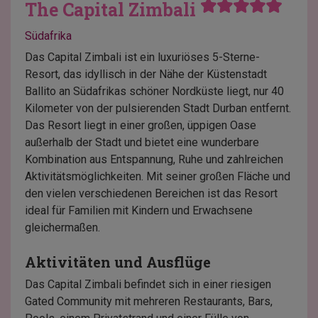
The Capital Zimbali
Südafrika
Das Capital Zimbali ist ein luxuriöses 5-Sterne-
Resort, das idyllisch in der Nähe der Küstenstadt
Ballito an Südafrikas schöner Nordküste liegt, nur 40
Kilometer von der pulsierenden Stadt Durban entfernt.
Das Resort liegt in einer großen, üppigen Oase
außerhalb der Stadt und bietet eine wunderbare
Kombination aus Entspannung, Ruhe und zahlreichen
Aktivitätsmöglichkeiten. Mit seiner großen Fläche und
den vielen verschiedenen Bereichen ist das Resort
ideal für Familien mit Kindern und Erwachsene
gleichermaßen.
Aktivitäten und Ausflüge
Das Capital Zimbali befindet sich in einer riesigen
Gated Community mit mehreren Restaurants, Bars,