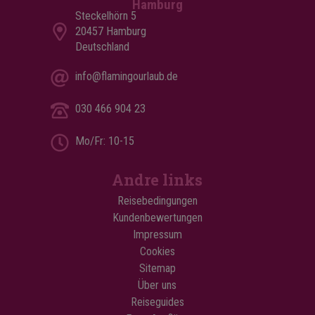
Hamburg
Steckelhörn 5
20457 Hamburg
Deutschland
info@flamingourlaub.de
030 466 904 23
Mo/Fr: 10-15
Andre links
Reisebedingungen
Kundenbewertungen
Impressum
Cookies
Sitemap
Über uns
Reiseguides