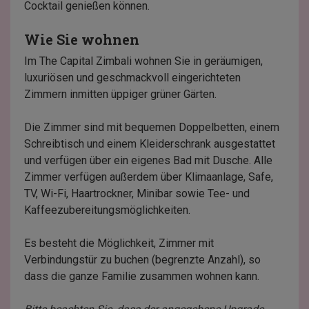
Cocktail genießen können.
Wie Sie wohnen
Im The Capital Zimbali wohnen Sie in geräumigen,
luxuriösen und geschmackvoll eingerichteten
Zimmern inmitten üppiger grüner Gärten.
Die Zimmer sind mit bequemen Doppelbetten, einem
Schreibtisch und einem Kleiderschrank ausgestattet
und verfügen über ein eigenes Bad mit Dusche. Alle
Zimmer verfügen außerdem über Klimaanlage, Safe,
TV, Wi-Fi, Haartrockner, Minibar sowie Tee- und
Kaffeezubereitungsmöglichkeiten.
Es besteht die Möglichkeit, Zimmer mit
Verbindungstür zu buchen (begrenzte Anzahl), so
dass die ganze Familie zusammen wohnen kann.