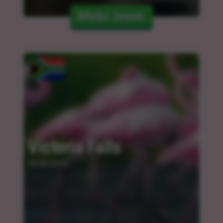
Mehr lesen
Victoria Falls
05.03.2024