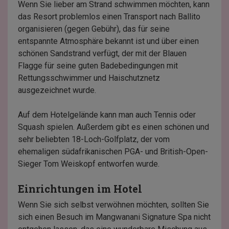
Wenn Sie lieber am Strand schwimmen möchten, kann
das Resort problemlos einen Transport nach Ballito
organisieren (gegen Gebühr), das für seine
entspannte Atmosphäre bekannt ist und über einen
schönen Sandstrand verfügt, der mit der Blauen
Flagge für seine guten Badebedingungen mit
Rettungsschwimmer und Haischutznetz
ausgezeichnet wurde.
Auf dem Hotelgelände kann man auch Tennis oder
Squash spielen. Außerdem gibt es einen schönen und
sehr beliebten 18-Loch-Golfplatz, der vom
ehemaligen südafrikanischen PGA- und British-Open-
Sieger Tom Weiskopf entworfen wurde.
Einrichtungen im Hotel
Wenn Sie sich selbst verwöhnen möchten, sollten Sie
sich einen Besuch im Mangwanani Signature Spa nicht