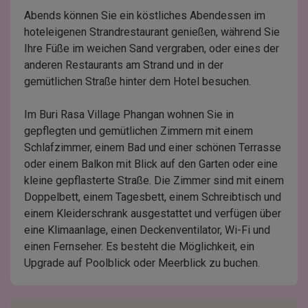
Abends können Sie ein köstliches Abendessen im
hoteleigenen Strandrestaurant genießen, während Sie
Ihre Füße im weichen Sand vergraben, oder eines der
anderen Restaurants am Strand und in der
gemütlichen Straße hinter dem Hotel besuchen.
Im Buri Rasa Village Phangan wohnen Sie in
gepflegten und gemütlichen Zimmern mit einem
Schlafzimmer, einem Bad und einer schönen Terrasse
oder einem Balkon mit Blick auf den Garten oder eine
kleine gepflasterte Straße. Die Zimmer sind mit einem
Doppelbett, einem Tagesbett, einem Schreibtisch und
einem Kleiderschrank ausgestattet und verfügen über
eine Klimaanlage, einen Deckenventilator, Wi-Fi und
einen Fernseher. Es besteht die Möglichkeit, ein
Upgrade auf Poolblick oder Meerblick zu buchen.