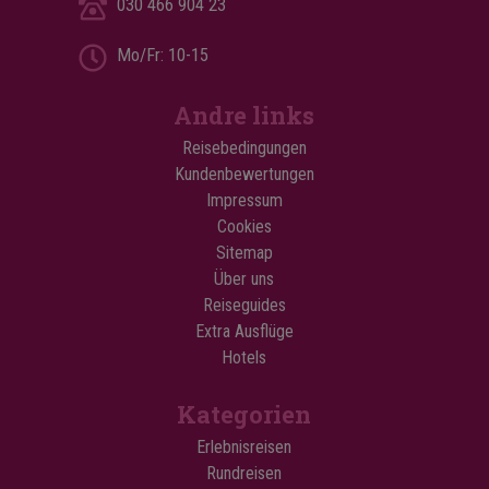
030 466 904 23
Mo/Fr: 10-15
Andre links
Reisebedingungen
Kundenbewertungen
Impressum
Cookies
Sitemap
Über uns
Reiseguides
Extra Ausflüge
Hotels
Kategorien
Erlebnisreisen
Rundreisen