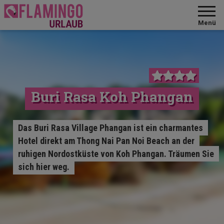
Menü
Buri Rasa Koh Phangan
Das Buri Rasa Village Phangan ist ein charmantes
Hotel direkt am Thong Nai Pan Noi Beach an der
ruhigen Nordostküste von Koh Phangan. Träumen Sie
sich hier weg.