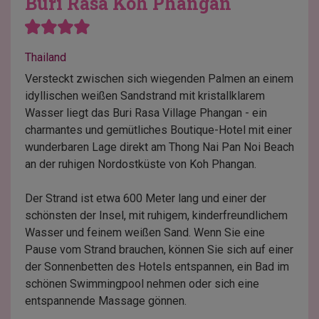
Buri Rasa Koh Phangan
Thailand
Versteckt zwischen sich wiegenden Palmen an einem
idyllischen weißen Sandstrand mit kristallklarem
Wasser liegt das Buri Rasa Village Phangan - ein
charmantes und gemütliches Boutique-Hotel mit einer
wunderbaren Lage direkt am Thong Nai Pan Noi Beach
an der ruhigen Nordostküste von Koh Phangan.
Der Strand ist etwa 600 Meter lang und einer der
schönsten der Insel, mit ruhigem, kinderfreundlichem
Wasser und feinem weißen Sand. Wenn Sie eine
Pause vom Strand brauchen, können Sie sich auf einer
der Sonnenbetten des Hotels entspannen, ein Bad im
schönen Swimmingpool nehmen oder sich eine
entspannende Massage gönnen.