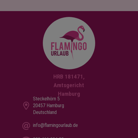
HRB 181471,
Amtsgericht
Hamburg
Steckelhörn 5
20457 Hamburg
Deutschland
info@flamingourlaub.de