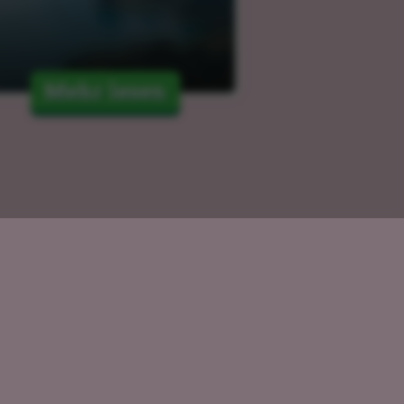
Mehr lesen