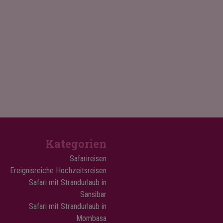
Kategorien
Safarireisen
Ereignisreiche Hochzeitsreisen
Safari mit Strandurlaub in
Sansibar
Safari mit Strandurlaub in
Mombasa