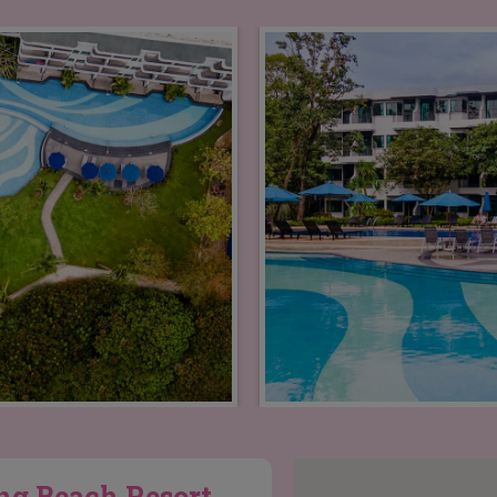
ng Beach Resort