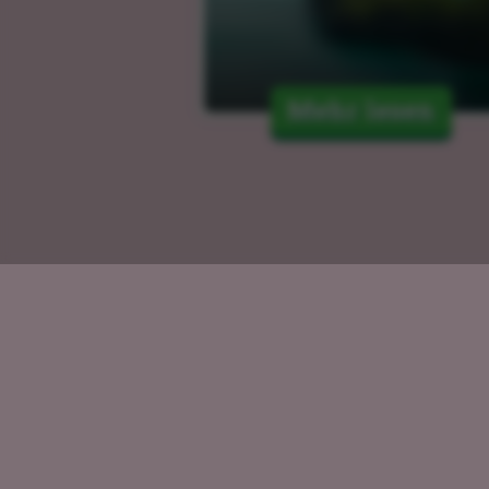
Mehr lesen