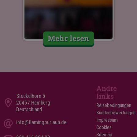
Mehr lesen
Andre
links
Steckelhörn 5
20457 Hamburg
Reisebedingungen
Deutschland
Kundenbewertungen
Impressum
info@flamingourlaub.de
Cookies
Sitemap