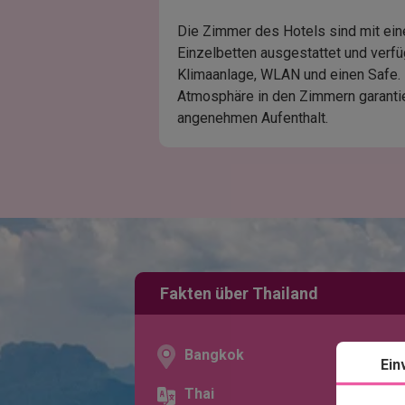
Die Zimmer des Hotels sind mit ei
Einzelbetten ausgestattet und verf
Klimaanlage, WLAN und einen Safe. 
Atmosphäre in den Zimmern garanti
angenehmen Aufenthalt.
Fakten über Thailand
Bangkok
Ein
Thai