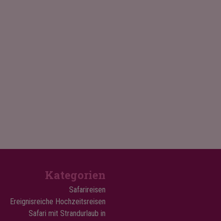
Kategorien
Safarireisen
Ereignisreiche Hochzeitsreisen
Safari mit Strandurlaub in