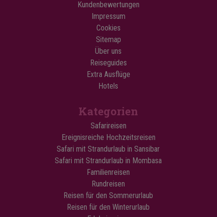
Kundenbewertungen
Impressum
Cookies
Sitemap
Über uns
Reiseguides
Extra Ausflüge
Hotels
Kategorien
Safarireisen
Ereignisreiche Hochzeitsreisen
Safari mit Strandurlaub in Sansibar
Safari mit Strandurlaub in Mombasa
Familienreisen
Rundreisen
Reisen für den Sommerurlaub
Reisen für den Winterurlaub