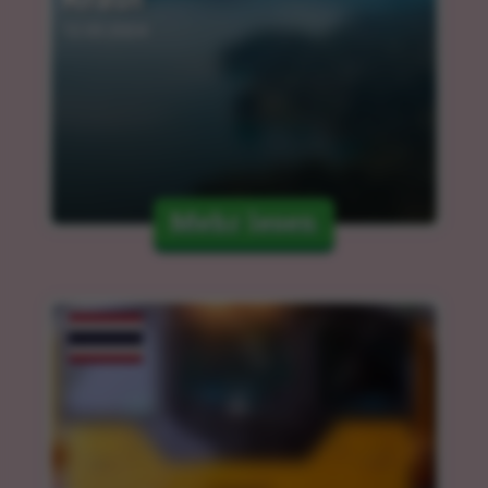
12.03.2024
Mehr lesen