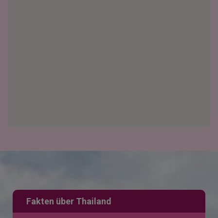
Fakten über Thailand