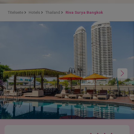
Titelseite
Hotels
Thailand
Riva Surya Bangkok