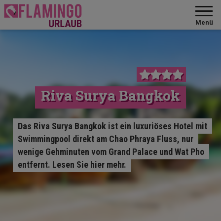
Menü
Riva Surya Bangkok
Das Riva Surya Bangkok ist ein luxuriöses Hotel mit
Swimmingpool direkt am Chao Phraya Fluss, nur
wenige Gehminuten vom Grand Palace und Wat Pho
entfernt. Lesen Sie hier mehr.