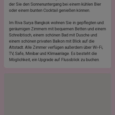
der Sie den Sonnenuntergang bei einem kühlen Bier
oder einem bunten Cocktail genießen können.
Im Riva Surya Bangkok wohnen Sie in gepflegten und
geräumigen Zimmern mit bequemen Betten und einem
Schreibtisch, einem schönen Bad mit Dusche und
einem schönen privaten Balkon mit Blick auf die
Altstadt. Alle Zimmer verfügen außerdem über Wi-Fi,
TV, Safe, Minibar und Klimaanlage. Es besteht die
Möglichkeit, ein Upgrade auf Flussblick zu buchen.