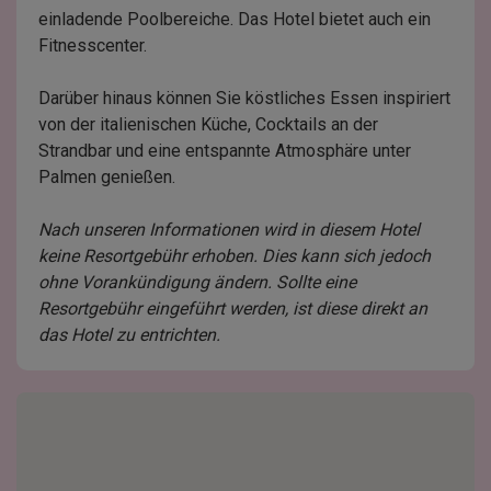
einladende Poolbereiche. Das Hotel bietet auch ein
Fitnesscenter.
Darüber hinaus können Sie köstliches Essen inspiriert
von der italienischen Küche, Cocktails an der
Strandbar und eine entspannte Atmosphäre unter
Palmen genießen.
Nach unseren Informationen wird in diesem Hotel
keine Resortgebühr erhoben. Dies kann sich jedoch
ohne Vorankündigung ändern. Sollte eine
Resortgebühr eingeführt werden, ist diese direkt an
das Hotel zu entrichten.