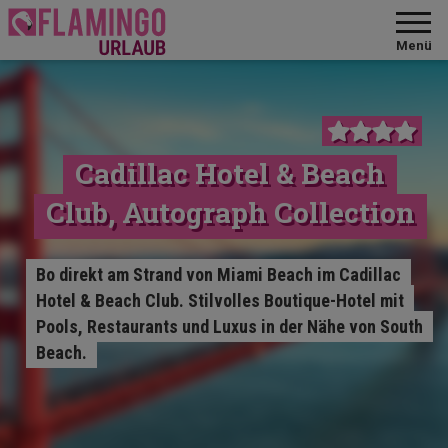
Menü
Cadillac Hotel & Beach
Club, Autograph Collection
Bo direkt am Strand von Miami Beach im Cadillac
Hotel & Beach Club. Stilvolles Boutique-Hotel mit
Pools, Restaurants und Luxus in der Nähe von South
Beach.