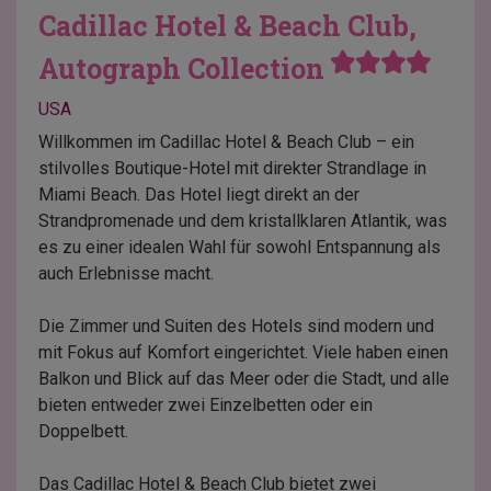
Cadillac Hotel & Beach Club,
Autograph Collection
USA
Willkommen im Cadillac Hotel & Beach Club – ein
stilvolles Boutique-Hotel mit direkter Strandlage in
Miami Beach. Das Hotel liegt direkt an der
Strandpromenade und dem kristallklaren Atlantik, was
es zu einer idealen Wahl für sowohl Entspannung als
auch Erlebnisse macht.
Die Zimmer und Suiten des Hotels sind modern und
mit Fokus auf Komfort eingerichtet. Viele haben einen
Balkon und Blick auf das Meer oder die Stadt, und alle
bieten entweder zwei Einzelbetten oder ein
Doppelbett.
Das Cadillac Hotel & Beach Club bietet zwei