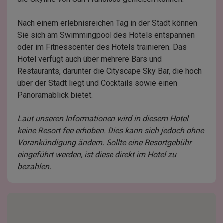
Nach einem erlebnisreichen Tag in der Stadt können
Sie sich am Swimmingpool des Hotels entspannen
oder im Fitnesscenter des Hotels trainieren. Das
Hotel verfügt auch über mehrere Bars und
Restaurants, darunter die Cityscape Sky Bar, die hoch
über der Stadt liegt und Cocktails sowie einen
Panoramablick bietet.
Laut unseren Informationen wird in diesem Hotel
keine Resort fee erhoben. Dies kann sich jedoch ohne
Vorankündigung ändern. Sollte eine Resortgebühr
eingeführt werden, ist diese direkt im Hotel zu
bezahlen.