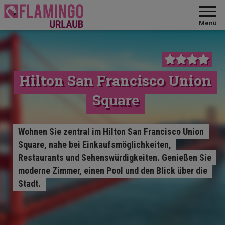
Menü
Hilton San Francisco Union
Square
Wohnen Sie zentral im Hilton San Francisco Union
Square, nahe bei Einkaufsmöglichkeiten,
Restaurants und Sehenswürdigkeiten. Genießen Sie
moderne Zimmer, einen Pool und den Blick über die
Stadt.