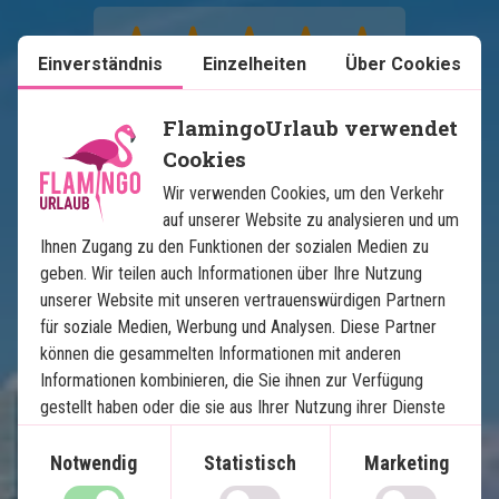
Einverständnis
Einzelheiten
Über Cookies
FlamingoUrlaub verwendet
Cookies
Karte ansehen
USA
Wir verwenden Cookies, um den Verkehr
auf unserer Website zu analysieren und um
Ihnen Zugang zu den Funktionen der sozialen Medien zu
geben. Wir teilen auch Informationen über Ihre Nutzung
unserer Website mit unseren vertrauenswürdigen Partnern
für soziale Medien, Werbung und Analysen. Diese Partner
können die gesammelten Informationen mit anderen
Informationen kombinieren, die Sie ihnen zur Verfügung
gestellt haben oder die sie aus Ihrer Nutzung ihrer Dienste
Floridas Höhepunkte
gewonnen haben.
Notwendig
Statistisch
Marketing
12 Nächte Selbstfahrerreise